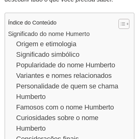
Índice do Conteúdo
Significado do nome Humerto
Origem e etimologia
Significado simbólico
Popularidade do nome Humberto
Variantes e nomes relacionados
Personalidade de quem se chama
Humberto
Famosos com o nome Humberto
Curiosidades sobre o nome
Humberto
Considerações finais