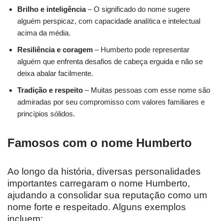
Brilho e inteligência
– O significado do nome sugere
alguém perspicaz, com capacidade analítica e intelectual
acima da média.
Resiliência e coragem
– Humberto pode representar
alguém que enfrenta desafios de cabeça erguida e não se
deixa abalar facilmente.
Tradição e respeito
– Muitas pessoas com esse nome são
admiradas por seu compromisso com valores familiares e
princípios sólidos.
Famosos com o nome Humberto
Ao longo da história, diversas personalidades
importantes carregaram o nome Humberto,
ajudando a consolidar sua reputação como um
nome forte e respeitado. Alguns exemplos
incluem: