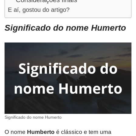
E aí, gostou do artigo?
Significado do nome Humerto
Significado do nome Humerto
O nome
Humberto
é clássico e tem uma