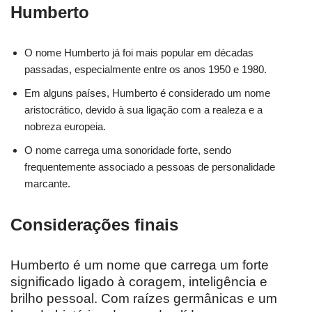
Humberto
O nome Humberto já foi mais popular em décadas
passadas, especialmente entre os anos 1950 e 1980.
Em alguns países, Humberto é considerado um nome
aristocrático, devido à sua ligação com a realeza e a
nobreza europeia.
O nome carrega uma sonoridade forte, sendo
frequentemente associado a pessoas de personalidade
marcante.
Considerações finais
Humberto é um nome que carrega um forte
significado ligado à coragem, inteligência e
brilho pessoal. Com raízes germânicas e um