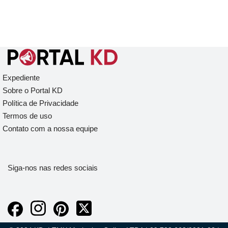
Expediente
Sobre o Portal KD
Política de Privacidade
Termos de uso
Contato com a nossa equipe
Siga-nos nas redes sociais