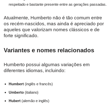
respeitado e bastante presente entre as gerações passadas.
Atualmente, Humberto não é tão comum entre
os recém-nascidos, mas ainda é apreciado por
aqueles que valorizam nomes clássicos e de
forte significado.
Variantes e nomes relacionados
Humberto possui algumas variações em
diferentes idiomas, incluindo:
Humbert
(inglês e francês)
Umberto
(italiano)
Hubert
(alemão e inglês)