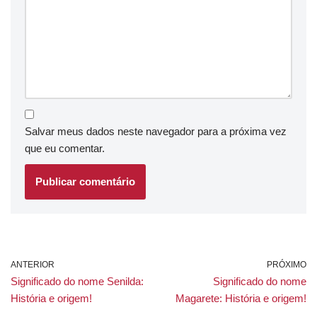
Salvar meus dados neste navegador para a próxima vez
que eu comentar.
ANTERIOR
PRÓXIMO
Significado do nome Senilda:
Significado do nome
História e origem!
Magarete: História e origem!