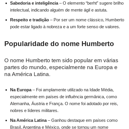
Sabedoria e inteligência
– O elemento “berht” sugere brilho
intelectual, indicando alguém de mente ágil e astuta.
Respeito e tradição
– Por ser um nome clássico, Humberto
pode estar ligado à nobreza e a um forte senso de valores.
Popularidade do nome Humberto
O nome Humberto tem sido popular em várias
partes do mundo, especialmente na Europa e
na América Latina.
Na Europa
– Foi amplamente utilizado na Idade Média,
especialmente em países de influência germânica, como
Alemanha, Áustria e França. O nome foi adotado por reis,
nobres e líderes militares.
Na América Latina
– Ganhou destaque em países como
Brasil, Argentina e México, onde se tornou um nome