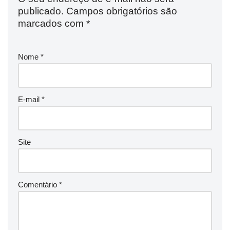
publicado.
Campos obrigatórios são
marcados com
*
Nome
*
E-mail
*
Site
Comentário
*