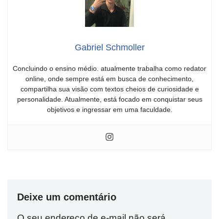
Gabriel Schmoller
Concluindo o ensino médio. atualmente trabalha como redator
online, onde sempre está em busca de conhecimento,
compartilha sua visão com textos cheios de curiosidade e
personalidade. Atualmente, está focado em conquistar seus
objetivos e ingressar em uma faculdade.
Deixe um comentário
O seu endereço de e-mail não será