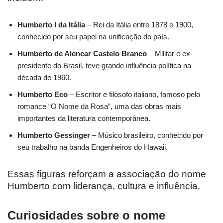
Humberto I da Itália
– Rei da Itália entre 1878 e 1900,
conhecido por seu papel na unificação do país.
Humberto de Alencar Castelo Branco
– Militar e ex-
presidente do Brasil, teve grande influência política na
década de 1960.
Humberto Eco
– Escritor e filósofo italiano, famoso pelo
romance “O Nome da Rosa”, uma das obras mais
importantes da literatura contemporânea.
Humberto Gessinger
– Músico brasileiro, conhecido por
seu trabalho na banda Engenheiros do Hawaii.
Essas figuras reforçam a associação do nome
Humberto com liderança, cultura e influência.
Curiosidades sobre o nome