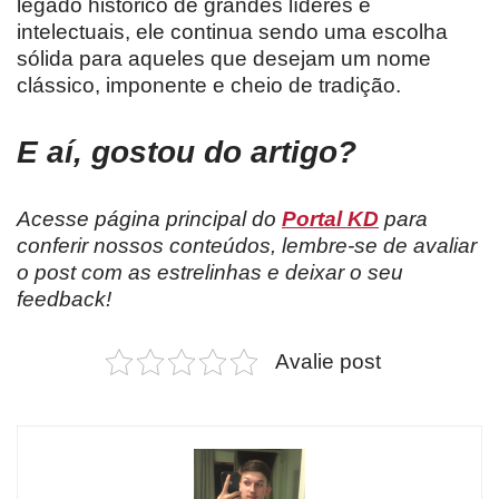
legado histórico de grandes líderes e
intelectuais, ele continua sendo uma escolha
sólida para aqueles que desejam um nome
clássico, imponente e cheio de tradição.
E aí, gostou do artigo?
Acesse página principal do
Portal KD
para
conferir nossos conteúdos, lembre-se de avaliar
o post com as estrelinhas e deixar o seu
feedback!
Avalie post