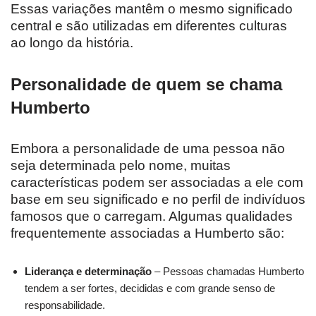
Essas variações mantêm o mesmo significado
central e são utilizadas em diferentes culturas
ao longo da história.
Personalidade de quem se chama
Humberto
Embora a personalidade de uma pessoa não
seja determinada pelo nome, muitas
características podem ser associadas a ele com
base em seu significado e no perfil de indivíduos
famosos que o carregam. Algumas qualidades
frequentemente associadas a Humberto são:
Liderança e determinação
– Pessoas chamadas Humberto
tendem a ser fortes, decididas e com grande senso de
responsabilidade.