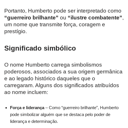
Portanto, Humberto pode ser interpretado como
“guerreiro brilhante”
ou
“ilustre combatente”
,
um nome que transmite força, coragem e
prestígio.
Significado simbólico
O nome Humberto carrega simbolismos
poderosos, associados a sua origem germânica
e ao legado histórico daqueles que o
carregaram. Alguns dos significados atribuídos
ao nome incluem:
Força e liderança
– Como “guerreiro brilhante”, Humberto
pode simbolizar alguém que se destaca pelo poder de
liderança e determinação.