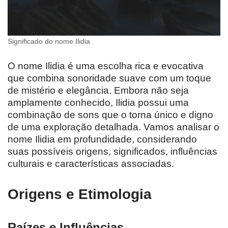
Significado do nome Ilidia
O nome Ilidia é uma escolha rica e evocativa
que combina sonoridade suave com um toque
de mistério e elegância. Embora não seja
amplamente conhecido, Ilidia possui uma
combinação de sons que o torna único e digno
de uma exploração detalhada. Vamos analisar o
nome Ilidia em profundidade, considerando
suas possíveis origens, significados, influências
culturais e características associadas.
Origens e Etimologia
Raízes e Influências