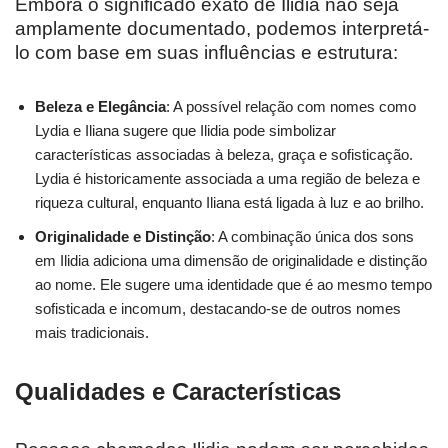
Embora o significado exato de Ilidia não seja
amplamente documentado, podemos interpretá-
lo com base em suas influências e estrutura:
Beleza e Elegância
: A possível relação com nomes como
Lydia e Iliana sugere que Ilidia pode simbolizar
características associadas à beleza, graça e sofisticação.
Lydia é historicamente associada a uma região de beleza e
riqueza cultural, enquanto Iliana está ligada à luz e ao brilho.
Originalidade e Distinção
: A combinação única dos sons
em Ilidia adiciona uma dimensão de originalidade e distinção
ao nome. Ele sugere uma identidade que é ao mesmo tempo
sofisticada e incomum, destacando-se de outros nomes
mais tradicionais.
Qualidades e Características