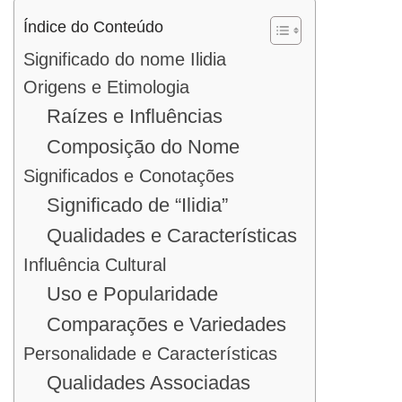
Índice do Conteúdo
Significado do nome Ilidia
Origens e Etimologia
Raízes e Influências
Composição do Nome
Significados e Conotações
Significado de “Ilidia”
Qualidades e Características
Influência Cultural
Uso e Popularidade
Comparações e Variedades
Personalidade e Características
Qualidades Associadas