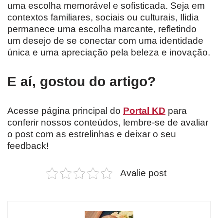
uma escolha memorável e sofisticada. Seja em
contextos familiares, sociais ou culturais, Ilidia
permanece uma escolha marcante, refletindo
um desejo de se conectar com uma identidade
única e uma apreciação pela beleza e inovação.
E aí, gostou do artigo?
Acesse página principal do
Portal KD
para
conferir nossos conteúdos, lembre-se de avaliar
o post com as estrelinhas e deixar o seu
feedback!
Avalie post