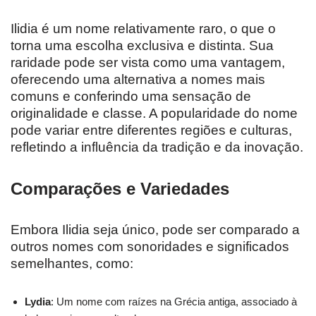
Ilidia é um nome relativamente raro, o que o
torna uma escolha exclusiva e distinta. Sua
raridade pode ser vista como uma vantagem,
oferecendo uma alternativa a nomes mais
comuns e conferindo uma sensação de
originalidade e classe. A popularidade do nome
pode variar entre diferentes regiões e culturas,
refletindo a influência da tradição e da inovação.
Comparações e Variedades
Embora Ilidia seja único, pode ser comparado a
outros nomes com sonoridades e significados
semelhantes, como:
Lydia
: Um nome com raízes na Grécia antiga, associado à