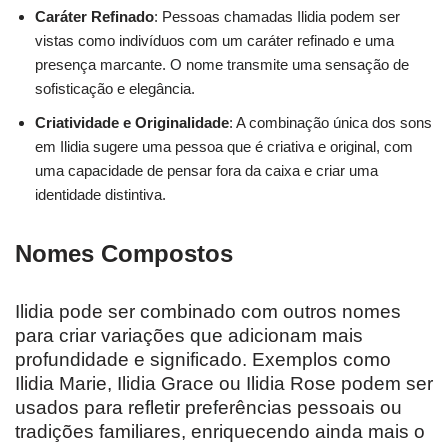
Caráter Refinado
: Pessoas chamadas Ilidia podem ser
vistas como indivíduos com um caráter refinado e uma
presença marcante. O nome transmite uma sensação de
sofisticação e elegância.
Criatividade e Originalidade
: A combinação única dos sons
em Ilidia sugere uma pessoa que é criativa e original, com
uma capacidade de pensar fora da caixa e criar uma
identidade distintiva.
Nomes Compostos
Ilidia pode ser combinado com outros nomes
para criar variações que adicionam mais
profundidade e significado. Exemplos como
Ilidia Marie, Ilidia Grace ou Ilidia Rose podem ser
usados para refletir preferências pessoais ou
tradições familiares, enriquecendo ainda mais o