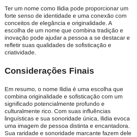
Ter um nome como Ilidia pode proporcionar um
forte senso de identidade e uma conexão com
conceitos de elegância e originalidade. A
escolha de um nome que combina tradição e
inovação pode ajudar a pessoa a se destacar e
refletir suas qualidades de sofisticação e
criatividade.
Considerações Finais
Em resumo, o nome Ilidia é uma escolha que
combina originalidade e sofisticação com um
significado potencialmente profundo e
culturalmente rico. Com suas influências
linguísticas e sua sonoridade única, Ilidia evoca
uma imagem de pessoa distinta e encantadora.
Sua raridade e sonoridade marcante fazem dele