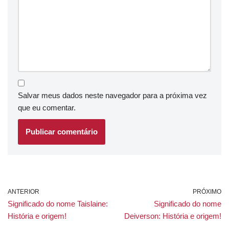
Salvar meus dados neste navegador para a próxima vez
que eu comentar.
ANTERIOR
PRÓXIMO
Significado do nome Taislaine:
Significado do nome
História e origem!
Deiverson: História e origem!