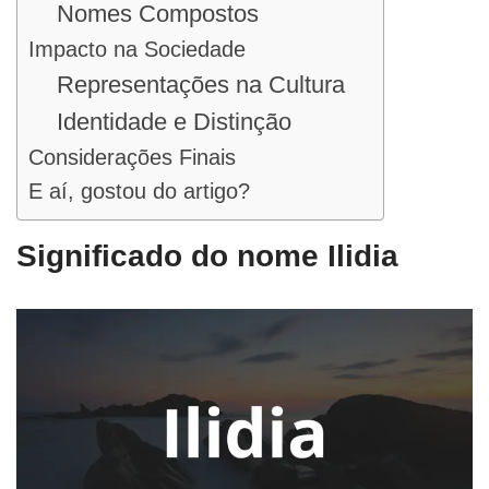
Nomes Compostos
Impacto na Sociedade
Representações na Cultura
Identidade e Distinção
Considerações Finais
E aí, gostou do artigo?
Significado do nome Ilidia