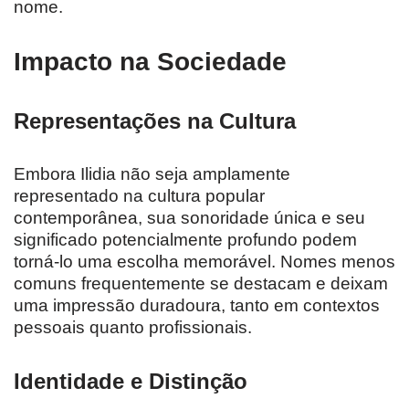
nome.
Impacto na Sociedade
Representações na Cultura
Embora Ilidia não seja amplamente
representado na cultura popular
contemporânea, sua sonoridade única e seu
significado potencialmente profundo podem
torná-lo uma escolha memorável. Nomes menos
comuns frequentemente se destacam e deixam
uma impressão duradoura, tanto em contextos
pessoais quanto profissionais.
Identidade e Distinção