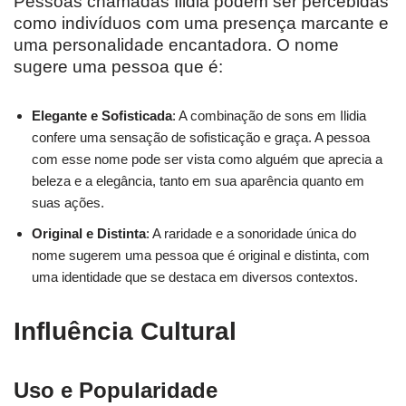
Pessoas chamadas Ilidia podem ser percebidas
como indivíduos com uma presença marcante e
uma personalidade encantadora. O nome
sugere uma pessoa que é:
Elegante e Sofisticada
: A combinação de sons em Ilidia
confere uma sensação de sofisticação e graça. A pessoa
com esse nome pode ser vista como alguém que aprecia a
beleza e a elegância, tanto em sua aparência quanto em
suas ações.
Original e Distinta
: A raridade e a sonoridade única do
nome sugerem uma pessoa que é original e distinta, com
uma identidade que se destaca em diversos contextos.
Influência Cultural
Uso e Popularidade