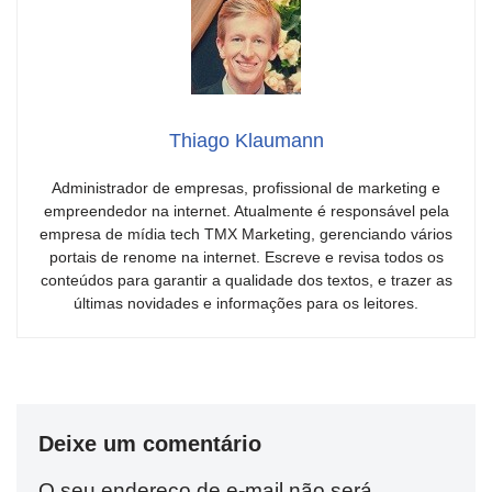
Thiago Klaumann
Administrador de empresas, profissional de marketing e
empreendedor na internet. Atualmente é responsável pela
empresa de mídia tech TMX Marketing, gerenciando vários
portais de renome na internet. Escreve e revisa todos os
conteúdos para garantir a qualidade dos textos, e trazer as
últimas novidades e informações para os leitores.
Deixe um comentário
O seu endereço de e-mail não será