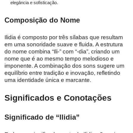
elegância e sofisticação.
Composição do Nome
Ilidia é composto por três sílabas que resultam
em uma sonoridade suave e fluida. A estrutura
do nome combina “Ili-” com “-dia”, criando um
nome que é ao mesmo tempo melodioso e
imponente. A combinação dos sons sugere um
equilíbrio entre tradição e inovação, refletindo
uma identidade única e marcante.
Significados e Conotações
Significado de “Ilidia”