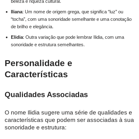
beleza e riqueza cultural.
Iliana
: Um nome de origem grega, que significa “luz” ou
“tocha”, com uma sonoridade semelhante e uma conotação
de brilho e elegância.
Elidia
: Outra variação que pode lembrar Ilidia, com uma
sonoridade e estrutura semelhantes.
Personalidade e
Características
Qualidades Associadas
O nome Ilidia sugere uma série de qualidades e
características que podem ser associadas à sua
sonoridade e estrutura: