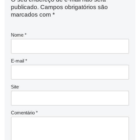
publicado.
Campos obrigatórios são
marcados com
*
Nome
*
E-mail
*
Site
Comentário
*