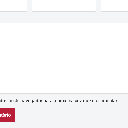
dos neste navegador para a próxima vez que eu comentar.