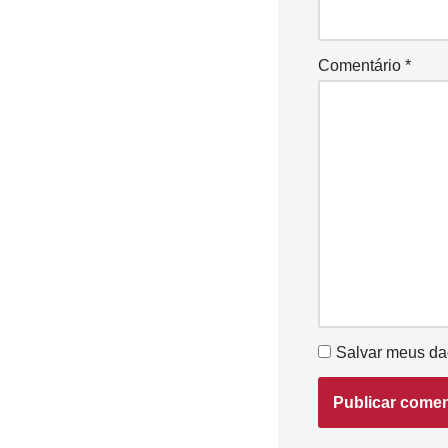
Comentário
*
Salvar meus da