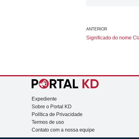
ANTERIOR
Significado do nome Cla
Expediente
Sobre o Portal KD
Política de Privacidade
Termos de uso
Contato com a nossa equipe