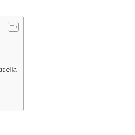
acelia