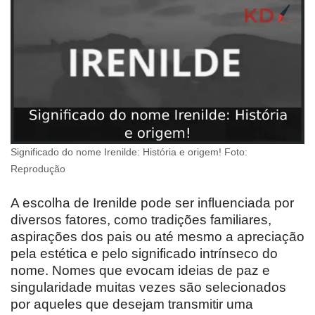
Significado do nome Irenilde: História e origem! Foto:
Reprodução
A escolha de Irenilde pode ser influenciada por
diversos fatores, como tradições familiares,
aspirações dos pais ou até mesmo a apreciação
pela estética e pelo significado intrínseco do
nome. Nomes que evocam ideias de paz e
singularidade muitas vezes são selecionados
por aqueles que desejam transmitir uma