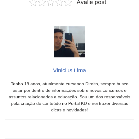
Avalie post
Vinicius Lima
Tenho 19 anos, atualmente cursando Direito, sempre busco
estar por dentro de informações sobre novos concursos e
assuntos relacionados a educação. Sou um dos responsáveis
pela criação de conteúdo no Portal KD e irei trazer diversas
dicas e novidades!