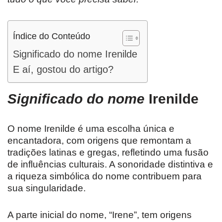
Índice do Conteúdo
Significado do nome Irenilde
E aí, gostou do artigo?
Significado do nome
Irenilde
O nome Irenilde é uma escolha única e
encantadora, com origens que remontam a
tradições latinas e gregas, refletindo uma fusão
de influências culturais. A sonoridade distintiva e
a riqueza simbólica do nome contribuem para
sua singularidade.
A parte inicial do nome, “Irene”, tem origens