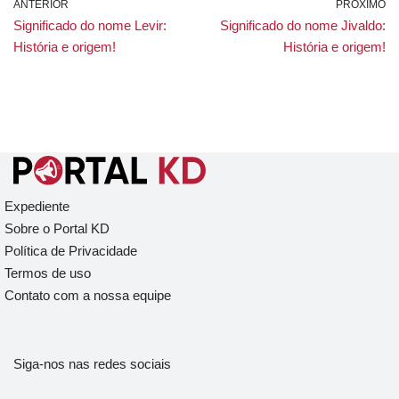
ANTERIOR
PRÓXIMO
Significado do nome Levir:
Significado do nome Jivaldo:
História e origem!
História e origem!
Expediente
Sobre o Portal KD
Política de Privacidade
Termos de uso
Contato com a nossa equipe
Siga-nos nas redes sociais