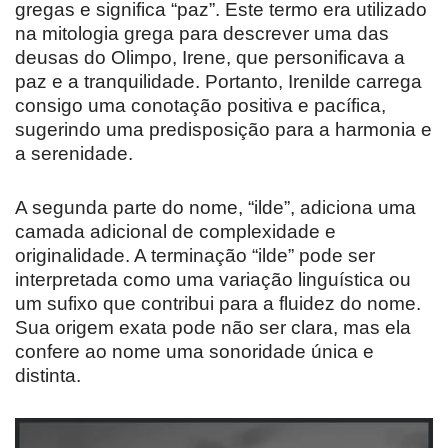
gregas e significa “paz”. Este termo era utilizado
na mitologia grega para descrever uma das
deusas do Olimpo, Irene, que personificava a
paz e a tranquilidade. Portanto, Irenilde carrega
consigo uma conotação positiva e pacífica,
sugerindo uma predisposição para a harmonia e
a serenidade.
A segunda parte do nome, “ilde”, adiciona uma
camada adicional de complexidade e
originalidade. A terminação “ilde” pode ser
interpretada como uma variação linguística ou
um sufixo que contribui para a fluidez do nome.
Sua origem exata pode não ser clara, mas ela
confere ao nome uma sonoridade única e
distinta.