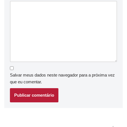
Salvar meus dados neste navegador para a próxima vez
que eu comentar.