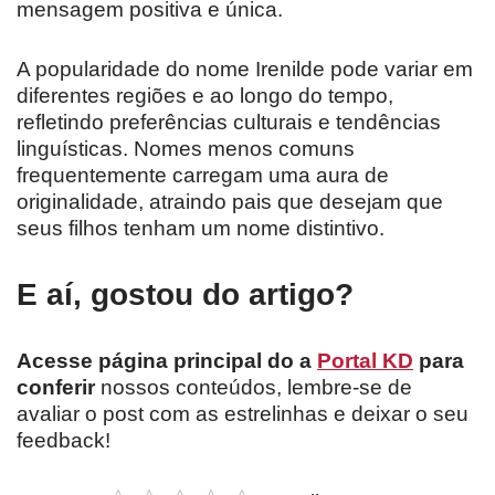
mensagem positiva e única.
A popularidade do nome Irenilde pode variar em
diferentes regiões e ao longo do tempo,
refletindo preferências culturais e tendências
linguísticas. Nomes menos comuns
frequentemente carregam uma aura de
originalidade, atraindo pais que desejam que
seus filhos tenham um nome distintivo.
E aí, gostou do artigo?
Acesse página principal do a
Portal KD
para
conferir
nossos conteúdos, lembre-se de
avaliar o post com as estrelinhas e deixar o seu
feedback!