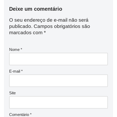
Deixe um comentário
O seu endereço de e-mail não será
publicado.
Campos obrigatórios são
marcados com
*
Nome
*
E-mail
*
Site
Comentário
*