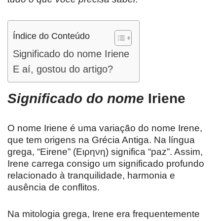
Índice do Conteúdo
Significado do nome Iriene
E aí, gostou do artigo?
Significado do nome
Iriene
O nome Iriene é uma variação do nome Irene,
que tem origens na Grécia Antiga. Na língua
grega, “Eirene” (Ειρηνη) significa “paz”. Assim,
Irene carrega consigo um significado profundo
relacionado à tranquilidade, harmonia e
ausência de conflitos.
Na mitologia grega, Irene era frequentemente