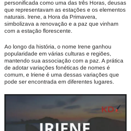
personificada como uma das três Horas, deusas
que representavam as estações e os elementos
naturais. Irene, a Hora da Primavera,
simbolizava a renovação e a paz que vinham
com a estação florescente.
Ao longo da história, o nome Irene ganhou
popularidade em várias culturas e regiões,
mantendo sua associação com a paz. A prática
de adotar variações fonéticas de nomes é
comum, e Iriene é uma dessas variações que
pode ser encontrada em diferentes lugares.