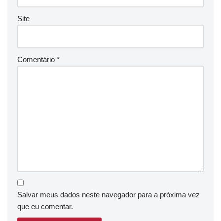
Site
Comentário
*
Salvar meus dados neste navegador para a próxima vez
que eu comentar.