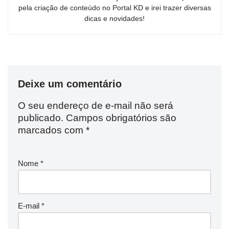
pela criação de conteúdo no Portal KD e irei trazer diversas
dicas e novidades!
Deixe um comentário
O seu endereço de e-mail não será
publicado.
Campos obrigatórios são
marcados com
*
Nome
*
E-mail
*