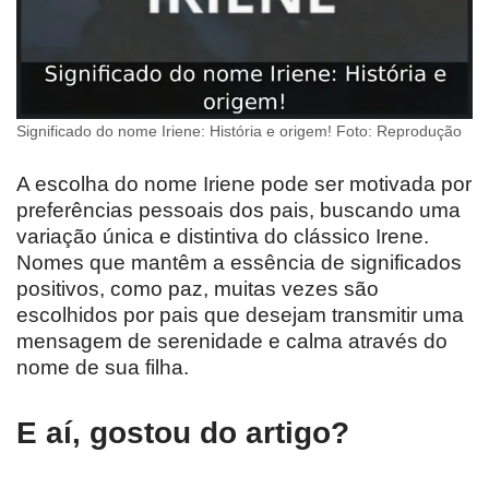
Significado do nome Iriene: História e origem! Foto: Reprodução
A escolha do nome Iriene pode ser motivada por
preferências pessoais dos pais, buscando uma
variação única e distintiva do clássico Irene.
Nomes que mantêm a essência de significados
positivos, como paz, muitas vezes são
escolhidos por pais que desejam transmitir uma
mensagem de serenidade e calma através do
nome de sua filha.
E aí, gostou do artigo?