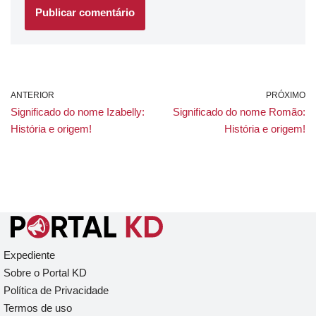
ANTERIOR
PRÓXIMO
Significado do nome Izabelly:
Significado do nome Romão:
História e origem!
História e origem!
Expediente
Sobre o Portal KD
Política de Privacidade
Termos de uso