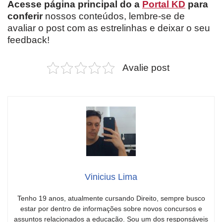
Acesse página principal do a
Portal KD
para
conferir
nossos conteúdos, lembre-se de
avaliar o post com as estrelinhas e deixar o seu
feedback!
Avalie post
Vinicius Lima
Tenho 19 anos, atualmente cursando Direito, sempre busco
estar por dentro de informações sobre novos concursos e
assuntos relacionados a educação. Sou um dos responsáveis