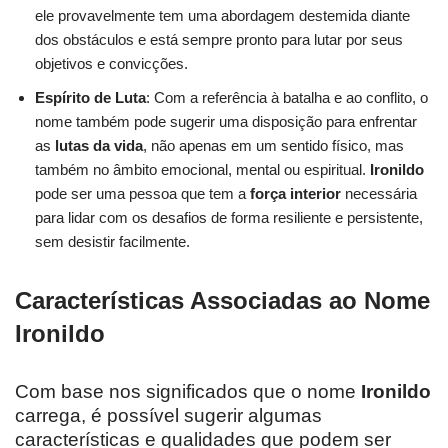
ele provavelmente tem uma abordagem destemida diante
dos obstáculos e está sempre pronto para lutar por seus
objetivos e convicções.
Espírito de Luta
: Com a referência à batalha e ao conflito, o
nome também pode sugerir uma disposição para enfrentar
as
lutas da vida
, não apenas em um sentido físico, mas
também no âmbito emocional, mental ou espiritual.
Ironildo
pode ser uma pessoa que tem a
força interior
necessária
para lidar com os desafios de forma resiliente e persistente,
sem desistir facilmente.
Características Associadas ao Nome
Ironildo
Com base nos significados que o nome
Ironildo
carrega, é possível sugerir algumas
características e qualidades que podem ser