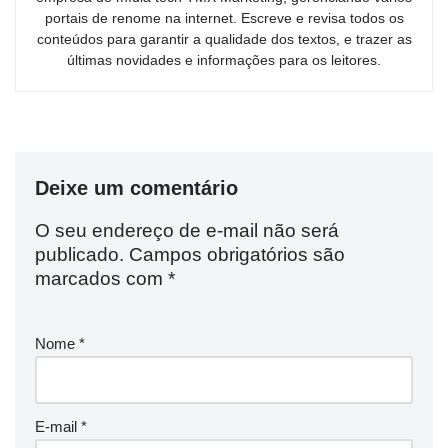
portais de renome na internet. Escreve e revisa todos os
conteúdos para garantir a qualidade dos textos, e trazer as
últimas novidades e informações para os leitores.
Deixe um comentário
O seu endereço de e-mail não será
publicado.
Campos obrigatórios são
marcados com
*
Nome
*
E-mail
*