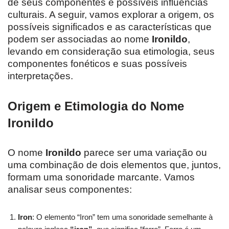
de seus componentes e possíveis influências
culturais. A seguir, vamos explorar a origem, os
possíveis significados e as características que
podem ser associadas ao nome
Ironildo
,
levando em consideração sua etimologia, seus
componentes fonéticos e suas possíveis
interpretações.
Origem e Etimologia do Nome
Ironildo
O nome
Ironildo
parece ser uma variação ou
uma combinação de dois elementos que, juntos,
formam uma sonoridade marcante. Vamos
analisar seus componentes:
Iron
: O elemento “Iron” tem uma sonoridade semelhante à