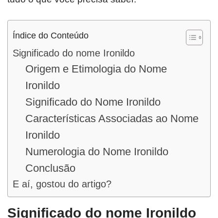
Índice do Conteúdo
Significado do nome Ironildo
Origem e Etimologia do Nome
Ironildo
Significado do Nome Ironildo
Características Associadas ao Nome
Ironildo
Numerologia do Nome Ironildo
Conclusão
E aí, gostou do artigo?
Significado do nome Ironildo