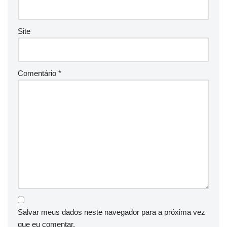
Site
Comentário
*
Salvar meus dados neste navegador para a próxima vez
que eu comentar.