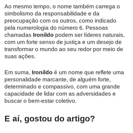
Ao mesmo tempo, o nome também carrega o
simbolismo da responsabilidade e da
preocupação com os outros, como indicado
pela numerologia do número 6. Pessoas
chamadas
Ironildo
podem ser líderes naturais,
com um forte senso de justiça e um desejo de
transformar o mundo ao seu redor por meio de
suas ações.
Em suma,
Ironildo
é um nome que reflete uma
personalidade marcante, de alguém forte,
determinado e compassivo, com uma grande
capacidade de lidar com as adversidades e
buscar o bem-estar coletivo.
E aí, gostou do artigo?