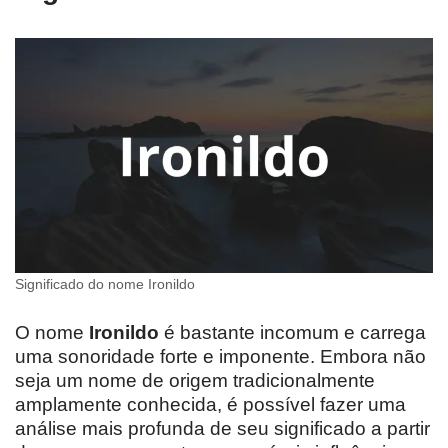
Significado do nome Ironildo
O nome
Ironildo
é bastante incomum e carrega
uma sonoridade forte e imponente. Embora não
seja um nome de origem tradicionalmente
amplamente conhecida, é possível fazer uma
análise mais profunda de seu significado a partir