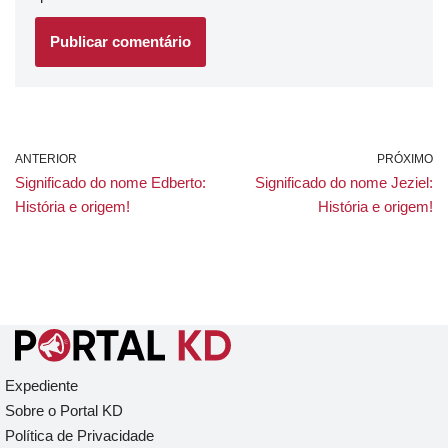
ANTERIOR
PRÓXIMO
Significado do nome Edberto:
Significado do nome Jeziel:
História e origem!
História e origem!
Expediente
Sobre o Portal KD
Política de Privacidade