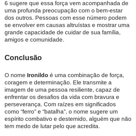
6 sugere que essa força vem acompanhada de
uma profunda preocupação com o bem-estar
dos outros. Pessoas com esse número podem
se envolver em causas altruístas e mostrar uma
grande capacidade de cuidar de sua família,
amigos e comunidade.
Conclusão
O nome
Ironildo
é uma combinação de força,
coragem e determinação. Ele transmite a
imagem de uma pessoa resiliente, capaz de
enfrentar os desafios da vida com bravura e
perseverança. Com raízes em significados
como “ferro” e “batalha”, o nome sugere um
espírito combativo e destemido, alguém que não
tem medo de lutar pelo que acredita.