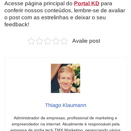
Acesse página principal do
Portal KD
para
conferir nossos conteúdos, lembre-se de avaliar
o post com as estrelinhas e deixar o seu
feedback!
Avalie post
Thiago Klaumann
Administrador de empresas, profissional de marketing e
empreendedor na internet. Atualmente é responsável pela
empresa de mídia tech TMX Marketing, gerenciando vários