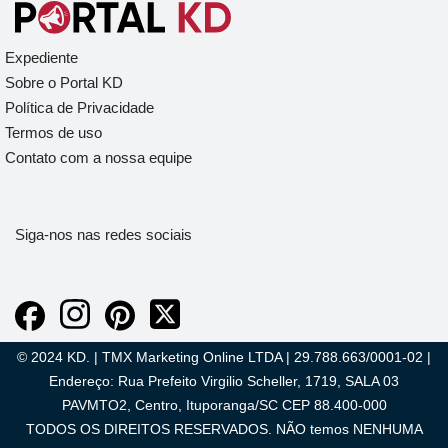
Expediente
Sobre o Portal KD
Política de Privacidade
Termos de uso
Contato com a nossa equipe
Siga-nos nas redes sociais
© 2024 KD. | TMX Marketing Online LTDA | 29.788.663/0001-02 |
Endereço: Rua Prefeito Virgilio Scheller, 1719, SALA 03
PAVMTO2, Centro, Ituporanga/SC CEP 88.400-000
TODOS OS DIREITOS RESERVADOS. NÃO temos NENHUMA