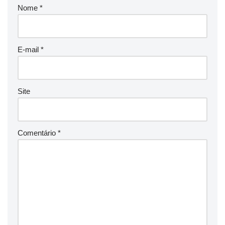
Nome
*
E-mail
*
Site
Comentário
*