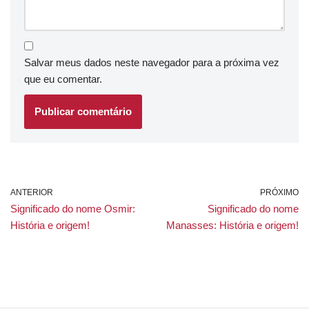
Salvar meus dados neste navegador para a próxima vez
que eu comentar.
ANTERIOR
PRÓXIMO
Significado do nome Osmir:
Significado do nome
História e origem!
Manasses: História e origem!