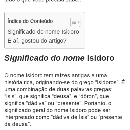
Índice do Conteúdo
Significado do nome Isidoro
E aí, gostou do artigo?
Significado do nome
Isidoro
O nome Isidoro tem raízes antigas e uma
história rica, originando-se do grego “Isidoros”. É
uma combinação de duas palavras gregas:
“ísis”, que significa “deusa”, e “dōron”, que
significa “dádiva” ou “presente”. Portanto, o
significado geral do nome Isidoro pode ser
interpretado como “dádiva de Ísis” ou “presente
da deusa”.