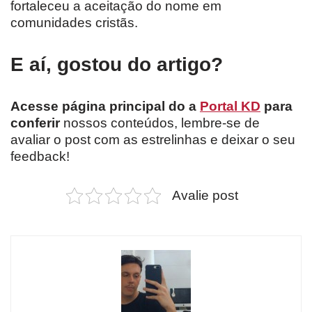
fortaleceu a aceitação do nome em
comunidades cristãs.
E aí, gostou do artigo?
Acesse página principal do a
Portal KD
para
conferir
nossos conteúdos, lembre-se de
avaliar o post com as estrelinhas e deixar o seu
feedback!
Avalie post