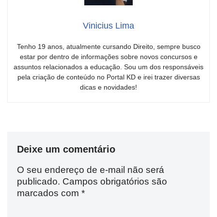
Vinicius Lima
Tenho 19 anos, atualmente cursando Direito, sempre busco
estar por dentro de informações sobre novos concursos e
assuntos relacionados a educação. Sou um dos responsáveis
pela criação de conteúdo no Portal KD e irei trazer diversas
dicas e novidades!
Deixe um comentário
O seu endereço de e-mail não será
publicado.
Campos obrigatórios são
marcados com
*