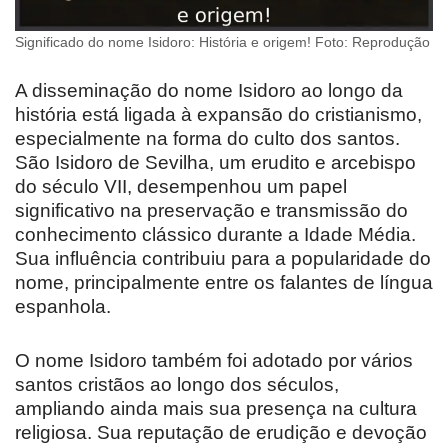
Significado do nome Isidoro: História e origem! Foto: Reprodução
A disseminação do nome Isidoro ao longo da
história está ligada à expansão do cristianismo,
especialmente na forma do culto dos santos.
São Isidoro de Sevilha, um erudito e arcebispo
do século VII, desempenhou um papel
significativo na preservação e transmissão do
conhecimento clássico durante a Idade Média.
Sua influência contribuiu para a popularidade do
nome, principalmente entre os falantes de língua
espanhola.
O nome Isidoro também foi adotado por vários
santos cristãos ao longo dos séculos,
ampliando ainda mais sua presença na cultura
religiosa. Sua reputação de erudição e devoção