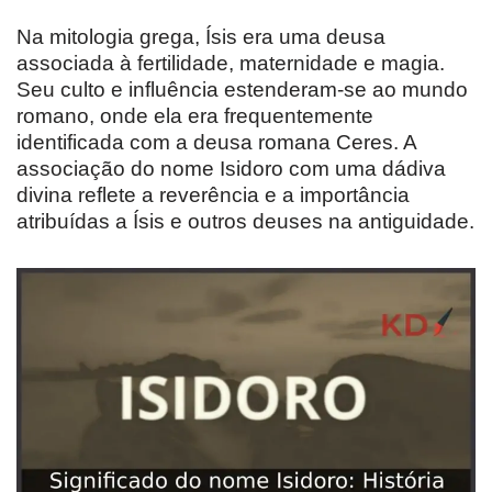
Na mitologia grega, Ísis era uma deusa
associada à fertilidade, maternidade e magia.
Seu culto e influência estenderam-se ao mundo
romano, onde ela era frequentemente
identificada com a deusa romana Ceres. A
associação do nome Isidoro com uma dádiva
divina reflete a reverência e a importância
atribuídas a Ísis e outros deuses na antiguidade.