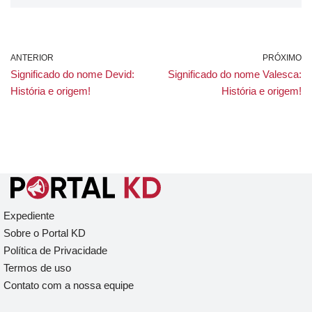
ANTERIOR
PRÓXIMO
Significado do nome Devid:
Significado do nome Valesca:
História e origem!
História e origem!
Expediente
Sobre o Portal KD
Política de Privacidade
Termos de uso
Contato com a nossa equipe