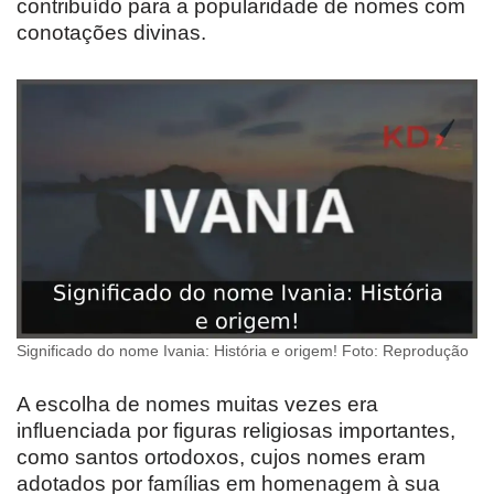
contribuído para a popularidade de nomes com
conotações divinas.
Significado do nome Ivania: História e origem! Foto: Reprodução
A escolha de nomes muitas vezes era
influenciada por figuras religiosas importantes,
como santos ortodoxos, cujos nomes eram
adotados por famílias em homenagem à sua