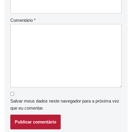
Comentário
*
Salvar meus dados neste navegador para a próxima vez
que eu comentar.