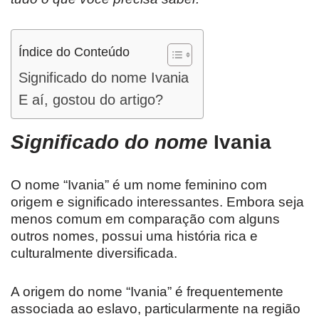
Índice do Conteúdo
Significado do nome Ivania
E aí, gostou do artigo?
Significado do nome
Ivania
O nome “Ivania” é um nome feminino com
origem e significado interessantes. Embora seja
menos comum em comparação com alguns
outros nomes, possui uma história rica e
culturalmente diversificada.
A origem do nome “Ivania” é frequentemente
associada ao eslavo, particularmente na região