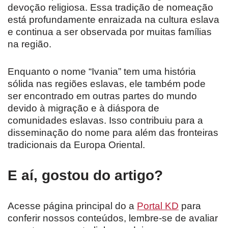
devoção religiosa. Essa tradição de nomeação
está profundamente enraizada na cultura eslava
e continua a ser observada por muitas famílias
na região.
Enquanto o nome “Ivania” tem uma história
sólida nas regiões eslavas, ele também pode
ser encontrado em outras partes do mundo
devido à migração e à diáspora de
comunidades eslavas. Isso contribuiu para a
disseminação do nome para além das fronteiras
tradicionais da Europa Oriental.
E aí, gostou do artigo?
Acesse página principal do a
Portal KD
para
conferir nossos conteúdos, lembre-se de avaliar