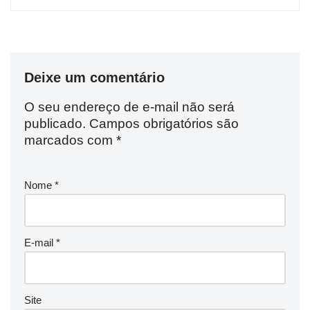
Deixe um comentário
O seu endereço de e-mail não será
publicado.
Campos obrigatórios são
marcados com
*
Nome
*
E-mail
*
Site