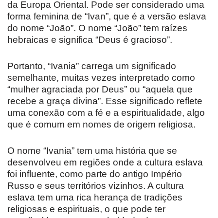
da Europa Oriental. Pode ser considerado uma
forma feminina de “Ivan”, que é a versão eslava
do nome “João”. O nome “João” tem raízes
hebraicas e significa “Deus é gracioso”.
Portanto, “Ivania” carrega um significado
semelhante, muitas vezes interpretado como
“mulher agraciada por Deus” ou “aquela que
recebe a graça divina”. Esse significado reflete
uma conexão com a fé e a espiritualidade, algo
que é comum em nomes de origem religiosa.
O nome “Ivania” tem uma história que se
desenvolveu em regiões onde a cultura eslava
foi influente, como parte do antigo Império
Russo e seus territórios vizinhos. A cultura
eslava tem uma rica herança de tradições
religiosas e espirituais, o que pode ter