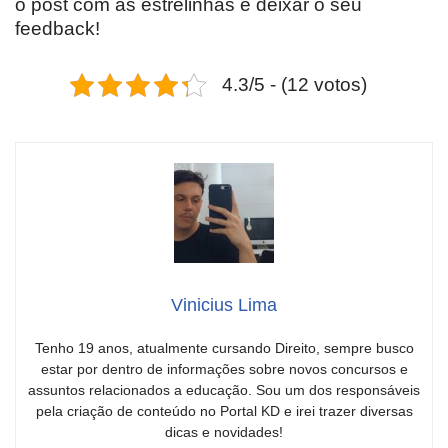
o post com as estrelinhas e deixar o seu
feedback!
4.3/5 - (12 votos)
Vinicius Lima
Tenho 19 anos, atualmente cursando Direito, sempre busco
estar por dentro de informações sobre novos concursos e
assuntos relacionados a educação. Sou um dos responsáveis
pela criação de conteúdo no Portal KD e irei trazer diversas
dicas e novidades!