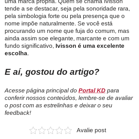
uma marca própria. Quem se chama Ivisson
tende a se destacar, seja pela sonoridade rara,
pela simbologia forte ou pela presença que o
nome impõe naturalmente. Se você está
procurando um nome que fuja do comum, mas
ainda assim soe elegante, marcante e com um
fundo significativo,
Ivisson é uma excelente
escolha
.
E aí, gostou do artigo?
Acesse página principal do
Portal KD
para
conferir nossos conteúdos, lembre-se de avaliar
o post com as estrelinhas e deixar o seu
feedback!
Avalie post