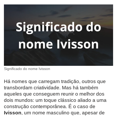
Significado do nome Ivisson
Há nomes que carregam tradição, outros que
transbordam criatividade. Mas há também
aqueles que conseguem reunir o melhor dos
dois mundos: um toque clássico aliado a uma
construção contemporânea. É o caso de
Ivisson
, um nome masculino que, apesar de