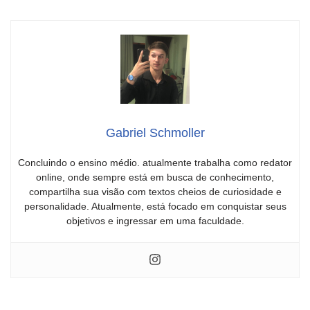
Gabriel Schmoller
Concluindo o ensino médio. atualmente trabalha como redator
online, onde sempre está em busca de conhecimento,
compartilha sua visão com textos cheios de curiosidade e
personalidade. Atualmente, está focado em conquistar seus
objetivos e ingressar em uma faculdade.