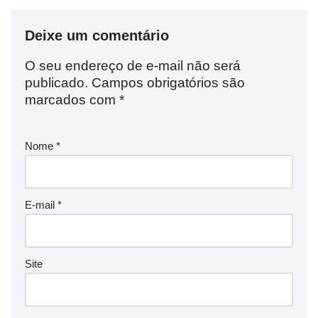
Deixe um comentário
O seu endereço de e-mail não será
publicado.
Campos obrigatórios são
marcados com
*
Nome
*
E-mail
*
Site