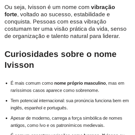
Ou seja, Ivisson é um nome com
vibração
forte
, voltado ao sucesso, estabilidade e
conquista. Pessoas com essa vibração
costumam ter uma visão prática da vida, senso
de organização e talento natural para liderar.
Curiosidades sobre o nome
Ivisson
É mais comum como
nome próprio masculino
, mas em
raríssimos casos aparece como sobrenome.
Tem potencial internacional: sua pronúncia funciona bem em
inglês, espanhol e português.
Apesar de moderno, carrega a força simbólica de nomes
antigos, como Ivo e os patronímicos medievais.