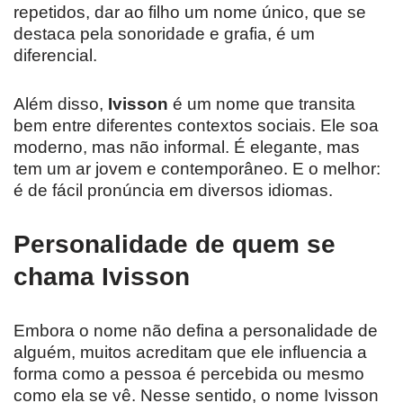
repetidos, dar ao filho um nome único, que se
destaca pela sonoridade e grafia, é um
diferencial.
Além disso,
Ivisson
é um nome que transita
bem entre diferentes contextos sociais. Ele soa
moderno, mas não informal. É elegante, mas
tem um ar jovem e contemporâneo. E o melhor:
é de fácil pronúncia em diversos idiomas.
Personalidade de quem se
chama Ivisson
Embora o nome não defina a personalidade de
alguém, muitos acreditam que ele influencia a
forma como a pessoa é percebida ou mesmo
como ela se vê. Nesse sentido, o nome Ivisson