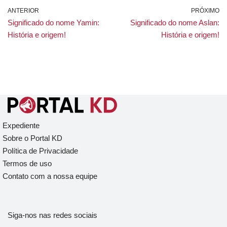
ANTERIOR
PRÓXIMO
Significado do nome Yamin:
Significado do nome Aslan:
História e origem!
História e origem!
Expediente
Sobre o Portal KD
Política de Privacidade
Termos de uso
Contato com a nossa equipe
Siga-nos nas redes sociais