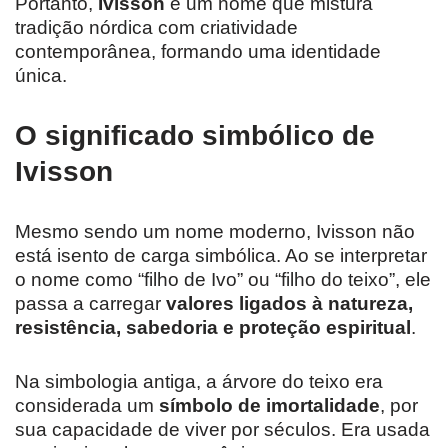
Portanto,
Ivisson
é um nome que mistura
tradição nórdica com criatividade
contemporânea, formando uma identidade
única.
O significado simbólico de
Ivisson
Mesmo sendo um nome moderno, Ivisson não
está isento de carga simbólica. Ao se interpretar
o nome como “filho de Ivo” ou “filho do teixo”, ele
passa a carregar
valores ligados à natureza,
resistência, sabedoria e proteção espiritual
.
Na simbologia antiga, a árvore do teixo era
considerada um
símbolo de imortalidade
, por
sua capacidade de viver por séculos. Era usada