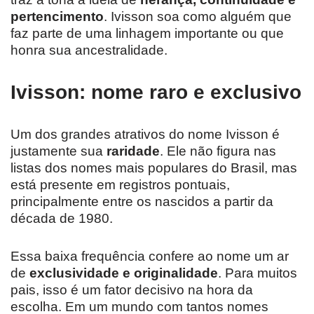
pertencimento
. Ivisson soa como alguém que
faz parte de uma linhagem importante ou que
honra sua ancestralidade.
Ivisson: nome raro e exclusivo
Um dos grandes atrativos do nome Ivisson é
justamente sua
raridade
. Ele não figura nas
listas dos nomes mais populares do Brasil, mas
está presente em registros pontuais,
principalmente entre os nascidos a partir da
década de 1980.
Essa baixa frequência confere ao nome um ar
de
exclusividade e originalidade
. Para muitos
pais, isso é um fator decisivo na hora da
escolha. Em um mundo com tantos nomes