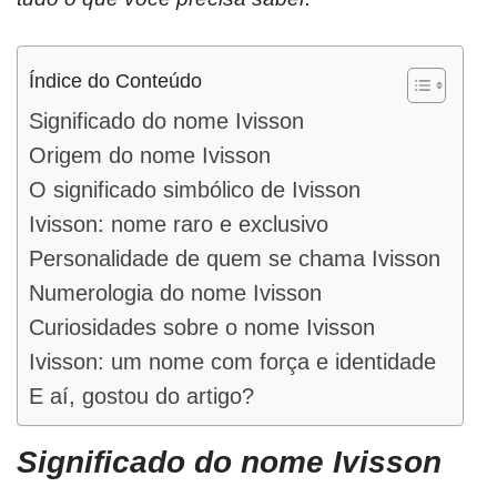
Índice do Conteúdo
Significado do nome Ivisson
Origem do nome Ivisson
O significado simbólico de Ivisson
Ivisson: nome raro e exclusivo
Personalidade de quem se chama Ivisson
Numerologia do nome Ivisson
Curiosidades sobre o nome Ivisson
Ivisson: um nome com força e identidade
E aí, gostou do artigo?
Significado do nome Ivisson