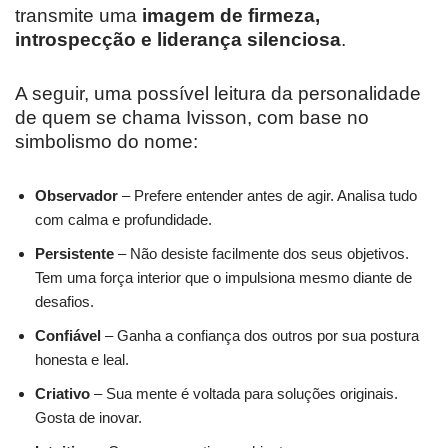
transmite uma
imagem de firmeza,
introspecção e liderança silenciosa
.
A seguir, uma possível leitura da personalidade
de quem se chama Ivisson, com base no
simbolismo do nome:
Observador
– Prefere entender antes de agir. Analisa tudo
com calma e profundidade.
Persistente
– Não desiste facilmente dos seus objetivos.
Tem uma força interior que o impulsiona mesmo diante de
desafios.
Confiável
– Ganha a confiança dos outros por sua postura
honesta e leal.
Criativo
– Sua mente é voltada para soluções originais.
Gosta de inovar.