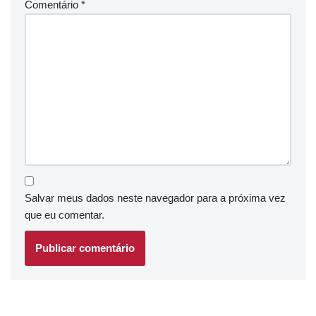
Comentário
*
Salvar meus dados neste navegador para a próxima vez
que eu comentar.