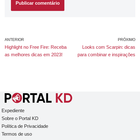
ANTERIOR
PRÓXIMO
Highlight no Free Fire: Receba
Looks com Scarpin: dicas
as melhores dicas em 2023!
para combinar e inspirações
Expediente
Sobre o Portal KD
Política de Privacidade
Termos de uso