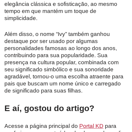
elegância clássica e sofisticação, ao mesmo
tempo em que mantém um toque de
simplicidade.
Além disso, o nome “Ivy” também ganhou
destaque por ser usado por algumas
personalidades famosas ao longo dos anos,
contribuindo para sua popularidade. Sua
presença na cultura popular, combinada com
seu significado simbólico e sua sonoridade
agradável, tornou-o uma escolha atraente para
pais que buscam um nome único e carregado
de significado para suas filhas.
E aí, gostou do artigo?
Acesse a página principal do
Portal KD
para