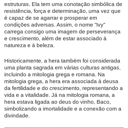
estruturas. Ela tem uma conotação simbólica de
resistência, força e determinação, uma vez que
é capaz de se agarrar e prosperar em
condições adversas. Assim, o nome “Ivy”
carrega consigo uma imagem de perseverança
e crescimento, além de estar associado à
natureza e à beleza.
Historicamente, a hera também foi considerada
uma planta sagrada em várias culturas antigas,
incluindo a mitologia grega e romana. Na
mitologia grega, a hera era associada à deusa
da fertilidade e do crescimento, representando a
vida e a vitalidade. Já na mitologia romana, a
hera estava ligada ao deus do vinho, Baco,
simbolizando a imortalidade e a conexão com a
divindade.