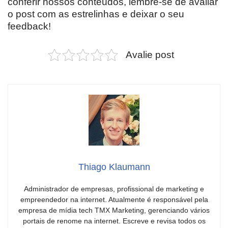
conferir nossos conteúdos, lembre-se de avaliar
o post com as estrelinhas e deixar o seu
feedback!
Avalie post
Thiago Klaumann
Administrador de empresas, profissional de marketing e
empreendedor na internet. Atualmente é responsável pela
empresa de mídia tech TMX Marketing, gerenciando vários
portais de renome na internet. Escreve e revisa todos os