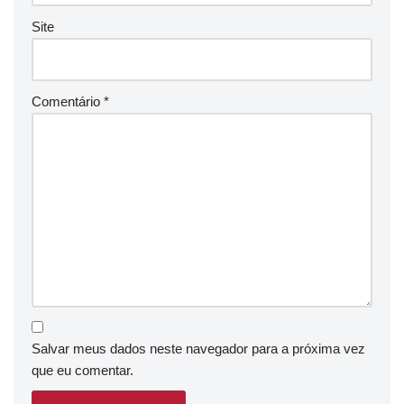
Site
Comentário
*
Salvar meus dados neste navegador para a próxima vez
que eu comentar.