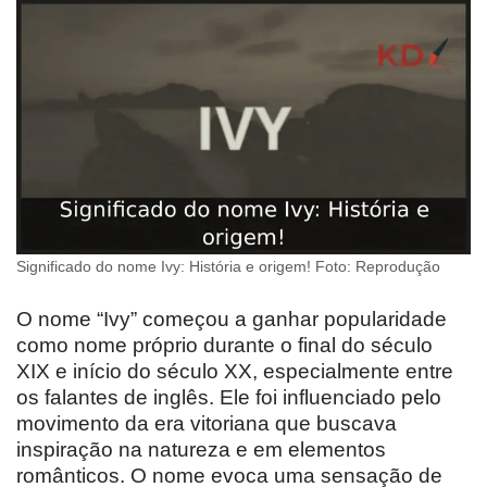
Significado do nome Ivy: História e origem! Foto: Reprodução
O nome “Ivy” começou a ganhar popularidade
como nome próprio durante o final do século
XIX e início do século XX, especialmente entre
os falantes de inglês. Ele foi influenciado pelo
movimento da era vitoriana que buscava
inspiração na natureza e em elementos
românticos. O nome evoca uma sensação de