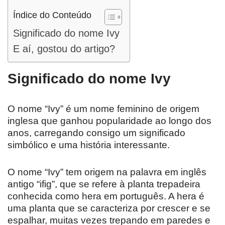
Índice do Conteúdo
Significado do nome Ivy
E aí, gostou do artigo?
Significado do nome Ivy
O nome “Ivy” é um nome feminino de origem
inglesa que ganhou popularidade ao longo dos
anos, carregando consigo um significado
simbólico e uma história interessante.
O nome “Ivy” tem origem na palavra em inglês
antigo “ifig”, que se refere à planta trepadeira
conhecida como hera em português. A hera é
uma planta que se caracteriza por crescer e se
espalhar, muitas vezes trepando em paredes e