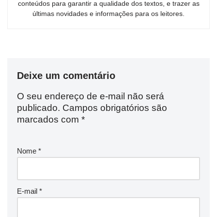
conteúdos para garantir a qualidade dos textos, e trazer as
últimas novidades e informações para os leitores.
Deixe um comentário
O seu endereço de e-mail não será
publicado.
Campos obrigatórios são
marcados com
*
Nome
*
E-mail
*