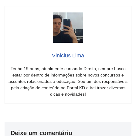
Vinicius Lima
Tenho 19 anos, atualmente cursando Direito, sempre busco
estar por dentro de informações sobre novos concursos e
assuntos relacionados a educação. Sou um dos responsáveis
pela criação de conteúdo no Portal KD e irei trazer diversas
dicas e novidades!
Deixe um comentário