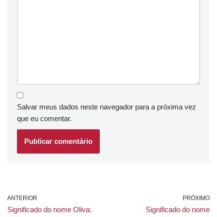
Salvar meus dados neste navegador para a próxima vez
que eu comentar.
ANTERIOR
PRÓXIMO
Significado do nome Oliva:
Significado do nome