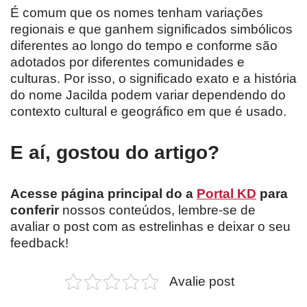
É comum que os nomes tenham variações
regionais e que ganhem significados simbólicos
diferentes ao longo do tempo e conforme são
adotados por diferentes comunidades e
culturas. Por isso, o significado exato e a história
do nome Jacilda podem variar dependendo do
contexto cultural e geográfico em que é usado.
E aí, gostou do artigo?
Acesse página principal do a
Portal KD
para
conferir
nossos conteúdos, lembre-se de
avaliar o post com as estrelinhas e deixar o seu
feedback!
Avalie post