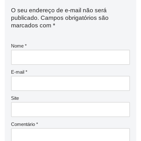
O seu endereço de e-mail não será
publicado.
Campos obrigatórios são
marcados com
*
Nome
*
E-mail
*
Site
Comentário
*