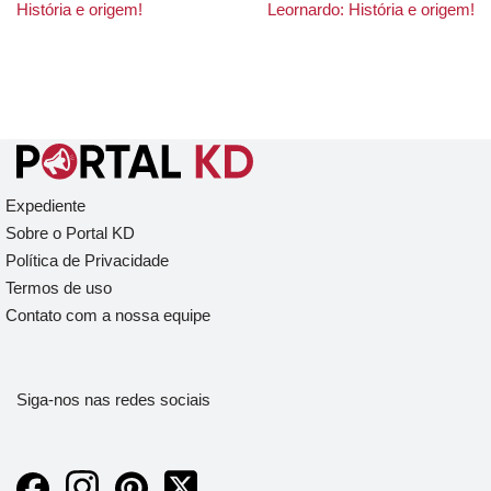
História e origem!
Leornardo: História e origem!
Expediente
Sobre o Portal KD
Política de Privacidade
Termos de uso
Contato com a nossa equipe
Siga-nos nas redes sociais