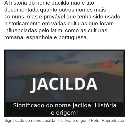
A história do nome Jacilda não é tão
documentada quanto outros nomes mais
comuns, mas é provável que tenha sido usado
historicamente em várias culturas que foram
influenciadas pelo latim, como as culturas
romana, espanhola e portuguesa.
Significado do nome Jacilda: História e origem! Foto: Reprodução