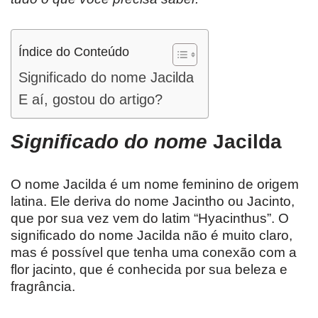
Índice do Conteúdo
Significado do nome Jacilda
E aí, gostou do artigo?
Significado do nome
Jacilda
O nome Jacilda é um nome feminino de origem
latina. Ele deriva do nome Jacintho ou Jacinto,
que por sua vez vem do latim “Hyacinthus”. O
significado do nome Jacilda não é muito claro,
mas é possível que tenha uma conexão com a
flor jacinto, que é conhecida por sua beleza e
fragrância.