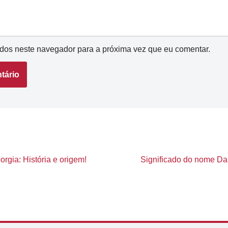
dos neste navegador para a próxima vez que eu comentar.
rgia: História e origem!
Significado do nome Dani