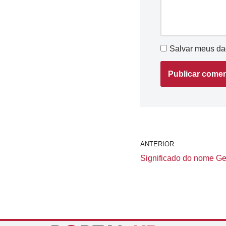
Salvar meus da
ANTERIOR
Significado do nome Geo