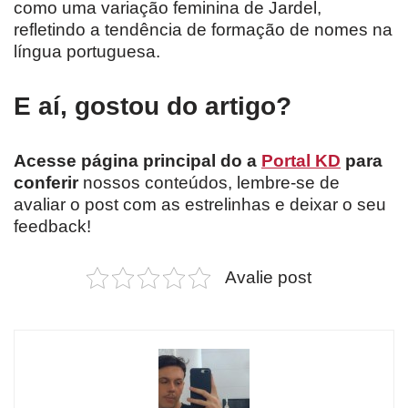
como uma variação feminina de Jardel,
refletindo a tendência de formação de nomes na
língua portuguesa.
E aí, gostou do artigo?
Acesse página principal do a
Portal KD
para
conferir
nossos conteúdos, lembre-se de
avaliar o post com as estrelinhas e deixar o seu
feedback!
Avalie post