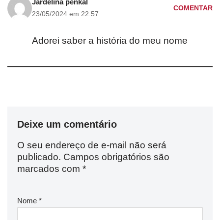
Jardelina penkal
COMENTAR
23/05/2024 em 22:57
Adorei saber a história do meu nome
Deixe um comentário
O seu endereço de e-mail não será
publicado.
Campos obrigatórios são
marcados com
*
Nome
*