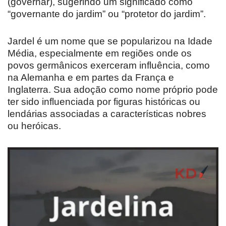
(governar), sugerindo um significado como
“governante do jardim” ou “protetor do jardim”.
Jardel é um nome que se popularizou na Idade
Média, especialmente em regiões onde os
povos germânicos exerceram influência, como
na Alemanha e em partes da França e
Inglaterra. Sua adoção como nome próprio pode
ter sido influenciada por figuras históricas ou
lendárias associadas a características nobres
ou heróicas.