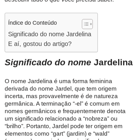
Índice do Conteúdo
Significado do nome Jardelina
E aí, gostou do artigo?
Significado do nome
Jardelina
O nome Jardelina é uma forma feminina
derivada do nome Jardel, que tem origem
incerta, mas provavelmente é de natureza
germânica. A terminação “-el” é comum em
nomes germânicos e frequentemente denota
um significado relacionado a “nobreza” ou
“brilho”. Portanto, Jardel pode ter origem em
elementos como “gart” (jardim) e “wald”