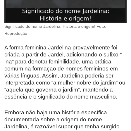
Significado do nome Jardelina: História e origem! Foto:
Reprodução
A forma feminina Jardelina provavelmente foi
criada a partir de Jardel, adicionando o sufixo “-
ina” para denotar feminilidade, uma prática
comum na formação de nomes femininos em
várias línguas. Assim, Jardelina poderia ser
interpretada como “a mulher nobre do jardim” ou
“aquela que governa o jardim”, mantendo a
essência e o significado do nome masculino.
Embora não haja uma história específica
documentada sobre a origem do nome
Jardelina, é razoável supor que tenha surgido