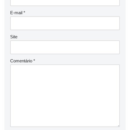
E-mail
*
Site
Comentário
*