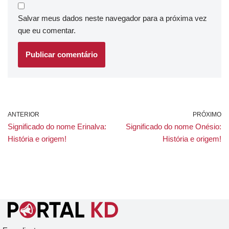
Salvar meus dados neste navegador para a próxima vez
que eu comentar.
ANTERIOR
PRÓXIMO
Significado do nome Erinalva:
Significado do nome Onésio:
História e origem!
História e origem!