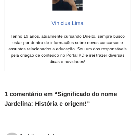
Vinicius Lima
Tenho 19 anos, atualmente cursando Direito, sempre busco
estar por dentro de informações sobre novos concursos e
assuntos relacionados a educação. Sou um dos responsáveis
pela criação de conteúdo no Portal KD e irei trazer diversas
dicas e novidades!
1 comentário em “Significado do nome
Jardelina: História e origem!”