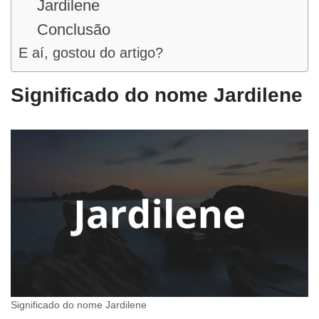
Jardilene
Conclusão
E aí, gostou do artigo?
Significado do nome Jardilene
Significado do nome Jardilene