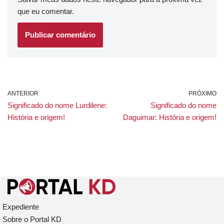
que eu comentar.
ANTERIOR
PRÓXIMO
Significado do nome Lurdilene:
Significado do nome
História e origem!
Daguimar: História e origem!
Expediente
Sobre o Portal KD