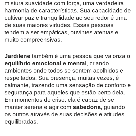
mistura suavidade com força, uma verdadeira
harmonia de características. Sua capacidade de
cultivar paz e tranquilidade ao seu redor é uma
de suas maiores virtudes. Essas pessoas
tendem a ser empáticas, ouvintes atentas e
muito compreensivas.
Jardilene
também é uma pessoa que valoriza o
equilíbrio emocional
e
mental
, criando
ambientes onde todos se sentem acolhidos e
respeitados. Sua presença, muitas vezes, é
calmante, trazendo uma sensação de conforto e
segurança para aqueles que estão perto dela.
Em momentos de crise, ela é capaz de se
manter serena e agir com
sabedoria
, guiando
os outros através de suas decisões e atitudes
equilibradas.