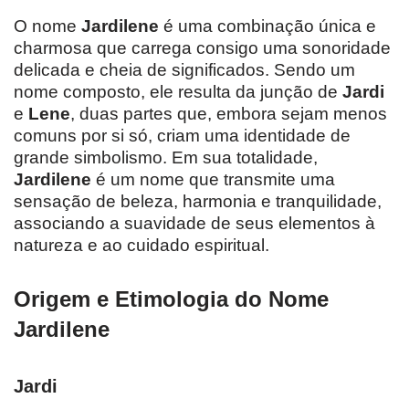
O nome
Jardilene
é uma combinação única e
charmosa que carrega consigo uma sonoridade
delicada e cheia de significados. Sendo um
nome composto, ele resulta da junção de
Jardi
e
Lene
, duas partes que, embora sejam menos
comuns por si só, criam uma identidade de
grande simbolismo. Em sua totalidade,
Jardilene
é um nome que transmite uma
sensação de beleza, harmonia e tranquilidade,
associando a suavidade de seus elementos à
natureza e ao cuidado espiritual.
Origem e Etimologia do Nome
Jardilene
Jardi