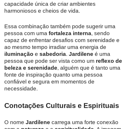
capacidade única de criar ambientes
harmoniosos e cheios de vida.
Essa combinação também pode sugerir uma
pessoa com uma
fortaleza interna
, sendo
capaz de enfrentar desafios com serenidade e
ao mesmo tempo irradiar uma energia de
iluminação
e
sabedoria
.
Jardilene
é uma
pessoa que pode ser vista como um
reflexo de
beleza e serenidade
, alguém que é tanto uma
fonte de inspiração quanto uma pessoa
confiável e segura em momentos de
necessidade.
Conotações Culturais e Espirituais
O nome
Jardilene
carrega uma forte conexão