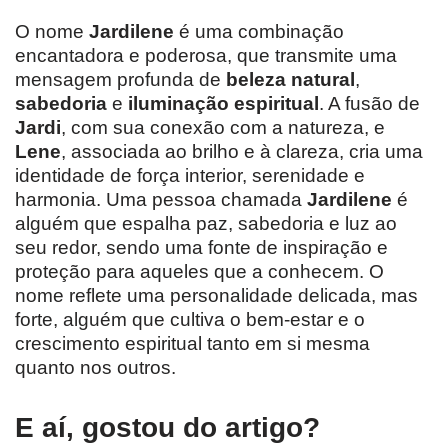
O nome
Jardilene
é uma combinação
encantadora e poderosa, que transmite uma
mensagem profunda de
beleza natural
,
sabedoria
e
iluminação espiritual
. A fusão de
Jardi
, com sua conexão com a natureza, e
Lene
, associada ao brilho e à clareza, cria uma
identidade de força interior, serenidade e
harmonia. Uma pessoa chamada
Jardilene
é
alguém que espalha paz, sabedoria e luz ao
seu redor, sendo uma fonte de inspiração e
proteção para aqueles que a conhecem. O
nome reflete uma personalidade delicada, mas
forte, alguém que cultiva o bem-estar e o
crescimento espiritual tanto em si mesma
quanto nos outros.
E aí, gostou do artigo?