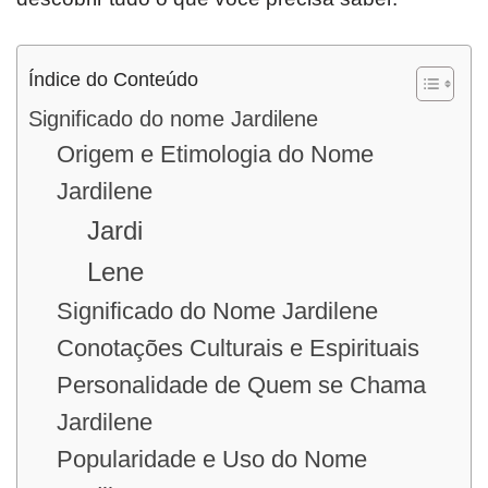
Índice do Conteúdo
Significado do nome Jardilene
Origem e Etimologia do Nome
Jardilene
Jardi
Lene
Significado do Nome Jardilene
Conotações Culturais e Espirituais
Personalidade de Quem se Chama
Jardilene
Popularidade e Uso do Nome