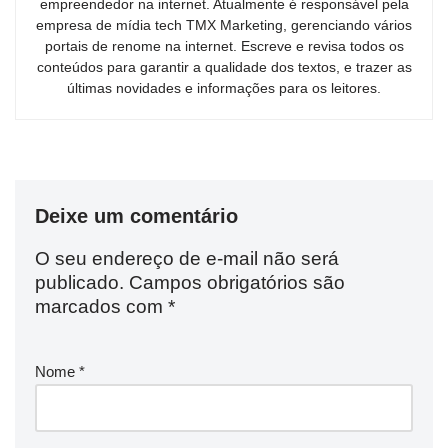
empreendedor na internet. Atualmente é responsável pela
empresa de mídia tech TMX Marketing, gerenciando vários
portais de renome na internet. Escreve e revisa todos os
conteúdos para garantir a qualidade dos textos, e trazer as
últimas novidades e informações para os leitores.
Deixe um comentário
O seu endereço de e-mail não será
publicado.
Campos obrigatórios são
marcados com
*
Nome
*