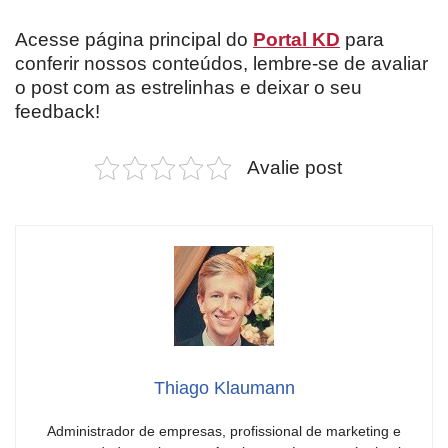
Acesse página principal do
Portal KD
para
conferir nossos conteúdos, lembre-se de avaliar
o post com as estrelinhas e deixar o seu
feedback!
Avalie post
Thiago Klaumann
Administrador de empresas, profissional de marketing e