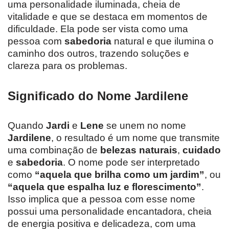
uma personalidade iluminada, cheia de
vitalidade e que se destaca em momentos de
dificuldade. Ela pode ser vista como uma
pessoa com
sabedoria
natural e que ilumina o
caminho dos outros, trazendo soluções e
clareza para os problemas.
Significado do Nome Jardilene
Quando
Jardi
e
Lene
se unem no nome
Jardilene
, o resultado é um nome que transmite
uma combinação de
belezas naturais
,
cuidado
e
sabedoria
. O nome pode ser interpretado
como
“aquela que brilha como um jardim”
, ou
“aquela que espalha luz e florescimento”
.
Isso implica que a pessoa com esse nome
possui uma personalidade encantadora, cheia
de energia positiva e delicadeza, com uma