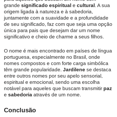
grande
significado espiritual
e
cultural
. A sua
origem ligada à natureza e à sabedoria,
juntamente com a suavidade e a profundidade
de seu significado, faz com que seja uma opção
única para pais que desejam dar um nome
significativo e cheio de charme a seus filhos.
O nome é mais encontrado em países de língua
portuguesa, especialmente no Brasil, onde
nomes compostos e com forte carga simbólica
têm grande popularidade.
Jardilene
se destaca
entre outros nomes por seu apelo sensorial,
espiritual e emocional, sendo uma escolha
notável para aqueles que buscam transmitir
paz
e
sabedoria
através de um nome.
Conclusão