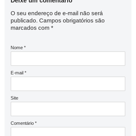
Deixe um comentário
O seu endereço de e-mail não será
publicado.
Campos obrigatórios são
marcados com
*
Nome
*
E-mail
*
Site
Comentário
*