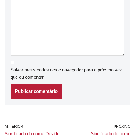
Salvar meus dados neste navegador para a próxima vez
que eu comentar.
ANTERIOR
PRÓXIMO
Significado do nome Devide:
Significado do nome