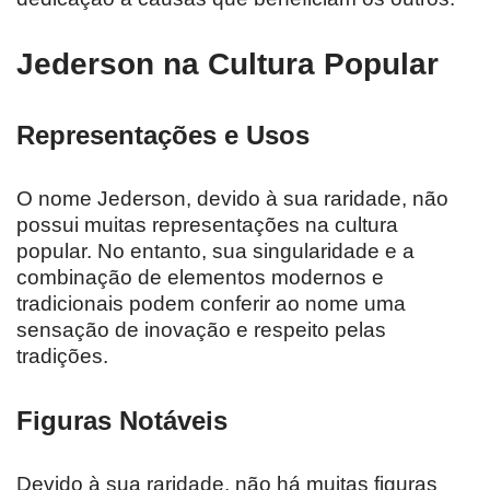
Jederson na Cultura Popular
Representações e Usos
O nome Jederson, devido à sua raridade, não
possui muitas representações na cultura
popular. No entanto, sua singularidade e a
combinação de elementos modernos e
tradicionais podem conferir ao nome uma
sensação de inovação e respeito pelas
tradições.
Figuras Notáveis
Devido à sua raridade, não há muitas figuras