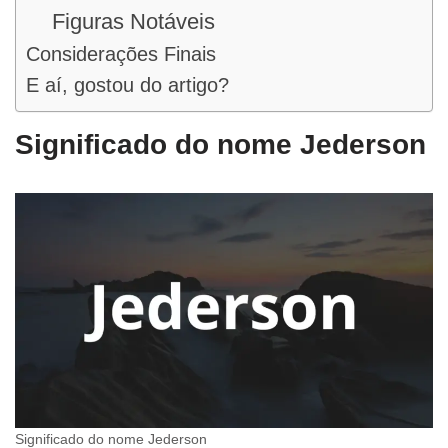
Figuras Notáveis
Considerações Finais
E aí, gostou do artigo?
Significado do nome Jederson
Significado do nome Jederson