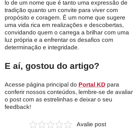
lo de um nome que é tanto uma expressão de
tradição quanto um convite para viver com
propósito e coragem. É um nome que sugere
uma vida rica em realizações e descobertas,
convidando quem o carrega a brilhar com uma
luz própria e a enfrentar os desafios com
determinação e integridade.
E aí, gostou do artigo?
Acesse página principal do
Portal KD
para
conferir nossos conteúdos, lembre-se de avaliar
o post com as estrelinhas e deixar o seu
feedback!
Avalie post