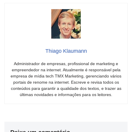
Thiago Klaumann
Administrador de empresas, profissional de marketing e
empreendedor na internet. Atualmente é responsável pela
empresa de mídia tech TMX Marketing, gerenciando vários
portais de renome na internet. Escreve e revisa todos os
conteúdos para garantir a qualidade dos textos, e trazer as
últimas novidades e informações para os leitores.