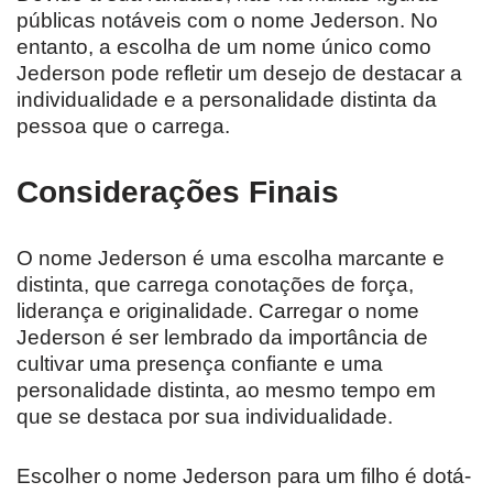
públicas notáveis com o nome Jederson. No
entanto, a escolha de um nome único como
Jederson pode refletir um desejo de destacar a
individualidade e a personalidade distinta da
pessoa que o carrega.
Considerações Finais
O nome Jederson é uma escolha marcante e
distinta, que carrega conotações de força,
liderança e originalidade. Carregar o nome
Jederson é ser lembrado da importância de
cultivar uma presença confiante e uma
personalidade distinta, ao mesmo tempo em
que se destaca por sua individualidade.
Escolher o nome Jederson para um filho é dotá-