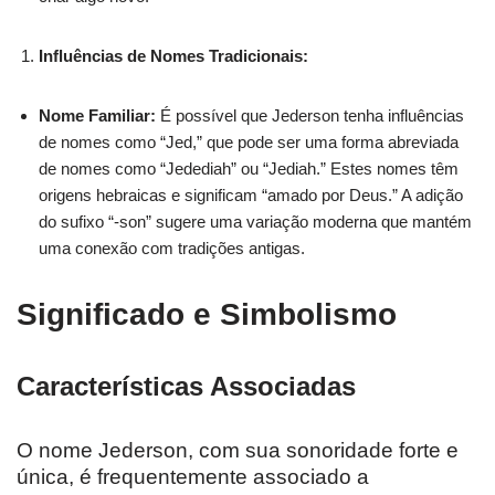
Influências de Nomes Tradicionais:
Nome Familiar:
É possível que Jederson tenha influências
de nomes como “Jed,” que pode ser uma forma abreviada
de nomes como “Jedediah” ou “Jediah.” Estes nomes têm
origens hebraicas e significam “amado por Deus.” A adição
do sufixo “-son” sugere uma variação moderna que mantém
uma conexão com tradições antigas.
Significado e Simbolismo
Características Associadas
O nome Jederson, com sua sonoridade forte e
única, é frequentemente associado a