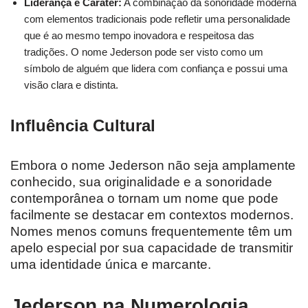
Liderança e Caráter:
A combinação da sonoridade moderna
com elementos tradicionais pode refletir uma personalidade
que é ao mesmo tempo inovadora e respeitosa das
tradições. O nome Jederson pode ser visto como um
símbolo de alguém que lidera com confiança e possui uma
visão clara e distinta.
Influência Cultural
Embora o nome Jederson não seja amplamente
conhecido, sua originalidade e a sonoridade
contemporânea o tornam um nome que pode
facilmente se destacar em contextos modernos.
Nomes menos comuns frequentemente têm um
apelo especial por sua capacidade de transmitir
uma identidade única e marcante.
Jederson na Numerologia