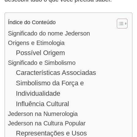
Índice do Conteúdo
Significado do nome Jederson
Origens e Etimologia
Possível Origem
Significado e Simbolismo
Características Associadas
Simbolismo da Força e
Individualidade
Influência Cultural
Jederson na Numerologia
Jederson na Cultura Popular
Representações e Usos