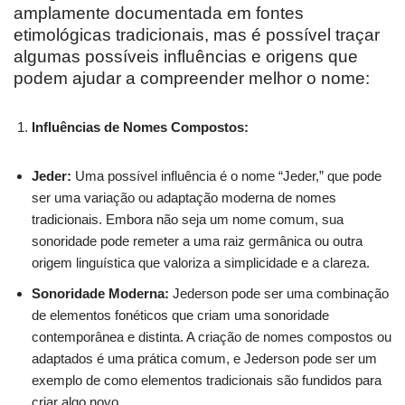
amplamente documentada em fontes
etimológicas tradicionais, mas é possível traçar
algumas possíveis influências e origens que
podem ajudar a compreender melhor o nome:
Influências de Nomes Compostos:
Jeder:
Uma possível influência é o nome “Jeder,” que pode
ser uma variação ou adaptação moderna de nomes
tradicionais. Embora não seja um nome comum, sua
sonoridade pode remeter a uma raiz germânica ou outra
origem linguística que valoriza a simplicidade e a clareza.
Sonoridade Moderna:
Jederson pode ser uma combinação
de elementos fonéticos que criam uma sonoridade
contemporânea e distinta. A criação de nomes compostos ou
adaptados é uma prática comum, e Jederson pode ser um
exemplo de como elementos tradicionais são fundidos para
criar algo novo.