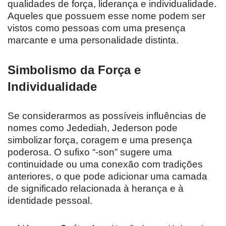
qualidades de força, liderança e individualidade.
Aqueles que possuem esse nome podem ser
vistos como pessoas com uma presença
marcante e uma personalidade distinta.
Simbolismo da Força e
Individualidade
Se considerarmos as possíveis influências de
nomes como Jedediah, Jederson pode
simbolizar força, coragem e uma presença
poderosa. O sufixo “-son” sugere uma
continuidade ou uma conexão com tradições
anteriores, o que pode adicionar uma camada
de significado relacionada à herança e à
identidade pessoal.