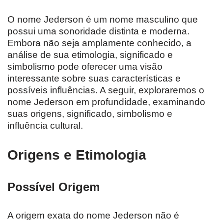
O nome Jederson é um nome masculino que
possui uma sonoridade distinta e moderna.
Embora não seja amplamente conhecido, a
análise de sua etimologia, significado e
simbolismo pode oferecer uma visão
interessante sobre suas características e
possíveis influências. A seguir, exploraremos o
nome Jederson em profundidade, examinando
suas origens, significado, simbolismo e
influência cultural.
Origens e Etimologia
Possível Origem
A origem exata do nome Jederson não é