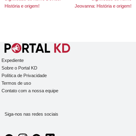
História e origem!
Jeovanna: História e origem!
Expediente
Sobre o Portal KD
Política de Privacidade
Termos de uso
Contato com a nossa equipe
Siga-nos nas redes sociais