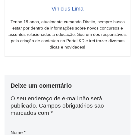
Vinicius Lima
Tenho 19 anos, atualmente cursando Direito, sempre busco
estar por dentro de informações sobre novos concursos e
assuntos relacionados a educação. Sou um dos responsáveis
pela criação de conteúdo no Portal KD e irei trazer diversas
dicas e novidades!
Deixe um comentário
O seu endereço de e-mail não será
publicado.
Campos obrigatórios são
marcados com
*
Nome
*