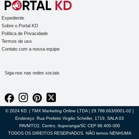
Expediente
Sobre o Portal KD
Política de Privacidade
Termos de uso
Contato com a nossa equipe
Siga-nos nas redes sociais
© 2024 KD. | TMX Marketing Online LTDA | 29.788.663/0001-02 |
Endereço: Rua Prefeito Virgilio Scheller, 1719, SALA 03
PAVMTO2, Centro, Ituporanga/SC CEP 88.400-000
TODOS OS DIREITOS RESERVADOS. NÃO temos NENHUMA