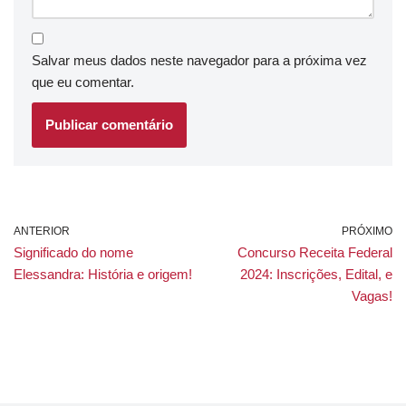
Salvar meus dados neste navegador para a próxima vez
que eu comentar.
ANTERIOR
PRÓXIMO
Significado do nome
Concurso Receita Federal
Elessandra: História e origem!
2024: Inscrições, Edital, e
Vagas!