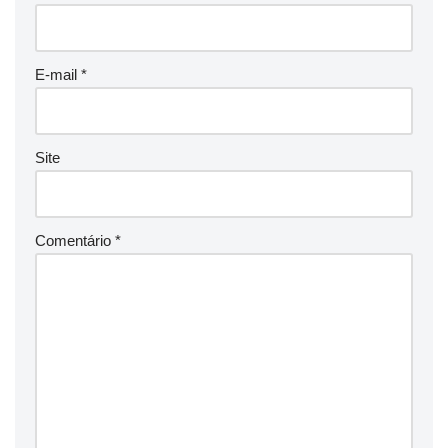
E-mail
*
Site
Comentário
*