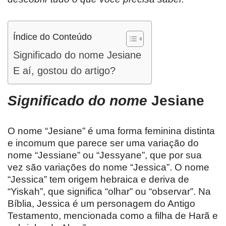
Índice do Conteúdo
Significado do nome Jesiane
E aí, gostou do artigo?
Significado do nome
Jesiane
O nome “Jesiane” é uma forma feminina distinta
e incomum que parece ser uma variação do
nome “Jessiane” ou “Jessyane”, que por sua
vez são variações do nome “Jessica”. O nome
“Jessica” tem origem hebraica e deriva de
“Yiskah”, que significa “olhar” ou “observar”. Na
Bíblia, Jessica é um personagem do Antigo
Testamento, mencionada como a filha de Harã e