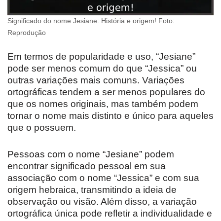
Significado do nome Jesiane: História e origem! Foto:
Reprodução
Em termos de popularidade e uso, “Jesiane”
pode ser menos comum do que “Jessica” ou
outras variações mais comuns. Variações
ortográficas tendem a ser menos populares do
que os nomes originais, mas também podem
tornar o nome mais distinto e único para aqueles
que o possuem.
Pessoas com o nome “Jesiane” podem
encontrar significado pessoal em sua
associação com o nome “Jessica” e com sua
origem hebraica, transmitindo a ideia de
observação ou visão. Além disso, a variação
ortográfica única pode refletir a individualidade e