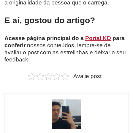
a originalidade da pessoa que o carrega.
E aí, gostou do artigo?
Acesse página principal do a
Portal KD
para
conferir
nossos conteúdos, lembre-se de
avaliar o post com as estrelinhas e deixar o seu
feedback!
Avalie post