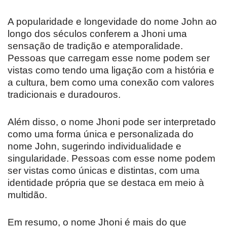
A popularidade e longevidade do nome John ao
longo dos séculos conferem a Jhoni uma
sensação de tradição e atemporalidade.
Pessoas que carregam esse nome podem ser
vistas como tendo uma ligação com a história e
a cultura, bem como uma conexão com valores
tradicionais e duradouros.
Além disso, o nome Jhoni pode ser interpretado
como uma forma única e personalizada do
nome John, sugerindo individualidade e
singularidade. Pessoas com esse nome podem
ser vistas como únicas e distintas, com uma
identidade própria que se destaca em meio à
multidão.
Em resumo, o nome Jhoni é mais do que