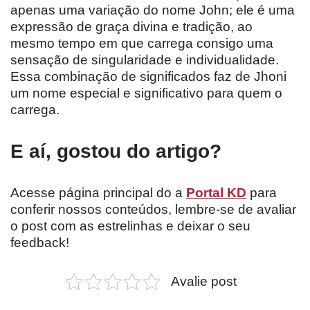
apenas uma variação do nome John; ele é uma
expressão de graça divina e tradição, ao
mesmo tempo em que carrega consigo uma
sensação de singularidade e individualidade.
Essa combinação de significados faz de Jhoni
um nome especial e significativo para quem o
carrega.
E aí, gostou do artigo?
Acesse página principal do a
Portal KD
para
conferir nossos conteúdos, lembre-se de avaliar
o post com as estrelinhas e deixar o seu
feedback!
Avalie post