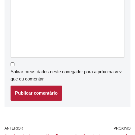
Salvar meus dados neste navegador para a próxima vez
que eu comentar.
ANTERIOR
PRÓXIMO