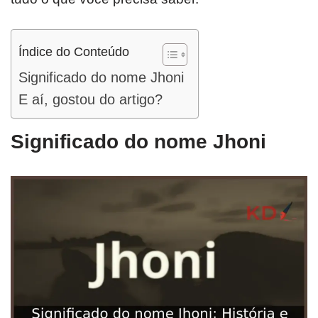
Índice do Conteúdo
Significado do nome Jhoni
E aí, gostou do artigo?
Significado do nome Jhoni