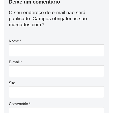
Deixe um comentário
O seu endereço de e-mail não será
publicado.
Campos obrigatórios são
marcados com
*
Nome
*
E-mail
*
Site
Comentário
*