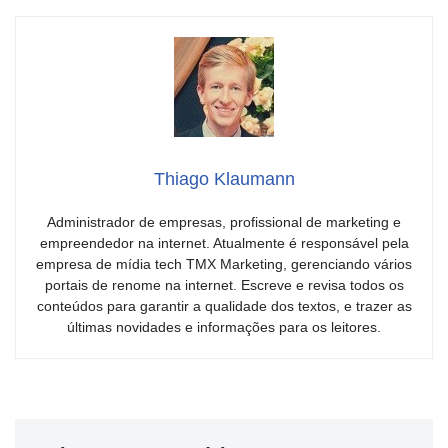
Thiago Klaumann
Administrador de empresas, profissional de marketing e
empreendedor na internet. Atualmente é responsável pela
empresa de mídia tech TMX Marketing, gerenciando vários
portais de renome na internet. Escreve e revisa todos os
conteúdos para garantir a qualidade dos textos, e trazer as
últimas novidades e informações para os leitores.