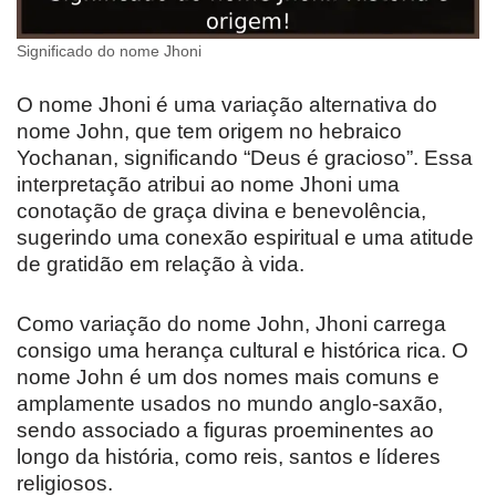
Significado do nome Jhoni
O nome Jhoni é uma variação alternativa do
nome John, que tem origem no hebraico
Yochanan, significando “Deus é gracioso”. Essa
interpretação atribui ao nome Jhoni uma
conotação de graça divina e benevolência,
sugerindo uma conexão espiritual e uma atitude
de gratidão em relação à vida.
Como variação do nome John, Jhoni carrega
consigo uma herança cultural e histórica rica. O
nome John é um dos nomes mais comuns e
amplamente usados no mundo anglo-saxão,
sendo associado a figuras proeminentes ao
longo da história, como reis, santos e líderes
religiosos.