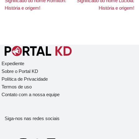
Significado do nome Romilton:
Significado do nome Luciola:
História e origem!
História e origem!
Expediente
Sobre o Portal KD
Política de Privacidade
Termos de uso
Contato com a nossa equipe
Siga-nos nas redes sociais