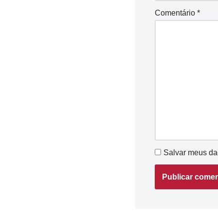
Comentário
*
Salvar meus da