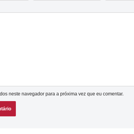
dos neste navegador para a próxima vez que eu comentar.