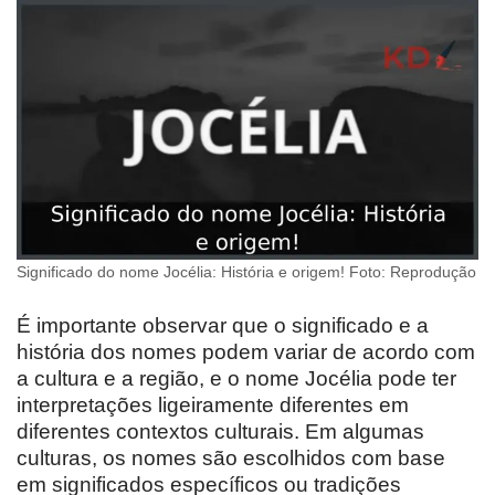
Significado do nome Jocélia: História e origem! Foto: Reprodução
É importante observar que o significado e a
história dos nomes podem variar de acordo com
a cultura e a região, e o nome Jocélia pode ter
interpretações ligeiramente diferentes em
diferentes contextos culturais. Em algumas
culturas, os nomes são escolhidos com base
em significados específicos ou tradições