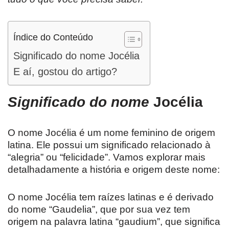
Índice do Conteúdo
Significado do nome Jocélia
E aí, gostou do artigo?
Significado do nome
Jocélia
O nome Jocélia é um nome feminino de origem
latina. Ele possui um significado relacionado à
“alegria” ou “felicidade”. Vamos explorar mais
detalhadamente a história e origem deste nome:
O nome Jocélia tem raízes latinas e é derivado
do nome “Gaudelia”, que por sua vez tem
origem na palavra latina “gaudium”, que significa