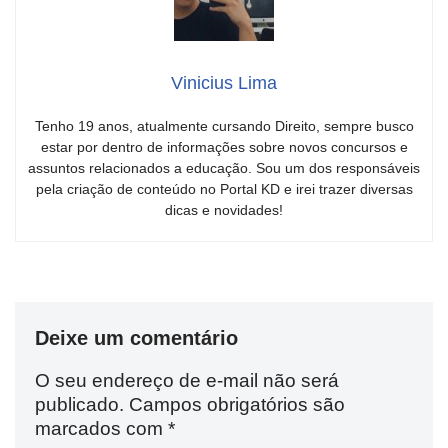
Vinicius Lima
Tenho 19 anos, atualmente cursando Direito, sempre busco
estar por dentro de informações sobre novos concursos e
assuntos relacionados a educação. Sou um dos responsáveis
pela criação de conteúdo no Portal KD e irei trazer diversas
dicas e novidades!
Deixe um comentário
O seu endereço de e-mail não será
publicado.
Campos obrigatórios são
marcados com
*