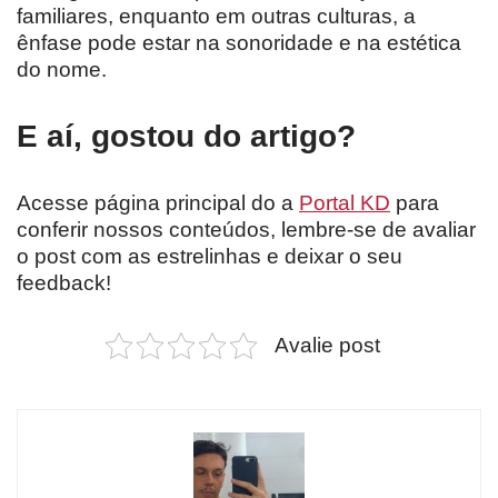
familiares, enquanto em outras culturas, a
ênfase pode estar na sonoridade e na estética
do nome.
E aí, gostou do artigo?
Acesse página principal do a
Portal KD
para
conferir nossos conteúdos, lembre-se de avaliar
o post com as estrelinhas e deixar o seu
feedback!
Avalie post