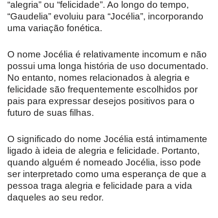
“alegria” ou “felicidade”. Ao longo do tempo,
“Gaudelia” evoluiu para “Jocélia”, incorporando
uma variação fonética.
O nome Jocélia é relativamente incomum e não
possui uma longa história de uso documentado.
No entanto, nomes relacionados à alegria e
felicidade são frequentemente escolhidos por
pais para expressar desejos positivos para o
futuro de suas filhas.
O significado do nome Jocélia está intimamente
ligado à ideia de alegria e felicidade. Portanto,
quando alguém é nomeado Jocélia, isso pode
ser interpretado como uma esperança de que a
pessoa traga alegria e felicidade para a vida
daqueles ao seu redor.