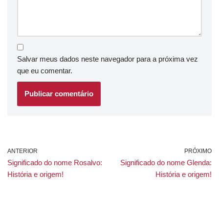
Salvar meus dados neste navegador para a próxima vez
que eu comentar.
ANTERIOR
PRÓXIMO
Significado do nome Rosalvo:
Significado do nome Glenda:
História e origem!
História e origem!