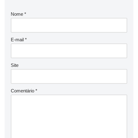
Nome
*
E-mail
*
Site
Comentário
*