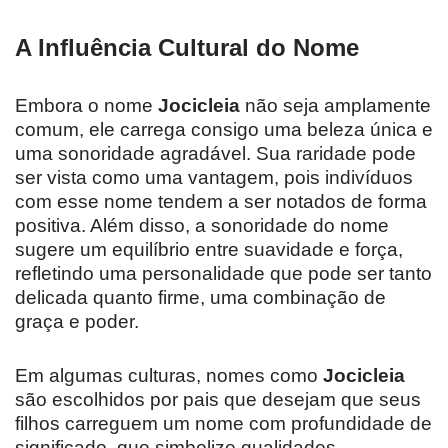
A Influência Cultural do Nome
Embora o nome
Jocicleia
não seja amplamente
comum, ele carrega consigo uma beleza única e
uma sonoridade agradável. Sua raridade pode
ser vista como uma vantagem, pois indivíduos
com esse nome tendem a ser notados de forma
positiva. Além disso, a sonoridade do nome
sugere um equilíbrio entre suavidade e força,
refletindo uma personalidade que pode ser tanto
delicada quanto firme, uma combinação de
graça e poder.
Em algumas culturas, nomes como
Jocicleia
são escolhidos por pais que desejam que seus
filhos carreguem um nome com profundidade de
significado, que simbolize qualidades