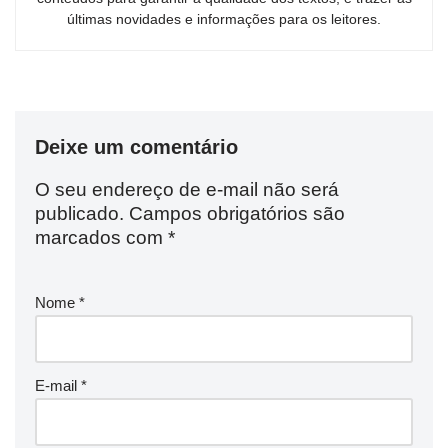
últimas novidades e informações para os leitores.
Deixe um comentário
O seu endereço de e-mail não será
publicado.
Campos obrigatórios são
marcados com
*
Nome
*
E-mail
*