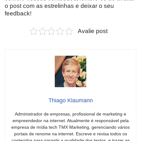
o post com as estrelinhas e deixar o seu
feedback!
Avalie post
Thiago Klaumann
Administrador de empresas, profissional de marketing e
empreendedor na internet. Atualmente é responsável pela
empresa de mídia tech TMX Marketing, gerenciando vários
portais de renome na internet. Escreve e revisa todos os
conteúdos para garantir a qualidade dos textos, e trazer as