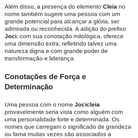
Além disso, a presença do elemento
Cleia
no
nome também sugere uma pessoa com um
grande potencial para alcançar a glória, ser
admirada ou reconhecida. A adição do prefixo
Joci
, com sua conotação mitológica, oferece
uma dimensão extra, refletindo talvez uma
natureza digna e com grande poder de
transformação e liderança.
Conotações de Força e
Determinação
Uma pessoa com o nome
Jocicleia
provavelmente seria vista como alguém com
uma personalidade forte e determinada. Os
nomes que carregam o significado de grandeza
ou fama muitas vezes são associados a