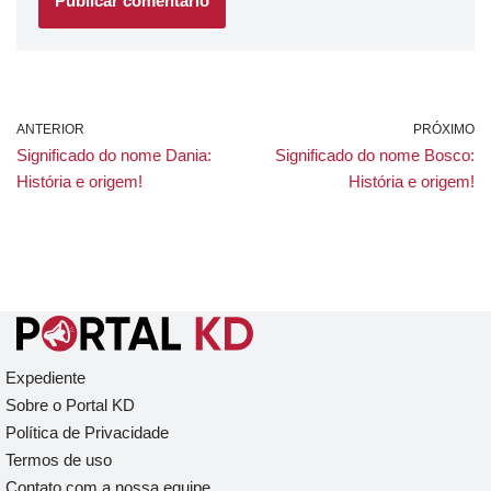
ANTERIOR
PRÓXIMO
Significado do nome Dania:
Significado do nome Bosco:
História e origem!
História e origem!
Expediente
Sobre o Portal KD
Política de Privacidade
Termos de uso
Contato com a nossa equipe