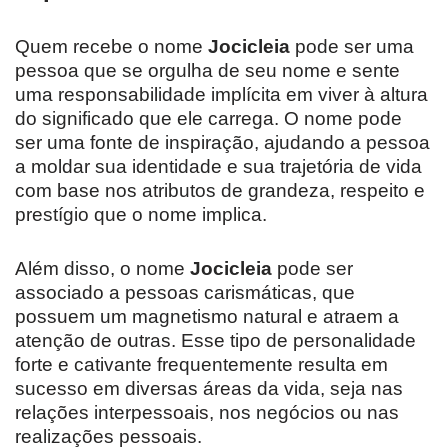
Quem recebe o nome
Jocicleia
pode ser uma
pessoa que se orgulha de seu nome e sente
uma responsabilidade implícita em viver à altura
do significado que ele carrega. O nome pode
ser uma fonte de inspiração, ajudando a pessoa
a moldar sua identidade e sua trajetória de vida
com base nos atributos de grandeza, respeito e
prestígio que o nome implica.
Além disso, o nome
Jocicleia
pode ser
associado a pessoas carismáticas, que
possuem um magnetismo natural e atraem a
atenção de outras. Esse tipo de personalidade
forte e cativante frequentemente resulta em
sucesso em diversas áreas da vida, seja nas
relações interpessoais, nos negócios ou nas
realizações pessoais.