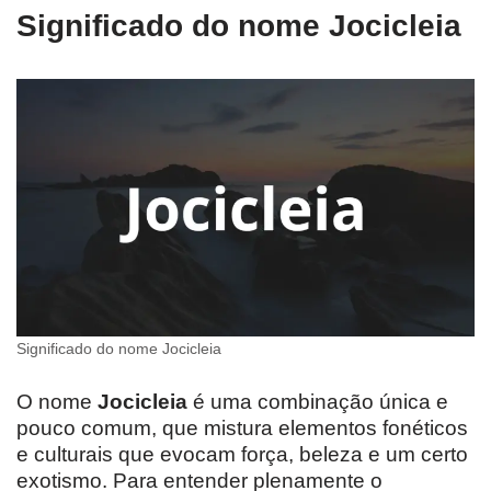
Significado do nome Jocicleia
Significado do nome Jocicleia
O nome
Jocicleia
é uma combinação única e
pouco comum, que mistura elementos fonéticos
e culturais que evocam força, beleza e um certo
exotismo. Para entender plenamente o