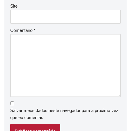
Site
Comentário
*
Salvar meus dados neste navegador para a próxima vez
que eu comentar.