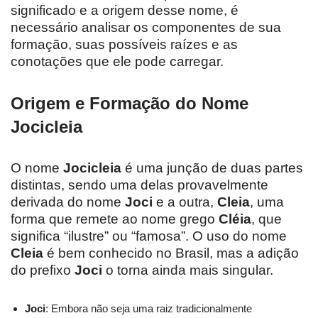
significado e a origem desse nome, é
necessário analisar os componentes de sua
formação, suas possíveis raízes e as
conotações que ele pode carregar.
Origem e Formação do Nome
Jocicleia
O nome
Jocicleia
é uma junção de duas partes
distintas, sendo uma delas provavelmente
derivada do nome
Joci
e a outra,
Cleia
, uma
forma que remete ao nome grego
Cléia
, que
significa “ilustre” ou “famosa”. O uso do nome
Cleia
é bem conhecido no Brasil, mas a adição
do prefixo
Joci
o torna ainda mais singular.
Joci
: Embora não seja uma raiz tradicionalmente