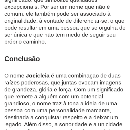
excepcionais. Por ser um nome que não é
comum, ele também pode ser associado à
originalidade, à vontade de diferenciar-se, o que
pode resultar em uma pessoa que se orgulha de
ser única e que não tem medo de seguir seu
próprio caminho.
Conclusão
O nome
Jocicleia
é uma combinação de duas
raízes poderosas, que juntas evocam imagens
de grandeza, glória e força. Com um significado
que remete a alguém com um potencial
grandioso, o nome traz à tona a ideia de uma
pessoa com uma personalidade marcante,
destinada a conquistar respeito e a deixar um
legado. Além disso, a sonoridade e a unicidade