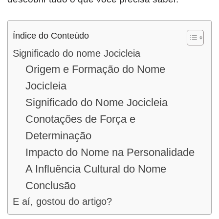
Índice do Conteúdo
Significado do nome Jocicleia
Origem e Formação do Nome
Jocicleia
Significado do Nome Jocicleia
Conotações de Força e
Determinação
Impacto do Nome na Personalidade
A Influência Cultural do Nome
Conclusão
E aí, gostou do artigo?