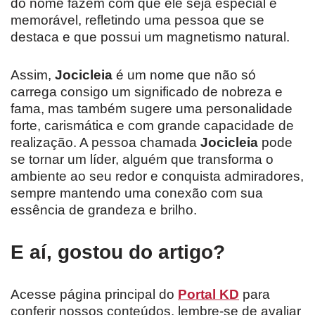
do nome fazem com que ele seja especial e
memorável, refletindo uma pessoa que se
destaca e que possui um magnetismo natural.
Assim,
Jocicleia
é um nome que não só
carrega consigo um significado de nobreza e
fama, mas também sugere uma personalidade
forte, carismática e com grande capacidade de
realização. A pessoa chamada
Jocicleia
pode
se tornar um líder, alguém que transforma o
ambiente ao seu redor e conquista admiradores,
sempre mantendo uma conexão com sua
essência de grandeza e brilho.
E aí, gostou do artigo?
Acesse página principal do
Portal KD
para
conferir nossos conteúdos, lembre-se de avaliar