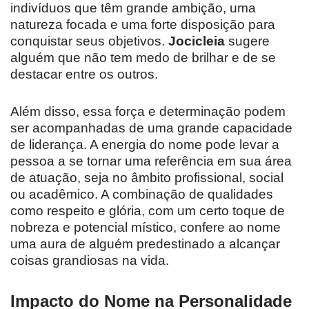
indivíduos que têm grande ambição, uma
natureza focada e uma forte disposição para
conquistar seus objetivos.
Jocicleia
sugere
alguém que não tem medo de brilhar e de se
destacar entre os outros.
Além disso, essa força e determinação podem
ser acompanhadas de uma grande capacidade
de liderança. A energia do nome pode levar a
pessoa a se tornar uma referência em sua área
de atuação, seja no âmbito profissional, social
ou acadêmico. A combinação de qualidades
como respeito e glória, com um certo toque de
nobreza e potencial místico, confere ao nome
uma aura de alguém predestinado a alcançar
coisas grandiosas na vida.
Impacto do Nome na Personalidade