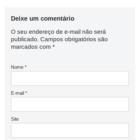
Deixe um comentário
O seu endereço de e-mail não será
publicado.
Campos obrigatórios são
marcados com
*
Nome
*
E-mail
*
Site