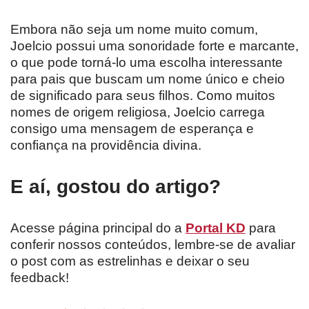
Embora não seja um nome muito comum,
Joelcio possui uma sonoridade forte e marcante,
o que pode torná-lo uma escolha interessante
para pais que buscam um nome único e cheio
de significado para seus filhos. Como muitos
nomes de origem religiosa, Joelcio carrega
consigo uma mensagem de esperança e
confiança na providência divina.
E aí, gostou do artigo?
Acesse página principal do a
Portal KD
para
conferir nossos conteúdos, lembre-se de avaliar
o post com as estrelinhas e deixar o seu
feedback!