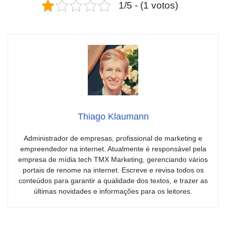
1/5 - (1 votos)
Thiago Klaumann
Administrador de empresas, profissional de marketing e
empreendedor na internet. Atualmente é responsável pela
empresa de mídia tech TMX Marketing, gerenciando vários
portais de renome na internet. Escreve e revisa todos os
conteúdos para garantir a qualidade dos textos, e trazer as
últimas novidades e informações para os leitores.