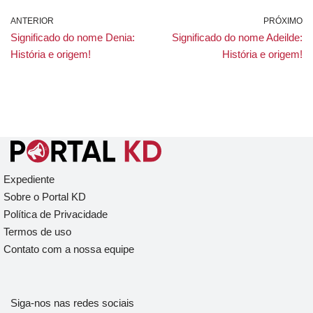
ANTERIOR
PRÓXIMO
Significado do nome Denia:
Significado do nome Adeilde:
História e origem!
História e origem!
Expediente
Sobre o Portal KD
Política de Privacidade
Termos de uso
Contato com a nossa equipe
Siga-nos nas redes sociais