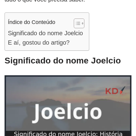
Índice do Conteúdo
Significado do nome Joelcio
E aí, gostou do artigo?
Significado do nome Joelcio