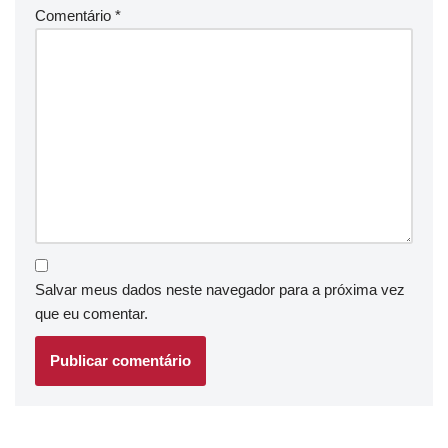
Comentário
*
Salvar meus dados neste navegador para a próxima vez
que eu comentar.