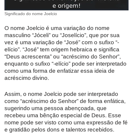
Significado do nome Joelcio
O nome Joelcio é uma variação do nome
masculino “Jóceli” ou “Joselício”, que por sua
vez é uma variação de “José” com o sufixo “-
elício”. “José” tem origem hebraica e significa
“Deus acrescenta” ou “acréscimo do Senhor”,
enquanto o sufixo “-elício” pode ser interpretado
como uma forma de enfatizar essa ideia de
acréscimo divino.
Assim, o nome Joelcio pode ser interpretado
como “acréscimo do Senhor” de forma enfática,
sugerindo uma pessoa abençoada, que
recebeu uma bênção especial de Deus. Esse
nome pode ser visto como uma expressão de fé
e gratidão pelos dons e talentos recebidos.