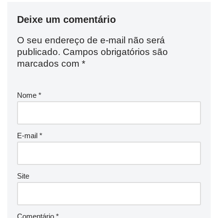
Deixe um comentário
O seu endereço de e-mail não será
publicado.
Campos obrigatórios são
marcados com
*
Nome
*
E-mail
*
Site
Comentário
*