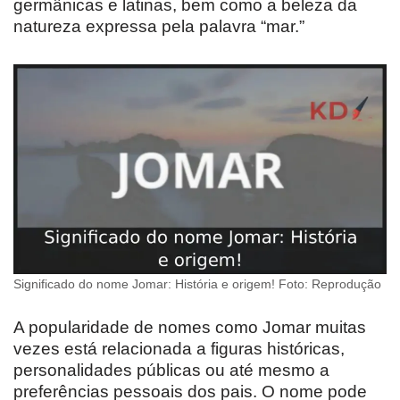
germânicas e latinas, bem como a beleza da
natureza expressa pela palavra “mar.”
Significado do nome Jomar: História e origem! Foto: Reprodução
A popularidade de nomes como Jomar muitas
vezes está relacionada a figuras históricas,
personalidades públicas ou até mesmo a
preferências pessoais dos pais. O nome pode