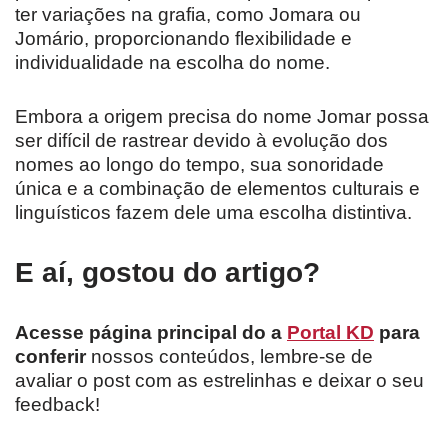
ter variações na grafia, como Jomara ou
Jomário, proporcionando flexibilidade e
individualidade na escolha do nome.
Embora a origem precisa do nome Jomar possa
ser difícil de rastrear devido à evolução dos
nomes ao longo do tempo, sua sonoridade
única e a combinação de elementos culturais e
linguísticos fazem dele uma escolha distintiva.
E aí, gostou do artigo?
Acesse página principal do a
Portal KD
para
conferir
nossos conteúdos, lembre-se de
avaliar o post com as estrelinhas e deixar o seu
feedback!