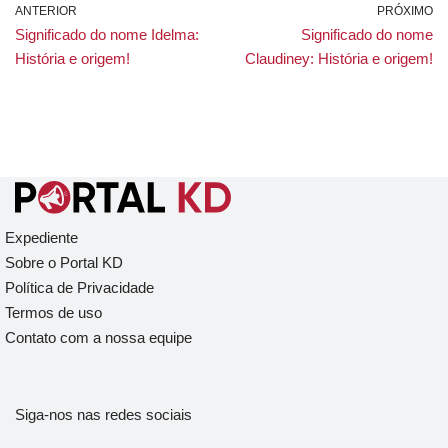
ANTERIOR
PRÓXIMO
Significado do nome Idelma:
Significado do nome
História e origem!
Claudiney: História e origem!
Expediente
Sobre o Portal KD
Política de Privacidade
Termos de uso
Contato com a nossa equipe
Siga-nos nas redes sociais