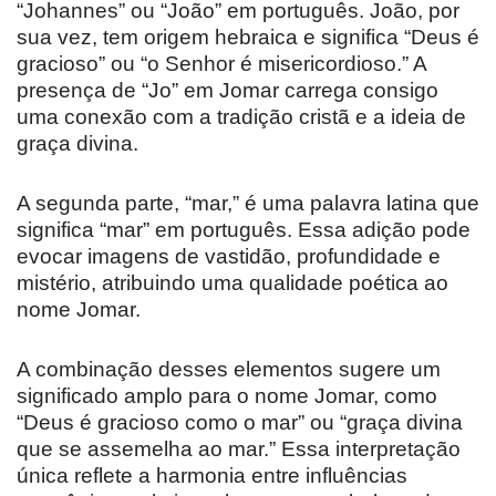
“Johannes” ou “João” em português. João, por
sua vez, tem origem hebraica e significa “Deus é
gracioso” ou “o Senhor é misericordioso.” A
presença de “Jo” em Jomar carrega consigo
uma conexão com a tradição cristã e a ideia de
graça divina.
A segunda parte, “mar,” é uma palavra latina que
significa “mar” em português. Essa adição pode
evocar imagens de vastidão, profundidade e
mistério, atribuindo uma qualidade poética ao
nome Jomar.
A combinação desses elementos sugere um
significado amplo para o nome Jomar, como
“Deus é gracioso como o mar” ou “graça divina
que se assemelha ao mar.” Essa interpretação
única reflete a harmonia entre influências