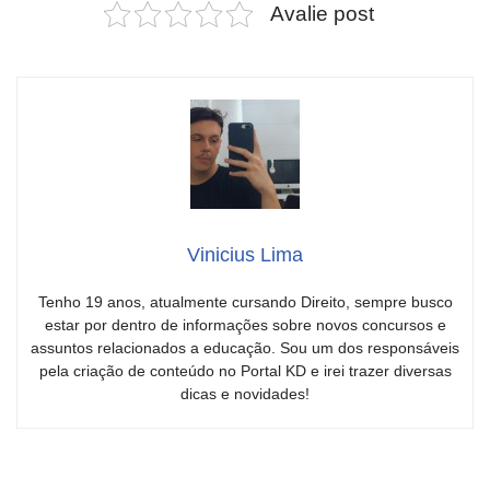
Avalie post
Vinicius Lima
Tenho 19 anos, atualmente cursando Direito, sempre busco
estar por dentro de informações sobre novos concursos e
assuntos relacionados a educação. Sou um dos responsáveis
pela criação de conteúdo no Portal KD e irei trazer diversas
dicas e novidades!