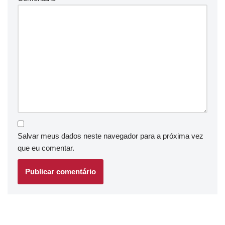
Salvar meus dados neste navegador para a próxima vez
que eu comentar.