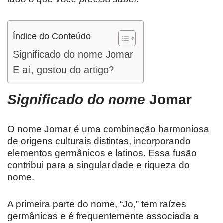
Índice do Conteúdo
Significado do nome Jomar
E aí, gostou do artigo?
Significado do nome
Jomar
O nome Jomar é uma combinação harmoniosa
de origens culturais distintas, incorporando
elementos germânicos e latinos. Essa fusão
contribui para a singularidade e riqueza do
nome.
A primeira parte do nome, “Jo,” tem raízes
germânicas e é frequentemente associada a