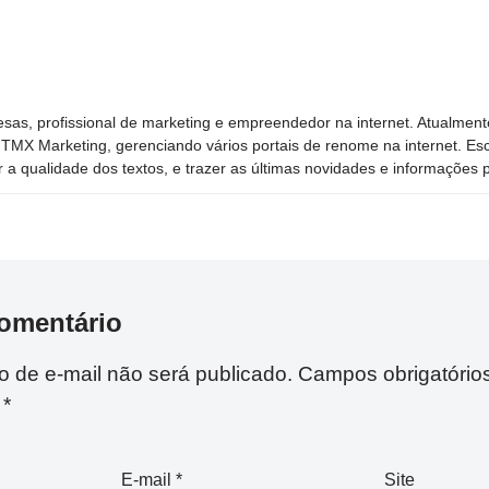
sas, profissional de marketing e empreendedor na internet. Atualment
TMX Marketing, gerenciando vários portais de renome na internet. Esc
 a qualidade dos textos, e trazer as últimas novidades e informações p
omentário
 de e-mail não será publicado.
Campos obrigatório
m
*
E-mail
*
Site