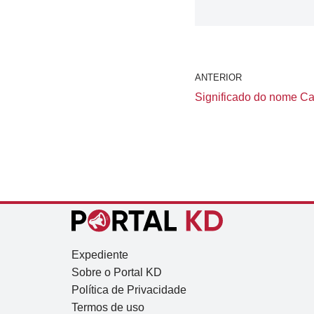
ANTERIOR
Significado do nome Cat
Expediente
Sobre o Portal KD
Política de Privacidade
Termos de uso