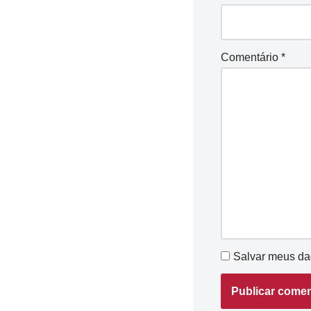
Comentário
*
Salvar meus da