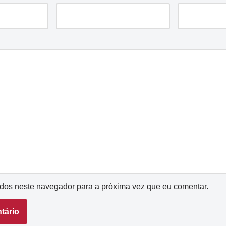
dos neste navegador para a próxima vez que eu comentar.