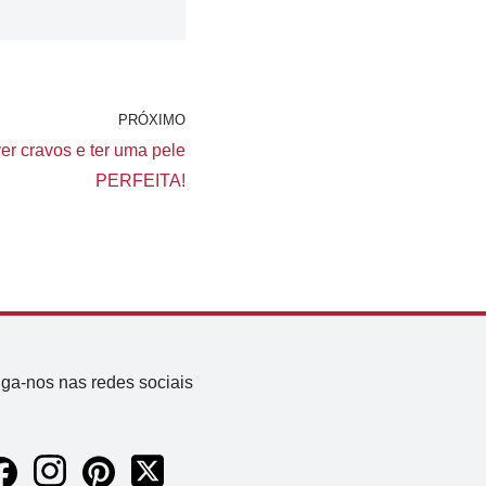
PRÓXIMO
er cravos e ter uma pele
PERFEITA!
iga-nos nas redes sociais