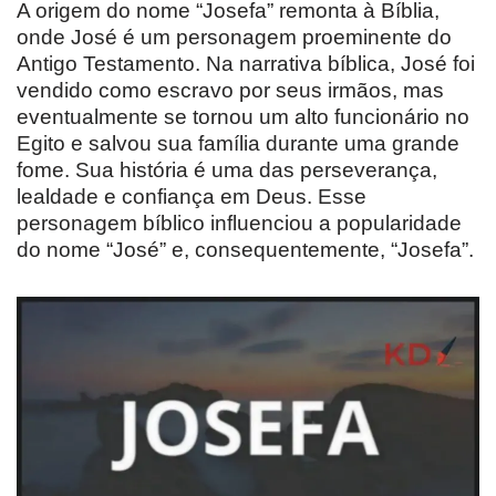
A origem do nome “Josefa” remonta à Bíblia,
onde José é um personagem proeminente do
Antigo Testamento. Na narrativa bíblica, José foi
vendido como escravo por seus irmãos, mas
eventualmente se tornou um alto funcionário no
Egito e salvou sua família durante uma grande
fome. Sua história é uma das perseverança,
lealdade e confiança em Deus. Esse
personagem bíblico influenciou a popularidade
do nome “José” e, consequentemente, “Josefa”.