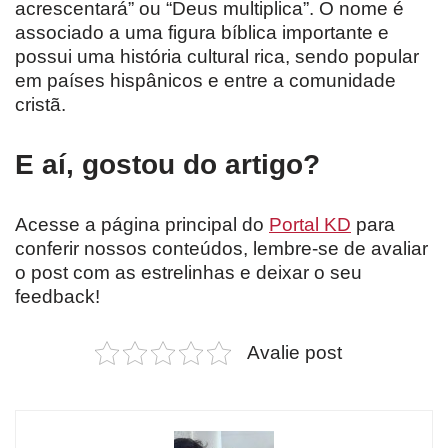
acrescentará” ou “Deus multiplica”. O nome é
associado a uma figura bíblica importante e
possui uma história cultural rica, sendo popular
em países hispânicos e entre a comunidade
cristã.
E aí, gostou do artigo?
Acesse a página principal do
Portal KD
para
conferir nossos conteúdos, lembre-se de avaliar
o post com as estrelinhas e deixar o seu
feedback!
Avalie post