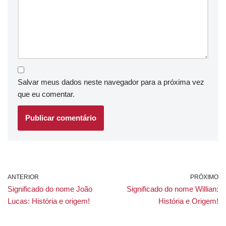
Salvar meus dados neste navegador para a próxima vez
que eu comentar.
ANTERIOR
PRÓXIMO
Significado do nome João
Significado do nome Willian:
Lucas: História e origem!
História e Origem!