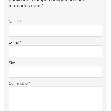
marcados com
*
Nome
*
E-mail
*
Site
Comentário
*