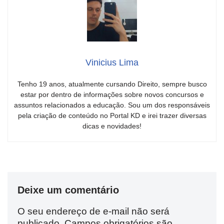
Vinicius Lima
Tenho 19 anos, atualmente cursando Direito, sempre busco
estar por dentro de informações sobre novos concursos e
assuntos relacionados a educação. Sou um dos responsáveis
pela criação de conteúdo no Portal KD e irei trazer diversas
dicas e novidades!
Deixe um comentário
O seu endereço de e-mail não será
publicado.
Campos obrigatórios são