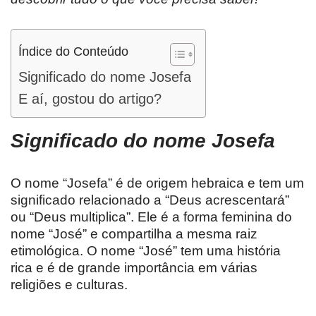
Índice do Conteúdo
Significado do nome Josefa
E aí, gostou do artigo?
Significado do nome
Josefa
O nome “Josefa” é de origem hebraica e tem um
significado relacionado a “Deus acrescentará”
ou “Deus multiplica”. Ele é a forma feminina do
nome “José” e compartilha a mesma raiz
etimológica. O nome “José” tem uma história
rica e é de grande importância em várias
religiões e culturas.