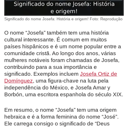
Significado do nome Josefa: História e origem! Foto: Reprodução
O nome “Josefa” também tem uma história
cultural interessante. É comum em muitos
países hispânicos e é um nome popular entre a
comunidade cristã. Ao longo dos anos, várias
mulheres notáveis foram chamadas de Josefa,
contribuindo para a sua importância e
significado. Exemplos incluem
Josefa Ortiz de
Domínguez
, uma figura-chave na luta pela
independência do México, e Josefa Amar y
Borbón, uma escritora espanhola do século XIX.
Em resumo, o nome “Josefa” tem uma origem
hebraica e é a forma feminina do nome “José”.
Ele carrega consigo o significado de “Deus