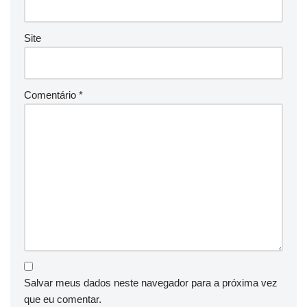
Site
Comentário
*
Salvar meus dados neste navegador para a próxima vez
que eu comentar.