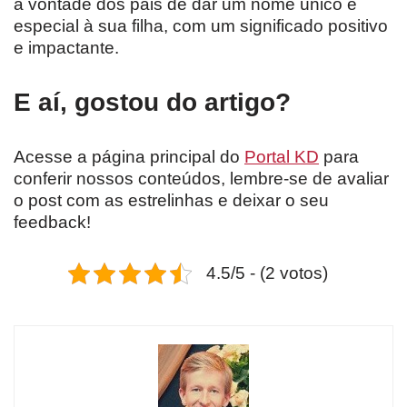
a vontade dos pais de dar um nome único e
especial à sua filha, com um significado positivo
e impactante.
E aí, gostou do artigo?
Acesse a página principal do
Portal KD
para
conferir nossos conteúdos, lembre-se de avaliar
o post com as estrelinhas e deixar o seu
feedback!
4.5/5 - (2 votos)