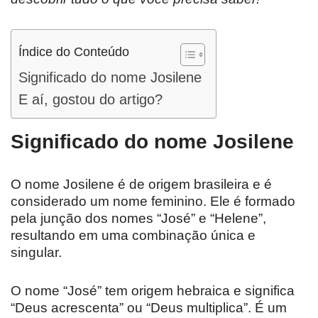
Índice do Conteúdo
Significado do nome Josilene
E aí, gostou do artigo?
Significado do nome Josilene
O nome Josilene é de origem brasileira e é
considerado um nome feminino. Ele é formado
pela junção dos nomes “José” e “Helene”,
resultando em uma combinação única e
singular.
O nome “José” tem origem hebraica e significa
“Deus acrescenta” ou “Deus multiplica”. É um