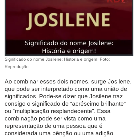
Significado do nome Josilene: História e origem! Foto:
Reprodução
Ao combinar esses dois nomes, surge Josilene,
que pode ser interpretado como uma união de
significados. Pode-se dizer que Josilene traz
consigo o significado de “acréscimo brilhante”
ou “multiplicação resplandecente”. Essa
combinação pode ser vista como uma
representação de uma pessoa que é
considerada uma bênção ou uma adição