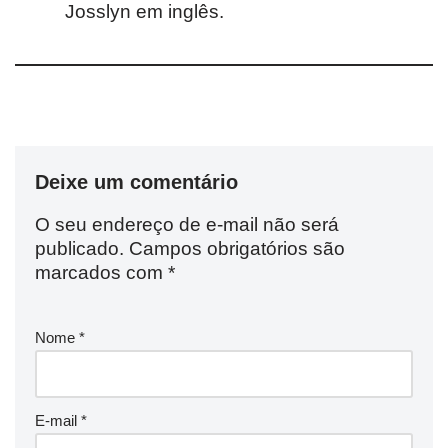
Josslyn em inglês.
Deixe um comentário
O seu endereço de e-mail não será
publicado.
Campos obrigatórios são
marcados com
*
Nome
*
E-mail
*