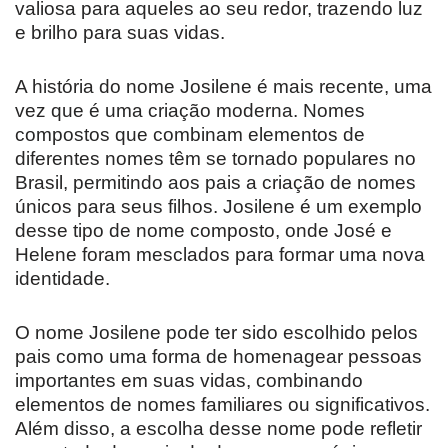
valiosa para aqueles ao seu redor, trazendo luz
e brilho para suas vidas.
A história do nome Josilene é mais recente, uma
vez que é uma criação moderna. Nomes
compostos que combinam elementos de
diferentes nomes têm se tornado populares no
Brasil, permitindo aos pais a criação de nomes
únicos para seus filhos. Josilene é um exemplo
desse tipo de nome composto, onde José e
Helene foram mesclados para formar uma nova
identidade.
O nome Josilene pode ter sido escolhido pelos
pais como uma forma de homenagear pessoas
importantes em suas vidas, combinando
elementos de nomes familiares ou significativos.
Além disso, a escolha desse nome pode refletir