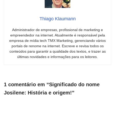
Thiago Klaumann
Administrador de empresas, profissional de marketing e
empreendedor na internet. Atualmente é responsável pela
empresa de mídia tech TMX Marketing, gerenciando vários
portais de renome na internet. Escreve e revisa todos os
conteúdos para garantir a qualidade dos textos, e trazer as
últimas novidades e informações para os leitores.
1 comentário em “Significado do nome
Josilene: História e origem!”