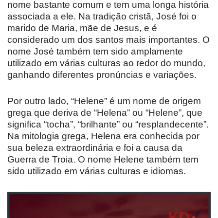
nome bastante comum e tem uma longa história
associada a ele. Na tradição cristã, José foi o
marido de Maria, mãe de Jesus, e é
considerado um dos santos mais importantes. O
nome José também tem sido amplamente
utilizado em várias culturas ao redor do mundo,
ganhando diferentes pronúncias e variações.
Por outro lado, “Helene” é um nome de origem
grega que deriva de “Helena” ou “Helene”, que
significa “tocha”, “brilhante” ou “resplandecente”.
Na mitologia grega, Helena era conhecida por
sua beleza extraordinária e foi a causa da
Guerra de Troia. O nome Helene também tem
sido utilizado em várias culturas e idiomas.