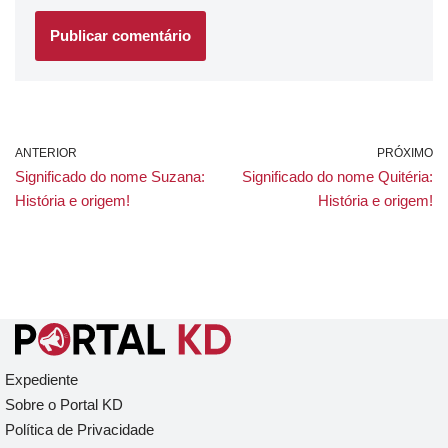
ANTERIOR
PRÓXIMO
Significado do nome Suzana:
Significado do nome Quitéria:
História e origem!
História e origem!
Expediente
Sobre o Portal KD
Política de Privacidade