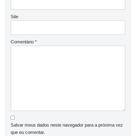
Site
Comentário
*
Salvar meus dados neste navegador para a próxima vez
que eu comentar.