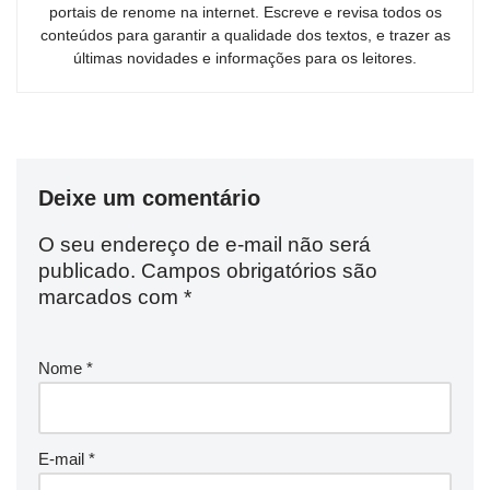
portais de renome na internet. Escreve e revisa todos os
conteúdos para garantir a qualidade dos textos, e trazer as
últimas novidades e informações para os leitores.
Deixe um comentário
O seu endereço de e-mail não será
publicado.
Campos obrigatórios são
marcados com
*
Nome
*
E-mail
*