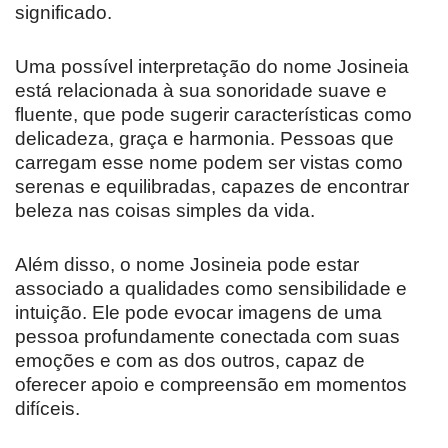
significado.
Uma possível interpretação do nome Josineia
está relacionada à sua sonoridade suave e
fluente, que pode sugerir características como
delicadeza, graça e harmonia. Pessoas que
carregam esse nome podem ser vistas como
serenas e equilibradas, capazes de encontrar
beleza nas coisas simples da vida.
Além disso, o nome Josineia pode estar
associado a qualidades como sensibilidade e
intuição. Ele pode evocar imagens de uma
pessoa profundamente conectada com suas
emoções e com as dos outros, capaz de
oferecer apoio e compreensão em momentos
difíceis.