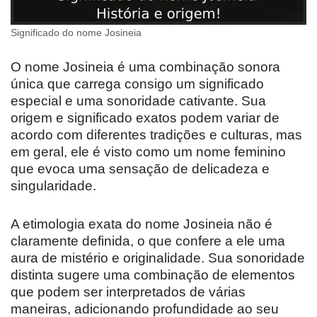
Significado do nome Josineia
O nome Josineia é uma combinação sonora
única que carrega consigo um significado
especial e uma sonoridade cativante. Sua
origem e significado exatos podem variar de
acordo com diferentes tradições e culturas, mas
em geral, ele é visto como um nome feminino
que evoca uma sensação de delicadeza e
singularidade.
A etimologia exata do nome Josineia não é
claramente definida, o que confere a ele uma
aura de mistério e originalidade. Sua sonoridade
distinta sugere uma combinação de elementos
que podem ser interpretados de várias
maneiras, adicionando profundidade ao seu