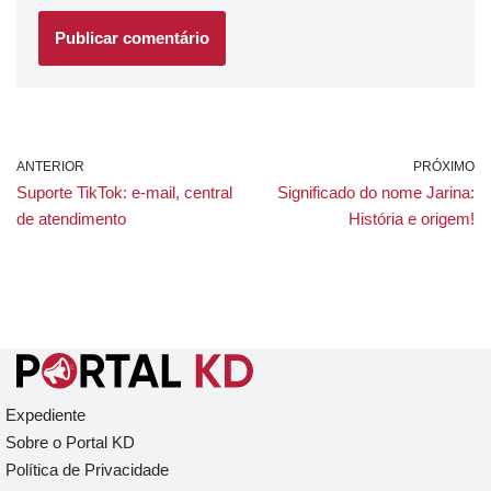
ANTERIOR
PRÓXIMO
Suporte TikTok: e-mail, central
Significado do nome Jarina:
de atendimento
História e origem!
Expediente
Sobre o Portal KD
Política de Privacidade