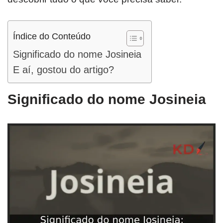
Índice do Conteúdo
Significado do nome Josineia
E aí, gostou do artigo?
Significado do nome Josineia