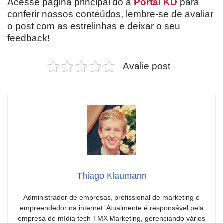
Acesse página principal do a
Portal KD
para
conferir nossos conteúdos, lembre-se de avaliar
o post com as estrelinhas e deixar o seu
feedback!
Avalie post
Thiago Klaumann
Administrador de empresas, profissional de marketing e
empreendedor na internet. Atualmente é responsável pela
empresa de mídia tech TMX Marketing, gerenciando vários