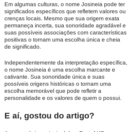
Em algumas culturas, o nome Josineia pode ter
significados específicos que refletem valores ou
crenças locais. Mesmo que sua origem exata
permaneça incerta, sua sonoridade agradável e
suas possíveis associações com características
positivas o tornam uma escolha única e cheia
de significado.
Independentemente da interpretação específica,
o nome Josineia é uma escolha marcante e
cativante. Sua sonoridade única e suas
possíveis origens históricas o tornam uma
escolha memorável que pode refletir a
personalidade e os valores de quem o possui.
E aí, gostou do artigo?