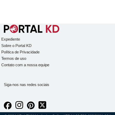
Expediente
Sobre o Portal KD
Política de Privacidade
Termos de uso
Contato com a nossa equipe
Siga-nos nas redes sociais