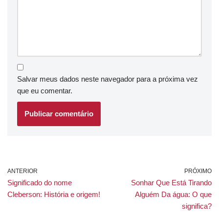
Salvar meus dados neste navegador para a próxima vez
que eu comentar.
ANTERIOR
PRÓXIMO
Significado do nome
Sonhar Que Está Tirando
Cleberson: História e origem!
Alguém Da água: O que
significa?