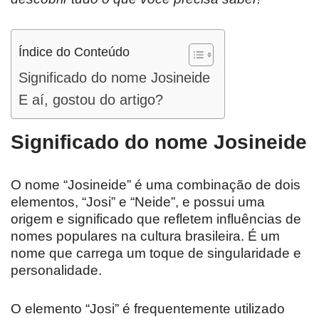
Índice do Conteúdo
Significado do nome Josineide
E aí, gostou do artigo?
Significado do nome Josineide
O nome “Josineide” é uma combinação de dois
elementos, “Josi” e “Neide”, e possui uma
origem e significado que refletem influências de
nomes populares na cultura brasileira. É um
nome que carrega um toque de singularidade e
personalidade.
O elemento “Josi” é frequentemente utilizado