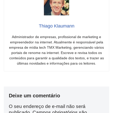
Thiago Klaumann
Administrador de empresas, profissional de marketing e
empreendedor na internet. Atualmente é responsável pela
empresa de mídia tech TMX Marketing, gerenciando vários
portais de renome na internet. Escreve e revisa todos os
conteúdos para garantir a qualidade dos textos, e trazer as
últimas novidades e informações para os leitores.
Deixe um comentário
O seu endereço de e-mail não será
publicado.
Campos obrigatórios são