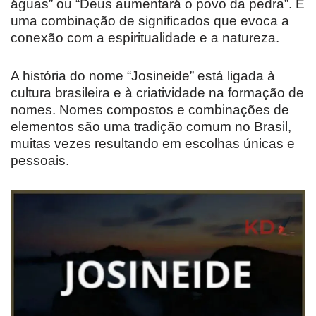
águas” ou “Deus aumentará o povo da pedra”. É
uma combinação de significados que evoca a
conexão com a espiritualidade e a natureza.
A história do nome “Josineide” está ligada à
cultura brasileira e à criatividade na formação de
nomes. Nomes compostos e combinações de
elementos são uma tradição comum no Brasil,
muitas vezes resultando em escolhas únicas e
pessoais.