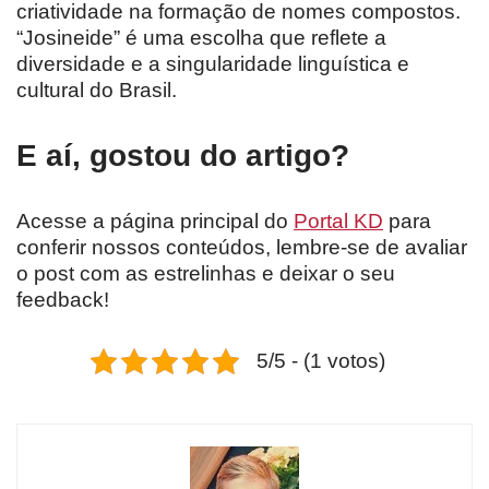
criatividade na formação de nomes compostos.
“Josineide” é uma escolha que reflete a
diversidade e a singularidade linguística e
cultural do Brasil.
E aí, gostou do artigo?
Acesse a página principal do
Portal KD
para
conferir nossos conteúdos, lembre-se de avaliar
o post com as estrelinhas e deixar o seu
feedback!
5/5 - (1 votos)