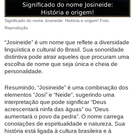
Significado do nome Josineide: História e origem! Foto:
Reprodução
“Josineide” é um nome que reflete a diversidade
linguística e cultural do Brasil. Sua sonoridade
distintiva pode atrair aqueles que procuram uma
escolha de nome que seja única e cheia de
personalidade.
Resumindo, “Josineide” é uma combinação dos
elementos “Josi” e “Neide”, sugerindo uma
interpretação que pode significar “Deus
acrescentará ninfa das águas” ou “Deus
aumentará o povo da pedra”. O nome carrega
conotações de espiritualidade e natureza. Sua
história está ligada à cultura brasileira e à