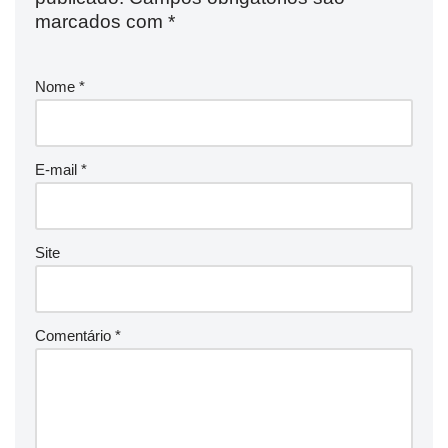
marcados com
*
Nome
*
E-mail
*
Site
Comentário
*