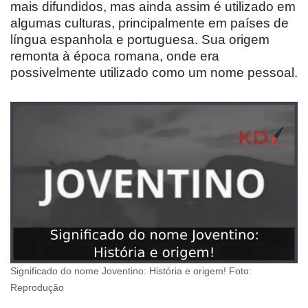
mais difundidos, mas ainda assim é utilizado em
algumas culturas, principalmente em países de
língua espanhola e portuguesa. Sua origem
remonta à época romana, onde era
possivelmente utilizado como um nome pessoal.
Significado do nome Joventino: História e origem! Foto:
Reprodução