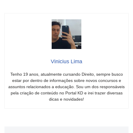
Vinicius Lima
Tenho 19 anos, atualmente cursando Direito, sempre busco
estar por dentro de informações sobre novos concursos e
assuntos relacionados a educação. Sou um dos responsáveis
pela criação de conteúdo no Portal KD e irei trazer diversas
dicas e novidades!