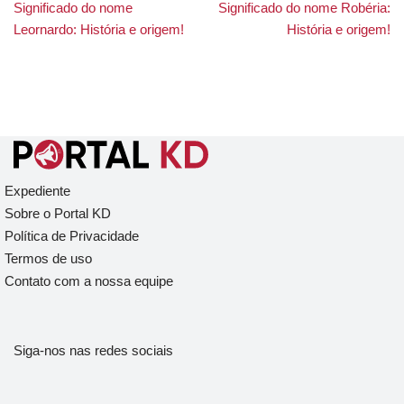
Significado do nome
Significado do nome Robéria:
Leornardo: História e origem!
História e origem!
Expediente
Sobre o Portal KD
Política de Privacidade
Termos de uso
Contato com a nossa equipe
Siga-nos nas redes sociais