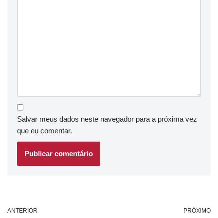
Salvar meus dados neste navegador para a próxima vez
que eu comentar.
ANTERIOR
PRÓXIMO