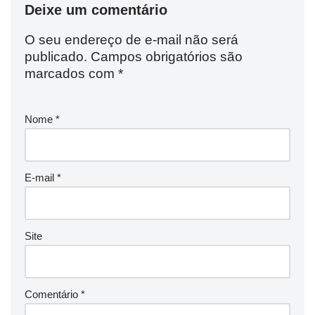
Deixe um comentário
O seu endereço de e-mail não será
publicado.
Campos obrigatórios são
marcados com
*
Nome
*
E-mail
*
Site
Comentário
*