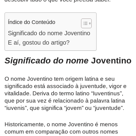
Índice do Conteúdo
Significado do nome Joventino
E aí, gostou do artigo?
Significado do nome
Joventino
O nome Joventino tem origem latina e seu
significado está associado à juventude, vigor e
vitalidade. Deriva do termo latino “Iuventinus”,
que por sua vez é relacionado à palavra latina
“iuvenis”, que significa “jovem” ou “juventude”.
Historicamente, o nome Joventino é menos
comum em comparação com outros nomes