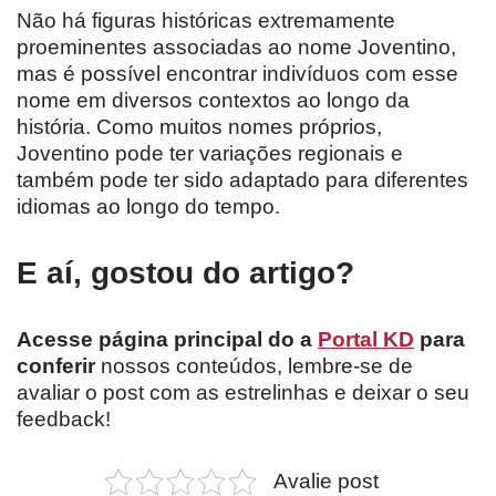
Não há figuras históricas extremamente
proeminentes associadas ao nome Joventino,
mas é possível encontrar indivíduos com esse
nome em diversos contextos ao longo da
história. Como muitos nomes próprios,
Joventino pode ter variações regionais e
também pode ter sido adaptado para diferentes
idiomas ao longo do tempo.
E aí, gostou do artigo?
Acesse página principal do a
Portal KD
para
conferir
nossos conteúdos, lembre-se de
avaliar o post com as estrelinhas e deixar o seu
feedback!
Avalie post