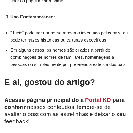
usar ou popularizar o nome.
Uso Contemporâneo:
“Jucie” pode ser um nome moderno inventado pelos pais, ou
pode ter raízes históricas ou culturais específicas.
Em alguns casos, os nomes são criados a partir de
combinações de nomes de familiares, homenagens a
pessoas ou simplesmente por preferência estética dos pais.
E aí, gostou do artigo?
Acesse página principal do a
Portal KD
para
conferir
nossos conteúdos, lembre-se de
avaliar o post com as estrelinhas e deixar o seu
feedback!