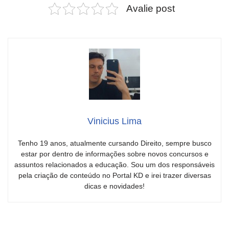
Avalie post
Vinicius Lima
Tenho 19 anos, atualmente cursando Direito, sempre busco
estar por dentro de informações sobre novos concursos e
assuntos relacionados a educação. Sou um dos responsáveis
pela criação de conteúdo no Portal KD e irei trazer diversas
dicas e novidades!