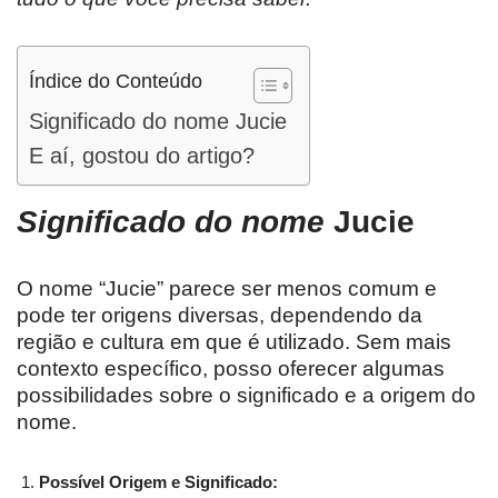
Índice do Conteúdo
Significado do nome Jucie
E aí, gostou do artigo?
Significado do nome
Jucie
O nome “Jucie” parece ser menos comum e
pode ter origens diversas, dependendo da
região e cultura em que é utilizado. Sem mais
contexto específico, posso oferecer algumas
possibilidades sobre o significado e a origem do
nome.
Possível Origem e Significado: