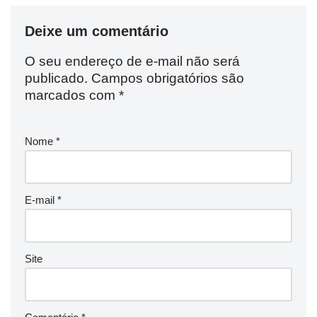
Deixe um comentário
O seu endereço de e-mail não será
publicado.
Campos obrigatórios são
marcados com
*
Nome
*
E-mail
*
Site