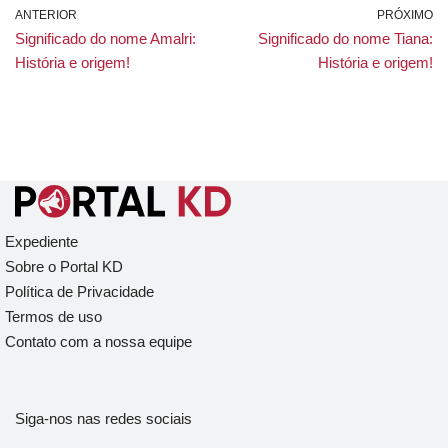
ANTERIOR
PRÓXIMO
Significado do nome Amalri:
Significado do nome Tiana:
História e origem!
História e origem!
Expediente
Sobre o Portal KD
Política de Privacidade
Termos de uso
Contato com a nossa equipe
Siga-nos nas redes sociais