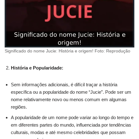
Significado do nome Jucie: História e origem! Foto: Reprodução
História e Popularidade:
Sem informações adicionais, é difícil traçar a história
específica ou a popularidade do nome “Jucie”. Pode ser um
nome relativamente novo ou menos comum em algumas
regiões.
A popularidade de um nome pode variar ao longo do tempo e
em diferentes partes do mundo, influenciada por tendências
culturais, modas e até mesmo celebridades que possam