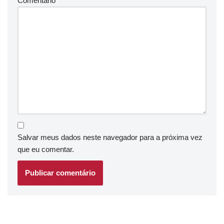
Comentário
*
Salvar meus dados neste navegador para a próxima vez
que eu comentar.