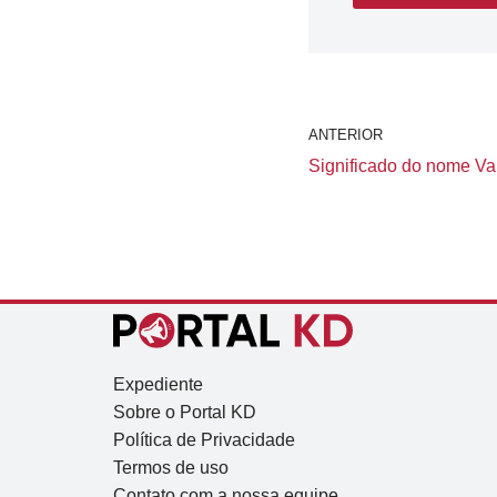
ANTERIOR
Significado do nome Val
Expediente
Sobre o Portal KD
Política de Privacidade
Termos de uso
Contato com a nossa equipe