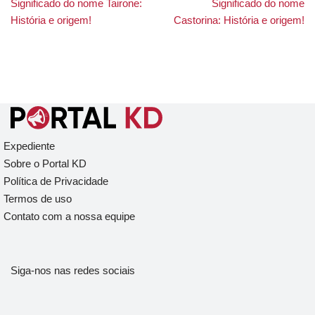
Significado do nome Tairone:
Significado do nome
História e origem!
Castorina: História e origem!
Expediente
Sobre o Portal KD
Política de Privacidade
Termos de uso
Contato com a nossa equipe
Siga-nos nas redes sociais