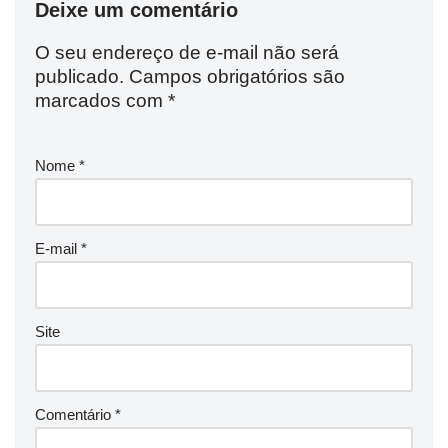
Deixe um comentário
O seu endereço de e-mail não será
publicado.
Campos obrigatórios são
marcados com
*
Nome
*
E-mail
*
Site
Comentário
*