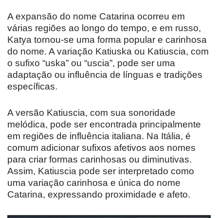
A expansão do nome Catarina ocorreu em
várias regiões ao longo do tempo, e em russo,
Katya tornou-se uma forma popular e carinhosa
do nome. A variação Katiuska ou Katiuscia, com
o sufixo “uska” ou “uscia”, pode ser uma
adaptação ou influência de línguas e tradições
específicas.
A versão Katiuscia, com sua sonoridade
melódica, pode ser encontrada principalmente
em regiões de influência italiana. Na Itália, é
comum adicionar sufixos afetivos aos nomes
para criar formas carinhosas ou diminutivas.
Assim, Katiuscia pode ser interpretado como
uma variação carinhosa e única do nome
Catarina, expressando proximidade e afeto.