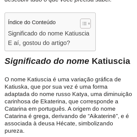
Índice do Conteúdo
Significado do nome Katiuscia
E aí, gostou do artigo?
Significado do nome
Katiuscia
O nome Katiuscia é uma variação gráfica de
Katiuska, que por sua vez é uma forma
adaptada do nome russo Katya, uma diminuição
carinhosa de Ekaterina, que corresponde a
Catarina em português. A origem do nome
Catarina é grega, derivando de “Aikaterinē”, e é
associada à deusa Hécate, simbolizando
pureza.