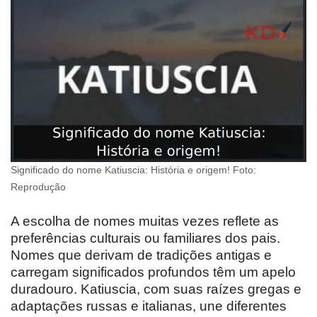
Significado do nome Katiuscia: História e origem! Foto:
Reprodução
A escolha de nomes muitas vezes reflete as
preferências culturais ou familiares dos pais.
Nomes que derivam de tradições antigas e
carregam significados profundos têm um apelo
duradouro. Katiuscia, com suas raízes gregas e
adaptações russas e italianas, une diferentes