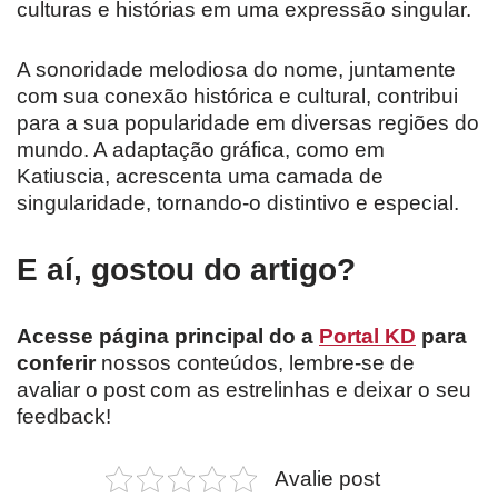
culturas e histórias em uma expressão singular.
A sonoridade melodiosa do nome, juntamente
com sua conexão histórica e cultural, contribui
para a sua popularidade em diversas regiões do
mundo. A adaptação gráfica, como em
Katiuscia, acrescenta uma camada de
singularidade, tornando-o distintivo e especial.
E aí, gostou do artigo?
Acesse página principal do a
Portal KD
para
conferir
nossos conteúdos, lembre-se de
avaliar o post com as estrelinhas e deixar o seu
feedback!
Avalie post