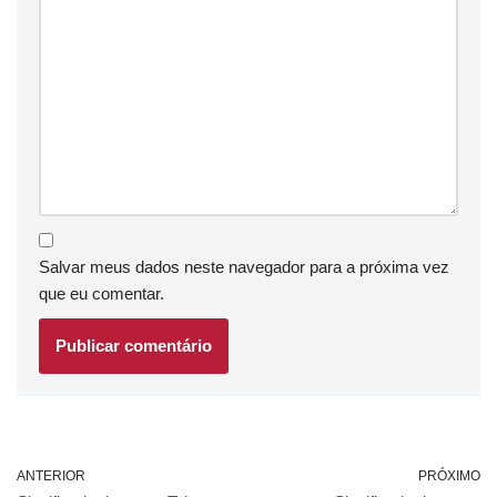
Salvar meus dados neste navegador para a próxima vez
que eu comentar.
ANTERIOR
PRÓXIMO