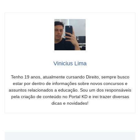
Vinicius Lima
Tenho 19 anos, atualmente cursando Direito, sempre busco
estar por dentro de informações sobre novos concursos e
assuntos relacionados a educação. Sou um dos responsáveis
pela criação de conteúdo no Portal KD e irei trazer diversas
dicas e novidades!