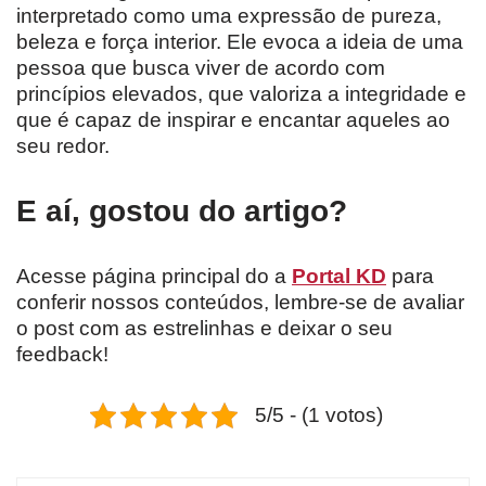
interpretado como uma expressão de pureza,
beleza e força interior. Ele evoca a ideia de uma
pessoa que busca viver de acordo com
princípios elevados, que valoriza a integridade e
que é capaz de inspirar e encantar aqueles ao
seu redor.
E aí, gostou do artigo?
Acesse página principal do a
Portal KD
para
conferir nossos conteúdos, lembre-se de avaliar
o post com as estrelinhas e deixar o seu
feedback!
5/5 - (1 votos)