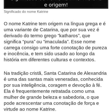
Significado do nome Katrine
O nome Katrine tem origem na língua grega e é
uma variante de Catarina, que por sua vez é
derivado do termo grego “katharos”, que
significa “pura” ou “imaculada”. Esse nome
carrega consigo uma forte conotação de pureza
e inocência, e tem sido usado ao longo da
história em diferentes culturas e contextos.
Na tradição cristã, Santa Catarina de Alexandria
é uma das santas mais veneradas, conhecida
por sua inteligência, coragem e devoção à fé.
Ela é frequentemente retratada como uma
mulher de grande beleza e sabedoria, o que
pode acrescentar uma conotação de força e
virtude ao nome Katrine.