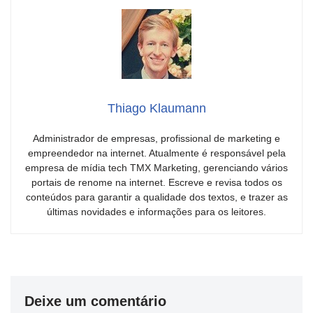
Thiago Klaumann
Administrador de empresas, profissional de marketing e
empreendedor na internet. Atualmente é responsável pela
empresa de mídia tech TMX Marketing, gerenciando vários
portais de renome na internet. Escreve e revisa todos os
conteúdos para garantir a qualidade dos textos, e trazer as
últimas novidades e informações para os leitores.
Deixe um comentário