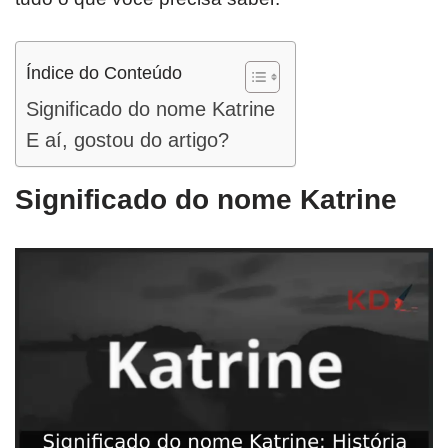
Índice do Conteúdo
Significado do nome Katrine
E aí, gostou do artigo?
Significado do nome Katrine