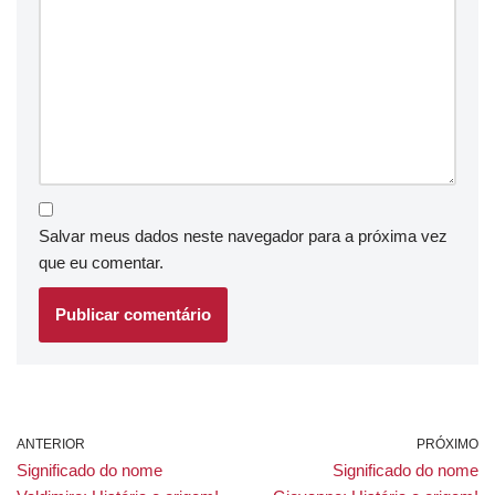
Salvar meus dados neste navegador para a próxima vez
que eu comentar.
ANTERIOR
PRÓXIMO
Significado do nome
Significado do nome