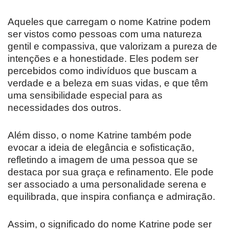
Aqueles que carregam o nome Katrine podem
ser vistos como pessoas com uma natureza
gentil e compassiva, que valorizam a pureza de
intenções e a honestidade. Eles podem ser
percebidos como indivíduos que buscam a
verdade e a beleza em suas vidas, e que têm
uma sensibilidade especial para as
necessidades dos outros.
Além disso, o nome Katrine também pode
evocar a ideia de elegância e sofisticação,
refletindo a imagem de uma pessoa que se
destaca por sua graça e refinamento. Ele pode
ser associado a uma personalidade serena e
equilibrada, que inspira confiança e admiração.
Assim, o significado do nome Katrine pode ser