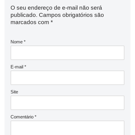
O seu endereço de e-mail não será
publicado.
Campos obrigatórios são
marcados com
*
Nome
*
E-mail
*
Site
Comentário
*