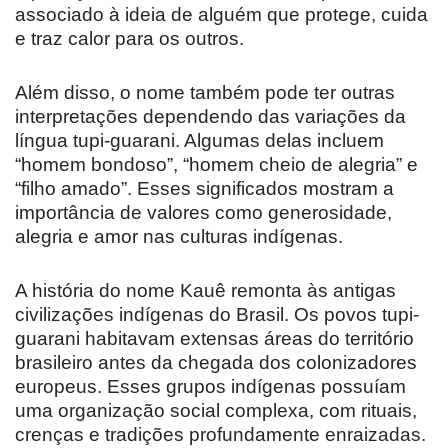
associado à ideia de alguém que protege, cuida
e traz calor para os outros.
Além disso, o nome também pode ter outras
interpretações dependendo das variações da
língua tupi-guarani. Algumas delas incluem
“homem bondoso”, “homem cheio de alegria” e
“filho amado”. Esses significados mostram a
importância de valores como generosidade,
alegria e amor nas culturas indígenas.
A história do nome Kauê remonta às antigas
civilizações indígenas do Brasil. Os povos tupi-
guarani habitavam extensas áreas do território
brasileiro antes da chegada dos colonizadores
europeus. Esses grupos indígenas possuíam
uma organização social complexa, com rituais,
crenças e tradições profundamente enraizadas.