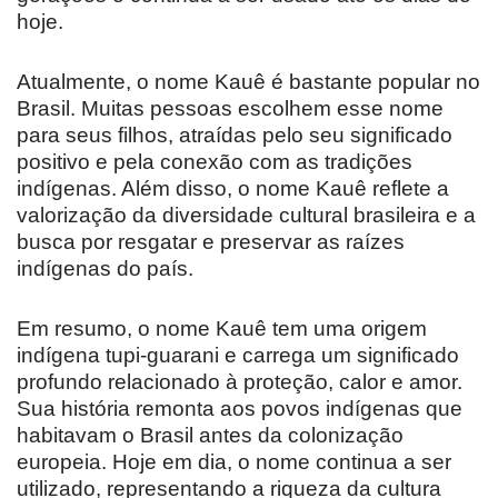
hoje.
Atualmente, o nome Kauê é bastante popular no
Brasil. Muitas pessoas escolhem esse nome
para seus filhos, atraídas pelo seu significado
positivo e pela conexão com as tradições
indígenas. Além disso, o nome Kauê reflete a
valorização da diversidade cultural brasileira e a
busca por resgatar e preservar as raízes
indígenas do país.
Em resumo, o nome Kauê tem uma origem
indígena tupi-guarani e carrega um significado
profundo relacionado à proteção, calor e amor.
Sua história remonta aos povos indígenas que
habitavam o Brasil antes da colonização
europeia. Hoje em dia, o nome continua a ser
utilizado, representando a riqueza da cultura