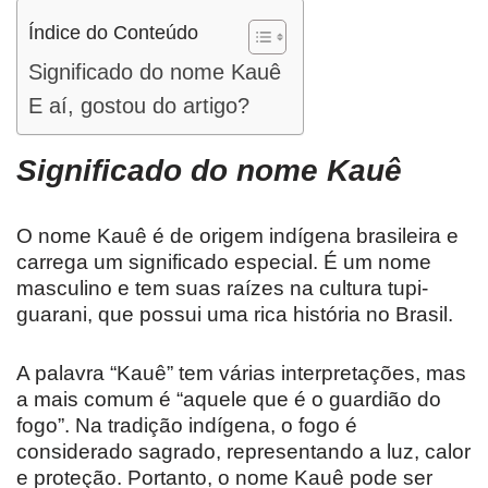
Índice do Conteúdo
Significado do nome Kauê
E aí, gostou do artigo?
Significado do nome
Kauê
O nome Kauê é de origem indígena brasileira e
carrega um significado especial. É um nome
masculino e tem suas raízes na cultura tupi-
guarani, que possui uma rica história no Brasil.
A palavra “Kauê” tem várias interpretações, mas
a mais comum é “aquele que é o guardião do
fogo”. Na tradição indígena, o fogo é
considerado sagrado, representando a luz, calor
e proteção. Portanto, o nome Kauê pode ser