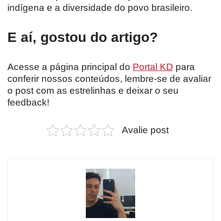
indígena e a diversidade do povo brasileiro.
E aí, gostou do artigo?
Acesse a página principal do
Portal KD
para
conferir nossos conteúdos, lembre-se de avaliar
o post com as estrelinhas e deixar o seu
feedback!
Avalie post