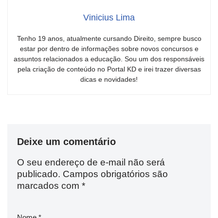
Vinicius Lima
Tenho 19 anos, atualmente cursando Direito, sempre busco
estar por dentro de informações sobre novos concursos e
assuntos relacionados a educação. Sou um dos responsáveis
pela criação de conteúdo no Portal KD e irei trazer diversas
dicas e novidades!
Deixe um comentário
O seu endereço de e-mail não será
publicado.
Campos obrigatórios são
marcados com
*
Nome
*