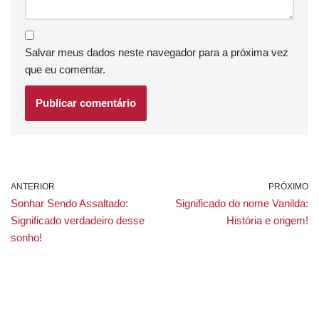
Salvar meus dados neste navegador para a próxima vez
que eu comentar.
ANTERIOR
PRÓXIMO
Sonhar Sendo Assaltado:
Significado do nome Vanilda:
Significado verdadeiro desse
História e origem!
sonho!