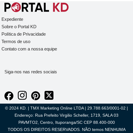
Expediente
Sobre o Portal KD
Política de Privacidade
Termos de uso
Contato com a nossa equipe
Siga-nos nas redes sociais
© 2024 KD. | TMX Marketing Online LTDA | 29.788.663/0001-02 |
Endereço: Rua Prefeito Virgilio Scheller, 1719, SALA 03
PAVMTO2, Centro, Ituporanga/SC CEP 88.400-000
TODOS OS DIREITOS RESERVADOS. NÃO temos NENHUMA