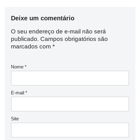
Deixe um comentário
O seu endereço de e-mail não será
publicado.
Campos obrigatórios são
marcados com
*
Nome
*
E-mail
*
Site