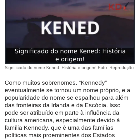
Significado do nome Kened: História e origem! Foto: Reprodução
Como muitos sobrenomes, “Kennedy”
eventualmente se tornou um nome próprio, e a
popularidade do nome se espalhou para além
das fronteiras da Irlanda e da Escócia. Isso
pode ser atribuído em parte à influência da
cultura americana, especialmente devido à
família Kennedy, que é uma das famílias
políticas mais proeminentes dos Estados