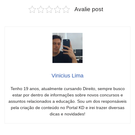
Avalie post
Vinicius Lima
Tenho 19 anos, atualmente cursando Direito, sempre busco
estar por dentro de informações sobre novos concursos e
assuntos relacionados a educação. Sou um dos responsáveis
pela criação de conteúdo no Portal KD e irei trazer diversas
dicas e novidades!