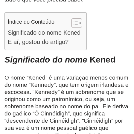
Índice do Conteúdo
Significado do nome Kened
E aí, gostou do artigo?
Significado do nome
Kened
O nome “Kened” é uma variação menos comum
do nome “Kennedy”, que tem origem irlandesa e
escocesa. “Kennedy” é um sobrenome que se
originou como um patronímico, ou seja, um
sobrenome baseado no nome do pai. Ele deriva
do gaélico “Ó Cinnéidigh”, que significa
“descendente de Cinnéidigh”. “Cinnéidigh” por
sua vez é um nome pessoal gaélico que