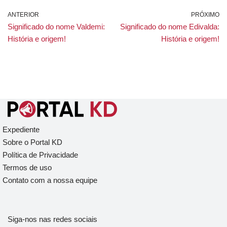
ANTERIOR
PRÓXIMO
Significado do nome Valdemi:
Significado do nome Edivalda:
História e origem!
História e origem!
Expediente
Sobre o Portal KD
Política de Privacidade
Termos de uso
Contato com a nossa equipe
Siga-nos nas redes sociais