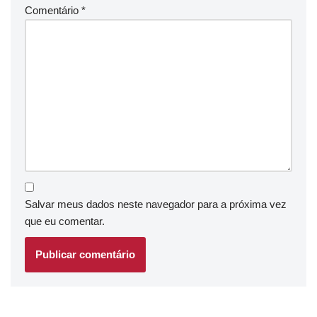
Comentário
*
Salvar meus dados neste navegador para a próxima vez
que eu comentar.