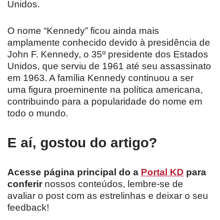
Unidos.
O nome “Kennedy” ficou ainda mais
amplamente conhecido devido à presidência de
John F. Kennedy, o 35º presidente dos Estados
Unidos, que serviu de 1961 até seu assassinato
em 1963. A família Kennedy continuou a ser
uma figura proeminente na política americana,
contribuindo para a popularidade do nome em
todo o mundo.
E aí, gostou do artigo?
Acesse página principal do a
Portal KD
para
conferir
nossos conteúdos, lembre-se de
avaliar o post com as estrelinhas e deixar o seu
feedback!