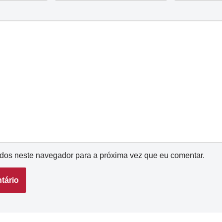
dos neste navegador para a próxima vez que eu comentar.