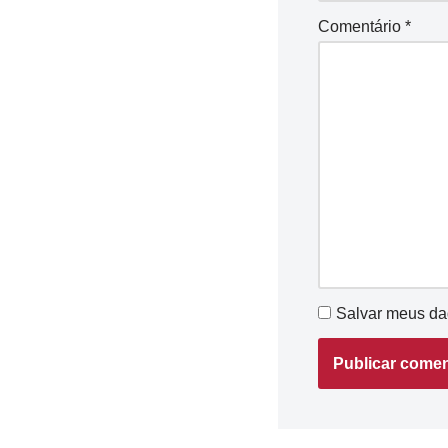
Comentário
*
Salvar meus da