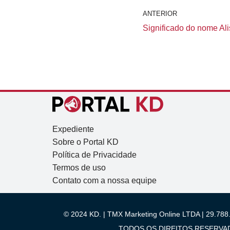
ANTERIOR
Significado do nome Alis
Expediente
Sobre o Portal KD
Política de Privacidade
Termos de uso
Contato com a nossa equipe
© 2024 KD. | TMX Marketing Online LTDA | 29.788.
TODOS OS DIREITOS RESERVADOS.