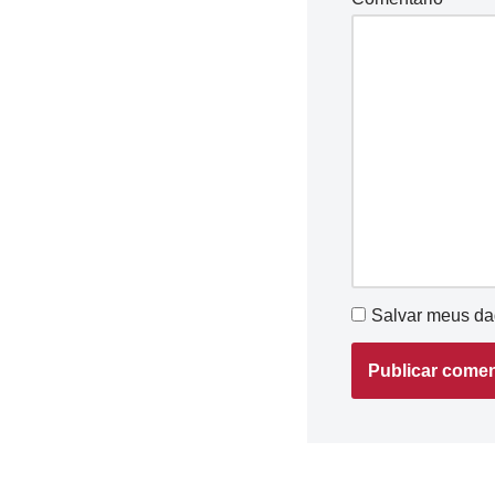
Salvar meus da