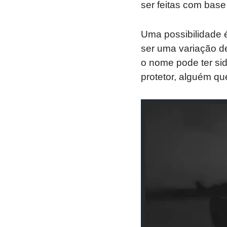
ser feitas com base 
Uma possibilidade é
ser uma variação de 
o nome pode ter sid
protetor, alguém que