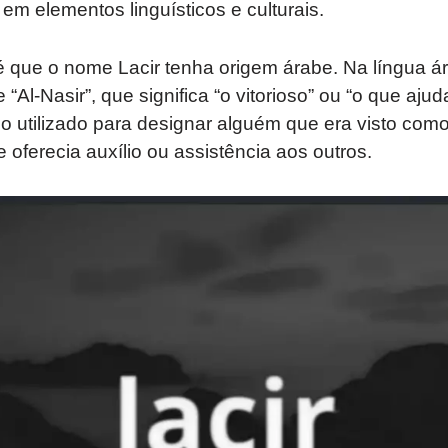
em elementos linguísticos e culturais.
 que o nome Lacir tenha origem árabe. Na língua ár
“Al-Nasir”, que significa “o vitorioso” ou “o que ajud
o utilizado para designar alguém que era visto com
 oferecia auxílio ou assistência aos outros.