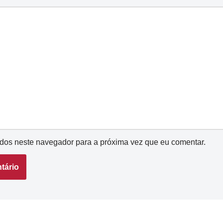
dos neste navegador para a próxima vez que eu comentar.