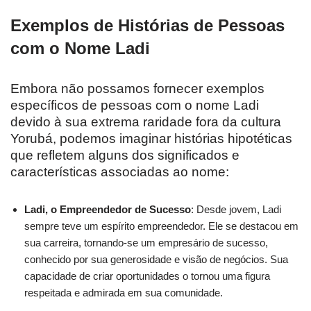
Exemplos de Histórias de Pessoas
com o Nome Ladi
Embora não possamos fornecer exemplos
específicos de pessoas com o nome Ladi
devido à sua extrema raridade fora da cultura
Yorubá, podemos imaginar histórias hipotéticas
que refletem alguns dos significados e
características associadas ao nome:
Ladi, o Empreendedor de Sucesso
: Desde jovem, Ladi
sempre teve um espírito empreendedor. Ele se destacou em
sua carreira, tornando-se um empresário de sucesso,
conhecido por sua generosidade e visão de negócios. Sua
capacidade de criar oportunidades o tornou uma figura
respeitada e admirada em sua comunidade.