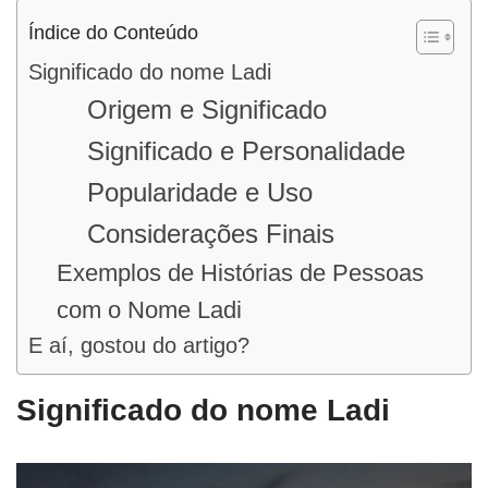
Índice do Conteúdo
Significado do nome Ladi
Origem e Significado
Significado e Personalidade
Popularidade e Uso
Considerações Finais
Exemplos de Histórias de Pessoas
com o Nome Ladi
E aí, gostou do artigo?
Significado do nome Ladi