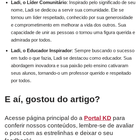
Ladi, o Líder Comunitário
: Inspirado pelo significado de seu
nome, Ladi se dedicou a servir sua comunidade. Ele se
tornou um líder respeitado, conhecido por sua generosidade
e comprometimento em melhorar a vida dos outros. Sua
capacidade de unir as pessoas o tornou uma figura querida e
admirada por todos.
Ladi, o Educador Inspirador
: Sempre buscando o sucesso
em tudo o que fazia, Ladi se destacou como educador. Sua
abordagem inovadora e sua paixão pelo ensino cativaram
seus alunos, tornando-o um professor querido e respeitado
por todos.
E aí, gostou do artigo?
Acesse página principal do a
Portal KD
para
conferir nossos conteúdos, lembre-se de avaliar
o post com as estrelinhas e deixar o seu