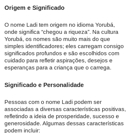
Origem e Significado
O nome Ladi tem origem no idioma Yorubá,
onde significa “chegou a riqueza”. Na cultura
Yorubá, os nomes são muito mais do que
simples identificadores; eles carregam consigo
significados profundos e são escolhidos com
cuidado para refletir aspirações, desejos e
esperanças para a criança que o carrega.
Significado e Personalidade
Pessoas com o nome Ladi podem ser
associadas a diversas características positivas,
refletindo a ideia de prosperidade, sucesso e
generosidade. Algumas dessas características
podem incluir: