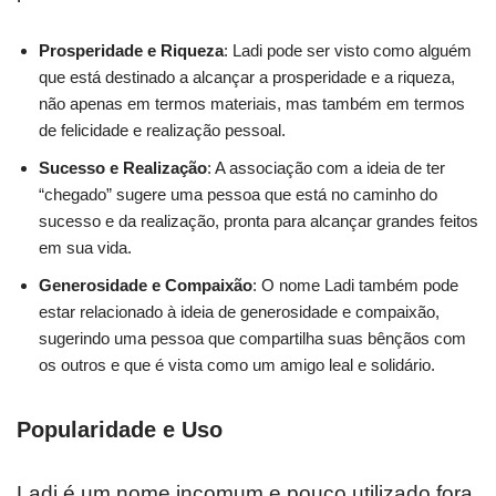
Prosperidade e Riqueza
: Ladi pode ser visto como alguém
que está destinado a alcançar a prosperidade e a riqueza,
não apenas em termos materiais, mas também em termos
de felicidade e realização pessoal.
Sucesso e Realização
: A associação com a ideia de ter
“chegado” sugere uma pessoa que está no caminho do
sucesso e da realização, pronta para alcançar grandes feitos
em sua vida.
Generosidade e Compaixão
: O nome Ladi também pode
estar relacionado à ideia de generosidade e compaixão,
sugerindo uma pessoa que compartilha suas bênçãos com
os outros e que é vista como um amigo leal e solidário.
Popularidade e Uso
Ladi é um nome incomum e pouco utilizado fora