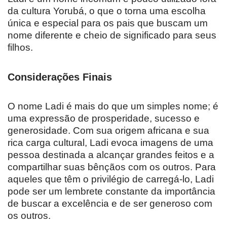
da cultura Yorubá, o que o torna uma escolha
única e especial para os pais que buscam um
nome diferente e cheio de significado para seus
filhos.
Considerações Finais
O nome Ladi é mais do que um simples nome; é
uma expressão de prosperidade, sucesso e
generosidade. Com sua origem africana e sua
rica carga cultural, Ladi evoca imagens de uma
pessoa destinada a alcançar grandes feitos e a
compartilhar suas bênçãos com os outros. Para
aqueles que têm o privilégio de carregá-lo, Ladi
pode ser um lembrete constante da importância
de buscar a excelência e de ser generoso com
os outros.