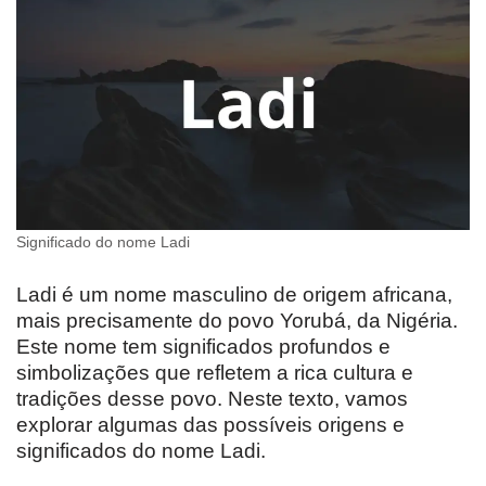
Significado do nome Ladi
Ladi é um nome masculino de origem africana,
mais precisamente do povo Yorubá, da Nigéria.
Este nome tem significados profundos e
simbolizações que refletem a rica cultura e
tradições desse povo. Neste texto, vamos
explorar algumas das possíveis origens e
significados do nome Ladi.