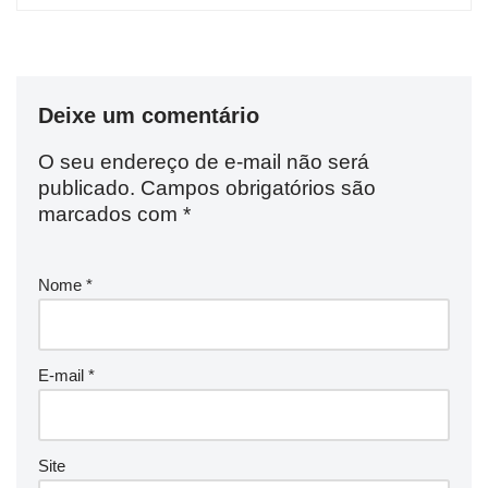
Deixe um comentário
O seu endereço de e-mail não será
publicado.
Campos obrigatórios são
marcados com
*
Nome
*
E-mail
*
Site