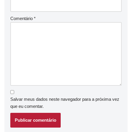
Comentário
*
Salvar meus dados neste navegador para a próxima vez
que eu comentar.