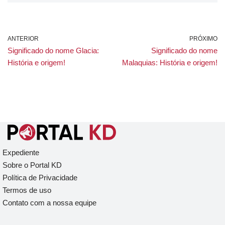
ANTERIOR
PRÓXIMO
Significado do nome Glacia:
Significado do nome
História e origem!
Malaquias: História e origem!
Expediente
Sobre o Portal KD
Política de Privacidade
Termos de uso
Contato com a nossa equipe