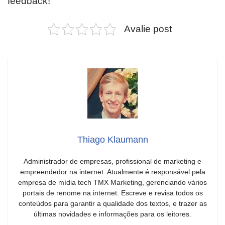
feedback!
Avalie post
Thiago Klaumann
Administrador de empresas, profissional de marketing e
empreendedor na internet. Atualmente é responsável pela
empresa de mídia tech TMX Marketing, gerenciando vários
portais de renome na internet. Escreve e revisa todos os
conteúdos para garantir a qualidade dos textos, e trazer as
últimas novidades e informações para os leitores.