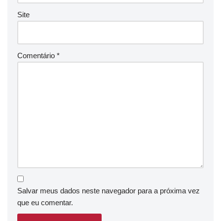
Site
Comentário
*
Salvar meus dados neste navegador para a próxima vez
que eu comentar.