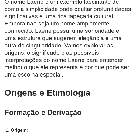
O nome Laene é um exemplo fascinante de
como a simplicidade pode ocultar profundidades
significativas e uma rica tapeçaria cultural.
Embora não seja um nome amplamente
conhecido, Laene possui uma sonoridade e
uma estrutura que sugerem elegância e uma
aura de singularidade. Vamos explorar as
origens, o significado e as possíveis
interpretações do nome Laene para entender
melhor o que ele representa e por que pode ser
uma escolha especial.
Origens e Etimologia
Formação e Derivação
Origem: