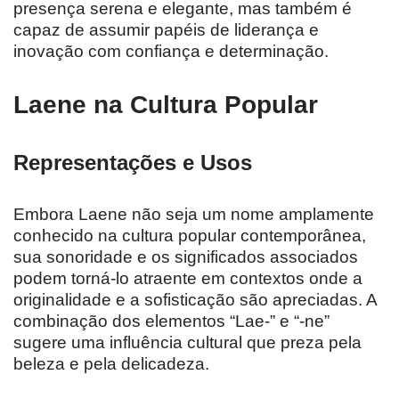
presença serena e elegante, mas também é
capaz de assumir papéis de liderança e
inovação com confiança e determinação.
Laene na Cultura Popular
Representações e Usos
Embora Laene não seja um nome amplamente
conhecido na cultura popular contemporânea,
sua sonoridade e os significados associados
podem torná-lo atraente em contextos onde a
originalidade e a sofisticação são apreciadas. A
combinação dos elementos “Lae-” e “-ne”
sugere uma influência cultural que preza pela
beleza e pela delicadeza.