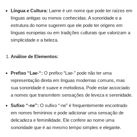
Língua e Cultura:
Laene é um nome que pode ter raízes em
línguas antigas ou menos conhecidas. A sonoridade e a
estrutura do nome sugerem que ele pode ter origens em
línguas europeias ou em tradições culturais que valorizam a
simplicidade e a beleza.
Análise de Elementos:
Prefixo “Lae-“:
O prefixo “Lae-” pode não ter uma
representação direta em línguas modernas comuns, mas
sua sonoridade é suave e melodiosa. Pode estar associado
a nomes que transmitem sensações de leveza e serenidade.
Sufixo “-ne”:
O sufixo “-ne” é frequentemente encontrado
em nomes femininos e pode adicionar uma sensação de
delicadeza e feminilidade. Ele confere ao nome uma
sonoridade que é ao mesmo tempo simples e elegante.