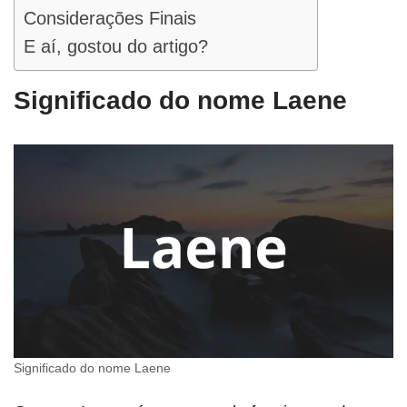
Considerações Finais
E aí, gostou do artigo?
Significado do nome Laene
Significado do nome Laene