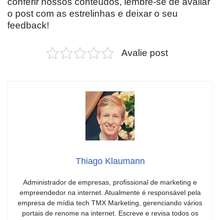
conferir nossos conteúdos, lembre-se de avaliar
o post com as estrelinhas e deixar o seu
feedback!
Avalie post
Thiago Klaumann
Administrador de empresas, profissional de marketing e
empreendedor na internet. Atualmente é responsável pela
empresa de mídia tech TMX Marketing, gerenciando vários
portais de renome na internet. Escreve e revisa todos os