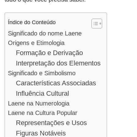
Índice do Conteúdo
Significado do nome Laene
Origens e Etimologia
Formação e Derivação
Interpretação dos Elementos
Significado e Simbolismo
Características Associadas
Influência Cultural
Laene na Numerologia
Laene na Cultura Popular
Representações e Usos
Figuras Notáveis