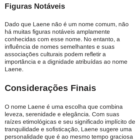
Figuras Notáveis
Dado que Laene não é um nome comum, não
há muitas figuras notáveis amplamente
conhecidas com esse nome. No entanto, a
influência de nomes semelhantes e suas
associações culturais podem refletir a
importância e a dignidade atribuídas ao nome
Laene.
Considerações Finais
O nome Laene é uma escolha que combina
leveza, serenidade e elegância. Com suas
raízes etimológicas e seu significado implícito de
tranquilidade e sofisticação, Laene sugere uma
personalidade que é ao mesmo tempo graciosa