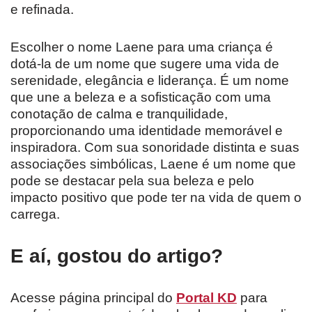
e refinada.
Escolher o nome Laene para uma criança é
dotá-la de um nome que sugere uma vida de
serenidade, elegância e liderança. É um nome
que une a beleza e a sofisticação com uma
conotação de calma e tranquilidade,
proporcionando uma identidade memorável e
inspiradora. Com sua sonoridade distinta e suas
associações simbólicas, Laene é um nome que
pode se destacar pela sua beleza e pelo
impacto positivo que pode ter na vida de quem o
carrega.
E aí, gostou do artigo?
Acesse página principal do
Portal KD
para