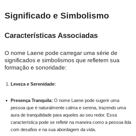
Significado e Simbolismo
Características Associadas
O nome Laene pode carregar uma série de
significados e simbolismos que refletem sua
formação e sonoridade:
Leveza e Serenidade:
Presença Tranquila:
O nome Laene pode sugerir uma
pessoa que é naturalmente calma e serena, trazendo uma
aura de tranquilidade para aqueles ao seu redor. Essa
característica pode se refletir na maneira como a pessoa lida
com desafios e na sua abordagem da vida.