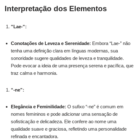
Interpretação dos Elementos
“Lae-“:
Conotações de Leveza e Serenidade:
Embora “Lae-” não
tenha uma definição clara em línguas modernas, sua
sonoridade sugere qualidades de leveza e tranquilidade.
Pode evocar a ideia de uma presença serena e pacífica, que
traz calma e harmonia.
“-ne”:
Elegância e Feminilidade:
O sufixo “-ne” é comum em
nomes femininos e pode adicionar uma sensação de
sofisticação e delicadeza. Ele confere ao nome uma
qualidade suave e graciosa, refletindo uma personalidade
refinada e encantadora.