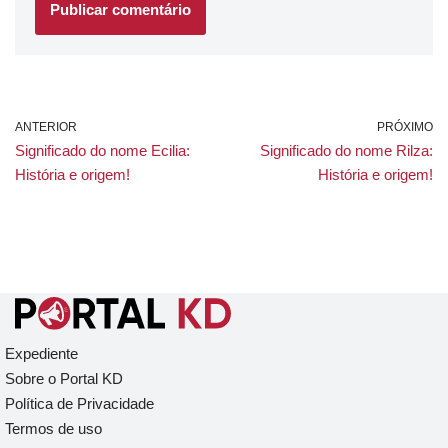
ANTERIOR
PRÓXIMO
Significado do nome Ecilia:
Significado do nome Rilza:
História e origem!
História e origem!
Expediente
Sobre o Portal KD
Política de Privacidade
Termos de uso