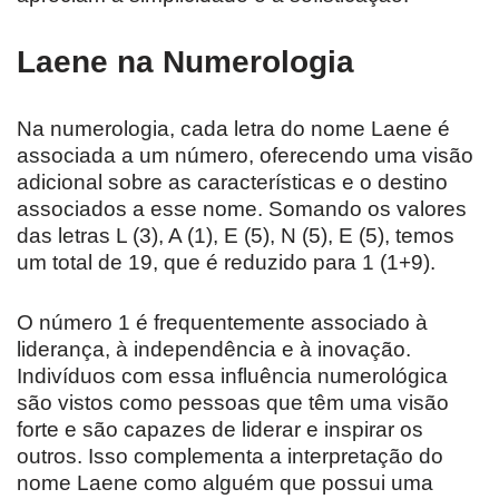
Laene na Numerologia
Na numerologia, cada letra do nome Laene é
associada a um número, oferecendo uma visão
adicional sobre as características e o destino
associados a esse nome. Somando os valores
das letras L (3), A (1), E (5), N (5), E (5), temos
um total de 19, que é reduzido para 1 (1+9).
O número 1 é frequentemente associado à
liderança, à independência e à inovação.
Indivíduos com essa influência numerológica
são vistos como pessoas que têm uma visão
forte e são capazes de liderar e inspirar os
outros. Isso complementa a interpretação do
nome Laene como alguém que possui uma