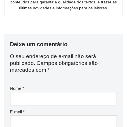
conteúdos para garantir a qualidade dos textos, e trazer as
últimas novidades e informações para os leitores.
Deixe um comentário
O seu endereço de e-mail não será
publicado.
Campos obrigatórios são
marcados com
*
Nome
*
E-mail
*