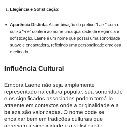
Elegância e Sofisticação:
Aparência Distinta:
A combinação do prefixo “Lae-” com o
sufixo “-ne” confere ao nome uma qualidade de elegância e
sofisticação. Laene é um nome que possui uma sonoridade
suave e encantadora, refletindo uma personalidade graciosa
e refinada.
Influência Cultural
Embora Laene não seja amplamente
representado na cultura popular, sua sonoridade
e os significados associados podem torná-lo
atraente em contextos onde a originalidade e a
beleza são valorizadas. O nome pode se
encaixar bem em tradições culturais que
apreciam a simplicidade e a sofisticação.