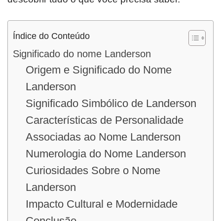
Índice do Conteúdo
Significado do nome Landerson
Origem e Significado do Nome
Landerson
Significado Simbólico de Landerson
Características de Personalidade
Associadas ao Nome Landerson
Numerologia do Nome Landerson
Curiosidades Sobre o Nome
Landerson
Impacto Cultural e Modernidade
Conclusão