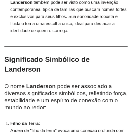
Landerson
também pode ser visto como uma invenção
contemporânea, típica de famílias que buscam nomes fortes
e exclusivos para seus filhos. Sua sonoridade robusta e
fluida o torna uma escolha única, ideal para destacar a
identidade de quem o carrega.
Significado Simbólico de
Landerson
O nome
Landerson
pode ser associado a
diversos significados simbólicos, refletindo força,
estabilidade e um espírito de conexão com o
mundo ao redor:
Filho da Terra:
A ideia de “filho da terra” evoca uma conexão profunda com