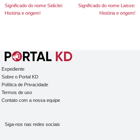
Significado do nome Sidiclei:
Significado do nome Laisse:
História e origem!
História e origem!
Expediente
Sobre o Portal KD
Política de Privacidade
Termos de uso
Contato com a nossa equipe
Siga-nos nas redes sociais