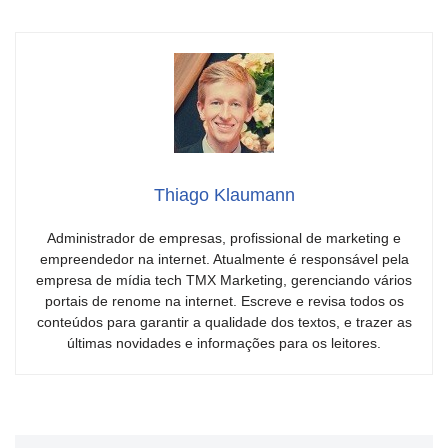
Thiago Klaumann
Administrador de empresas, profissional de marketing e
empreendedor na internet. Atualmente é responsável pela
empresa de mídia tech TMX Marketing, gerenciando vários
portais de renome na internet. Escreve e revisa todos os
conteúdos para garantir a qualidade dos textos, e trazer as
últimas novidades e informações para os leitores.