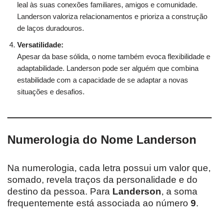
leal às suas conexões familiares, amigos e comunidade.
Landerson valoriza relacionamentos e prioriza a construção
de laços duradouros.
Versatilidade:
Apesar da base sólida, o nome também evoca flexibilidade e
adaptabilidade. Landerson pode ser alguém que combina
estabilidade com a capacidade de se adaptar a novas
situações e desafios.
Numerologia do Nome Landerson
Na numerologia, cada letra possui um valor que,
somado, revela traços da personalidade e do
destino da pessoa. Para
Landerson
, a soma
frequentemente está associada ao número
9
.