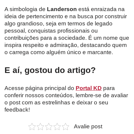
A simbologia de
Landerson
está enraizada na
ideia de pertencimento e na busca por construir
algo grandioso, seja em termos de legado
pessoal, conquistas profissionais ou
contribuições para a sociedade. É um nome que
inspira respeito e admiração, destacando quem
o carrega como alguém único e marcante.
E aí, gostou do artigo?
Acesse página principal do
Portal KD
para
conferir nossos conteúdos, lembre-se de avaliar
o post com as estrelinhas e deixar o seu
feedback!
Avalie post