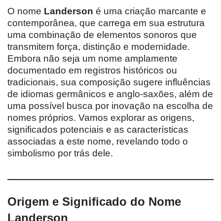
O nome
Landerson
é uma criação marcante e
contemporânea, que carrega em sua estrutura
uma combinação de elementos sonoros que
transmitem força, distinção e modernidade.
Embora não seja um nome amplamente
documentado em registros históricos ou
tradicionais, sua composição sugere influências
de idiomas germânicos e anglo-saxões, além de
uma possível busca por inovação na escolha de
nomes próprios. Vamos explorar as origens,
significados potenciais e as características
associadas a este nome, revelando todo o
simbolismo por trás dele.
Origem e Significado do Nome
Landerson