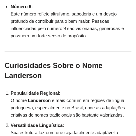
Número 9:
Este número reflete altruísmo, sabedoria e um desejo
profundo de contribuir para o bem maior. Pessoas
influenciadas pelo número 9 são visionárias, generosas e
possuem um forte senso de propósito.
Curiosidades Sobre o Nome
Landerson
Popularidade Regional:
O nome
Landerson
é mais comum em regiões de língua
portuguesa, especialmente no Brasil, onde as adaptações
criativas de nomes tradicionais são bastante valorizadas.
Versatilidade Linguística:
Sua estrutura faz com que seja facilmente adaptável a