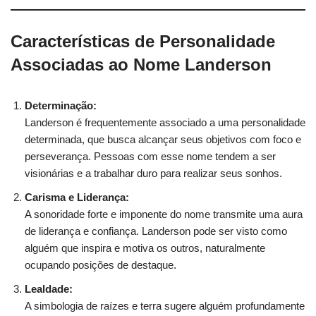
Características de Personalidade
Associadas ao Nome Landerson
Determinação:
Landerson é frequentemente associado a uma personalidade
determinada, que busca alcançar seus objetivos com foco e
perseverança. Pessoas com esse nome tendem a ser
visionárias e a trabalhar duro para realizar seus sonhos.
Carisma e Liderança:
A sonoridade forte e imponente do nome transmite uma aura
de liderança e confiança. Landerson pode ser visto como
alguém que inspira e motiva os outros, naturalmente
ocupando posições de destaque.
Lealdade:
A simbologia de raízes e terra sugere alguém profundamente