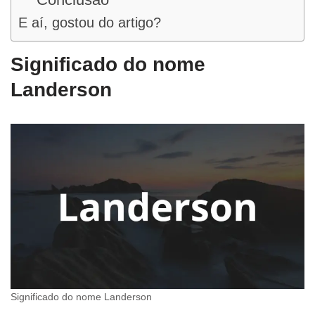
E aí, gostou do artigo?
Significado do nome
Landerson
Significado do nome Landerson