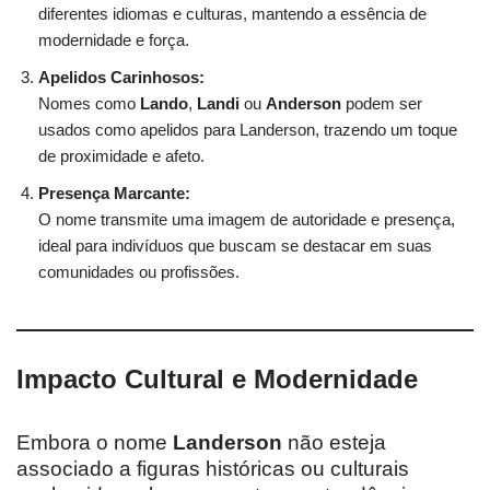
diferentes idiomas e culturas, mantendo a essência de
modernidade e força.
Apelidos Carinhosos:
Nomes como
Lando
,
Landi
ou
Anderson
podem ser
usados como apelidos para Landerson, trazendo um toque
de proximidade e afeto.
Presença Marcante:
O nome transmite uma imagem de autoridade e presença,
ideal para indivíduos que buscam se destacar em suas
comunidades ou profissões.
Impacto Cultural e Modernidade
Embora o nome
Landerson
não esteja
associado a figuras históricas ou culturais