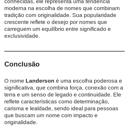
conhecidas, ele representa uma tendência
moderna na escolha de nomes que combinam
tradição com originalidade. Sua popularidade
crescente reflete o desejo por nomes que
carreguem um equilíbrio entre significado e
exclusividade.
Conclusão
O nome
Landerson
é uma escolha poderosa e
significativa, que combina força, conexão com a
terra e um senso de legado e continuidade. Ele
reflete características como determinação,
carisma e lealdade, sendo ideal para pessoas
que buscam um nome com impacto e
originalidade.