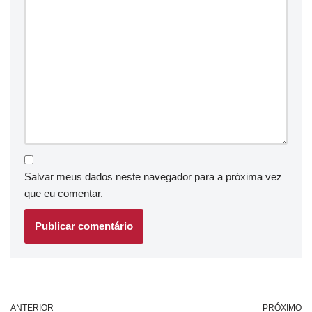
Salvar meus dados neste navegador para a próxima vez
que eu comentar.
ANTERIOR
PRÓXIMO