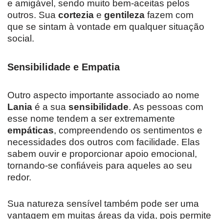
e amigável, sendo muito bem-aceitas pelos
outros. Sua
cortezia
e
gentileza
fazem com
que se sintam à vontade em qualquer situação
social.
Sensibilidade e Empatia
Outro aspecto importante associado ao nome
Lania
é a sua
sensibilidade
. As pessoas com
esse nome tendem a ser extremamente
empáticas
, compreendendo os sentimentos e
necessidades dos outros com facilidade. Elas
sabem ouvir e proporcionar apoio emocional,
tornando-se confiáveis para aqueles ao seu
redor.
Sua natureza sensível também pode ser uma
vantagem em muitas áreas da vida, pois permite