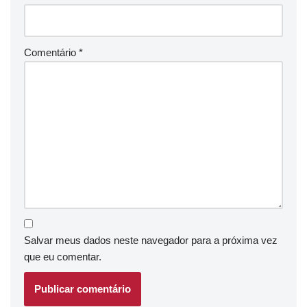
Comentário
*
Salvar meus dados neste navegador para a próxima vez
que eu comentar.