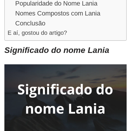
Popularidade do Nome Lania
Nomes Compostos com Lania
Conclusão
E aí, gostou do artigo?
Significado do nome Lania