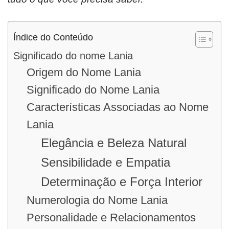
Índice do Conteúdo
Significado do nome Lania
Origem do Nome Lania
Significado do Nome Lania
Características Associadas ao Nome
Lania
Elegância e Beleza Natural
Sensibilidade e Empatia
Determinação e Força Interior
Numerologia do Nome Lania
Personalidade e Relacionamentos