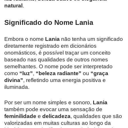
natural
.
Significado do Nome Lania
Embora o nome
Lania
não tenha um significado
diretamente registrado em dicionários
onomásticos, é possível traçar um conceito
baseado nas qualidades de outros nomes
semelhantes. O nome pode ser interpretado
como
“luz”
,
“beleza radiante”
ou
“graça
divina”
, refletindo uma energia positiva e
iluminada.
Por ser um nome simples e sonoro,
Lania
também pode evocar uma sensação de
feminilidade
e
delicadeza
, qualidades que são
valorizadas em muitas culturas ao longo da