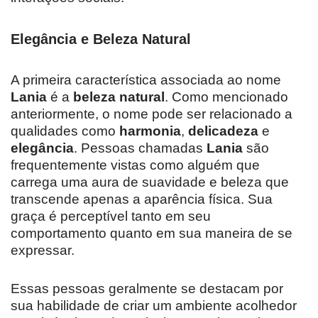
Elegância e Beleza Natural
A primeira característica associada ao nome
Lania
é a
beleza natural
. Como mencionado
anteriormente, o nome pode ser relacionado a
qualidades como
harmonia
,
delicadeza
e
elegância
. Pessoas chamadas
Lania
são
frequentemente vistas como alguém que
carrega uma aura de suavidade e beleza que
transcende apenas a aparência física. Sua
graça é perceptível tanto em seu
comportamento quanto em sua maneira de se
expressar.
Essas pessoas geralmente se destacam por
sua habilidade de criar um ambiente acolhedor