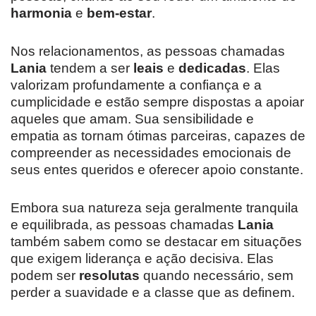
harmonia
e
bem-estar
.
Nos relacionamentos, as pessoas chamadas
Lania
tendem a ser
leais
e
dedicadas
. Elas
valorizam profundamente a confiança e a
cumplicidade e estão sempre dispostas a apoiar
aqueles que amam. Sua sensibilidade e
empatia as tornam ótimas parceiras, capazes de
compreender as necessidades emocionais de
seus entes queridos e oferecer apoio constante.
Embora sua natureza seja geralmente tranquila
e equilibrada, as pessoas chamadas
Lania
também sabem como se destacar em situações
que exigem liderança e ação decisiva. Elas
podem ser
resolutas
quando necessário, sem
perder a suavidade e a classe que as definem.