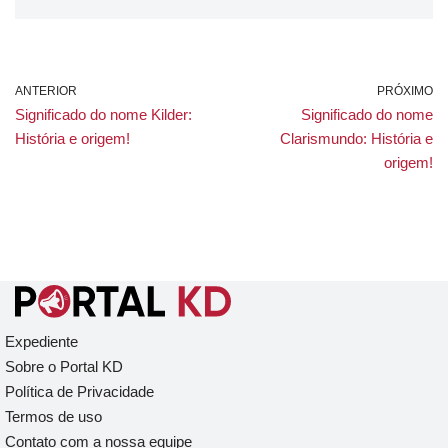
ANTERIOR
PRÓXIMO
Significado do nome Kilder:
Significado do nome
História e origem!
Clarismundo: História e
origem!
Expediente
Sobre o Portal KD
Política de Privacidade
Termos de uso
Contato com a nossa equipe