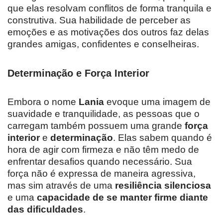
que elas resolvam conflitos de forma tranquila e
construtiva. Sua habilidade de perceber as
emoções e as motivações dos outros faz delas
grandes amigas, confidentes e conselheiras.
Determinação e Força Interior
Embora o nome
Lania
evoque uma imagem de
suavidade e tranquilidade, as pessoas que o
carregam também possuem uma grande
força
interior
e
determinação
. Elas sabem quando é
hora de agir com firmeza e não têm medo de
enfrentar desafios quando necessário. Sua
força não é expressa de maneira agressiva,
mas sim através de uma
resiliência silenciosa
e uma
capacidade de se manter firme diante
das dificuldades
.