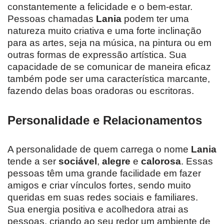
constantemente a felicidade e o bem-estar.
Pessoas chamadas
Lania
podem ter uma
natureza muito criativa e uma forte inclinação
para as artes, seja na música, na pintura ou em
outras formas de expressão artística. Sua
capacidade de se comunicar de maneira eficaz
também pode ser uma característica marcante,
fazendo delas boas oradoras ou escritoras.
Personalidade e Relacionamentos
A personalidade de quem carrega o nome
Lania
tende a ser
sociável
,
alegre
e
calorosa
. Essas
pessoas têm uma grande facilidade em fazer
amigos e criar vínculos fortes, sendo muito
queridas em suas redes sociais e familiares.
Sua energia positiva e acolhedora atrai as
pessoas, criando ao seu redor um ambiente de