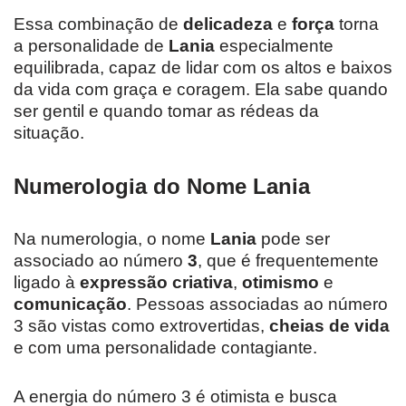
Essa combinação de
delicadeza
e
força
torna
a personalidade de
Lania
especialmente
equilibrada, capaz de lidar com os altos e baixos
da vida com graça e coragem. Ela sabe quando
ser gentil e quando tomar as rédeas da
situação.
Numerologia do Nome Lania
Na numerologia, o nome
Lania
pode ser
associado ao número
3
, que é frequentemente
ligado à
expressão criativa
,
otimismo
e
comunicação
. Pessoas associadas ao número
3 são vistas como extrovertidas,
cheias de vida
e com uma personalidade contagiante.
A energia do número 3 é otimista e busca