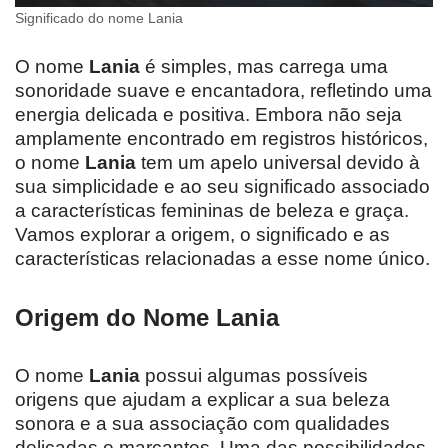
Significado do nome Lania
O nome
Lania
é simples, mas carrega uma
sonoridade suave e encantadora, refletindo uma
energia delicada e positiva. Embora não seja
amplamente encontrado em registros históricos,
o nome
Lania
tem um apelo universal devido à
sua simplicidade e ao seu significado associado
a características femininas de beleza e graça.
Vamos explorar a origem, o significado e as
características relacionadas a esse nome único.
Origem do Nome Lania
O nome
Lania
possui algumas possíveis
origens que ajudam a explicar a sua beleza
sonora e a sua associação com qualidades
delicadas e marcantes. Uma das possibilidades