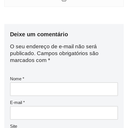
Deixe um comentário
O seu endereço de e-mail não será
publicado.
Campos obrigatórios são
marcados com
*
Nome
*
E-mail
*
Site