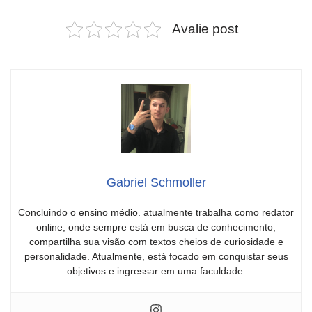
Avalie post
Gabriel Schmoller
Concluindo o ensino médio. atualmente trabalha como redator
online, onde sempre está em busca de conhecimento,
compartilha sua visão com textos cheios de curiosidade e
personalidade. Atualmente, está focado em conquistar seus
objetivos e ingressar em uma faculdade.