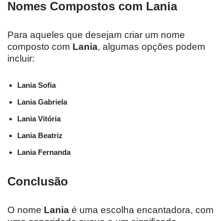
Nomes Compostos com Lania
Para aqueles que desejam criar um nome
composto com
Lania
, algumas opções podem
incluir:
Lania Sofia
Lania Gabriela
Lania Vitória
Lania Beatriz
Lania Fernanda
Conclusão
O nome
Lania
é uma escolha encantadora, com