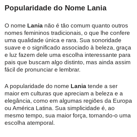
Popularidade do Nome Lania
O nome
Lania
não é tão comum quanto outros
nomes femininos tradicionais, o que lhe confere
uma qualidade única e rara. Sua sonoridade
suave e o significado associado à beleza, graça
e luz fazem dele uma escolha interessante para
pais que buscam algo distinto, mas ainda assim
fácil de pronunciar e lembrar.
A popularidade do nome
Lania
tende a ser
maior em culturas que apreciam a beleza e a
elegância, como em algumas regiões da Europa
ou América Latina. Sua simplicidade é, ao
mesmo tempo, sua maior força, tornando-o uma
escolha atemporal.