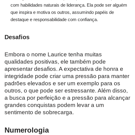
com habilidades naturais de liderança. Ela pode ser alguém
que inspira e motiva os outros, assumindo papéis de
destaque e responsabilidade com confiança.
Desafios
Embora o nome Laurice tenha muitas
qualidades positivas, ele também pode
apresentar desafios. A expectativa de honra e
integridade pode criar uma pressão para manter
padrões elevados e ser um exemplo para os
outros, o que pode ser estressante. Além disso,
a busca por perfeição e a pressão para alcançar
grandes conquistas podem levar a um
sentimento de sobrecarga.
Numerologia