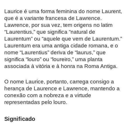
Laurice é uma forma feminina do nome Laurent,
que é a variante francesa de Lawrence.
Lawrence, por sua vez, tem origens no latim
“Laurentius,” que significa “natural de
Laurentum” ou “aquele que vem de Laurentum.”
Laurentum era uma antiga cidade romana, e o
nome “Laurentius” deriva de “laurus,” que
significa “louro” ou “loureiro,” uma planta
associada à vitória e à honra na Roma Antiga.
O nome Laurice, portanto, carrega consigo a
herança de Laurence e Lawrence, mantendo a
conexão com a nobreza e a virtude
representadas pelo louro.
Significado