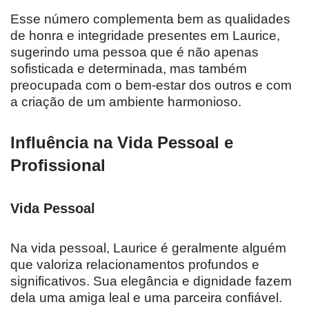
Esse número complementa bem as qualidades
de honra e integridade presentes em Laurice,
sugerindo uma pessoa que é não apenas
sofisticada e determinada, mas também
preocupada com o bem-estar dos outros e com
a criação de um ambiente harmonioso.
Influência na Vida Pessoal e
Profissional
Vida Pessoal
Na vida pessoal, Laurice é geralmente alguém
que valoriza relacionamentos profundos e
significativos. Sua elegância e dignidade fazem
dela uma amiga leal e uma parceira confiável.