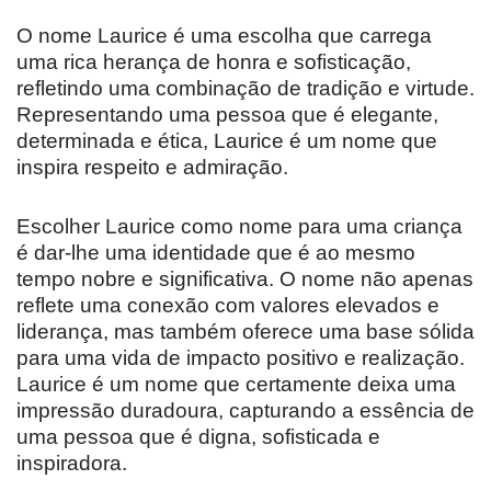
O nome Laurice é uma escolha que carrega
uma rica herança de honra e sofisticação,
refletindo uma combinação de tradição e virtude.
Representando uma pessoa que é elegante,
determinada e ética, Laurice é um nome que
inspira respeito e admiração.
Escolher Laurice como nome para uma criança
é dar-lhe uma identidade que é ao mesmo
tempo nobre e significativa. O nome não apenas
reflete uma conexão com valores elevados e
liderança, mas também oferece uma base sólida
para uma vida de impacto positivo e realização.
Laurice é um nome que certamente deixa uma
impressão duradoura, capturando a essência de
uma pessoa que é digna, sofisticada e
inspiradora.