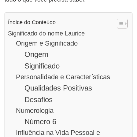
Índice do Conteúdo
Significado do nome Laurice
Origem e Significado
Origem
Significado
Personalidade e Características
Qualidades Positivas
Desafios
Numerologia
Número 6
Influência na Vida Pessoal e