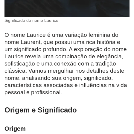
Significado do nome Laurice
O nome Laurice é uma variação feminina do
nome Laurent, que possui uma rica história e
um significado profundo. A exploração do nome
Laurice revela uma combinação de elegância,
sofisticação e uma conexão com a tradição
clássica. Vamos mergulhar nos detalhes deste
nome, analisando sua origem, significado,
características associadas e influências na vida
pessoal e profissional.
Origem e Significado
Origem