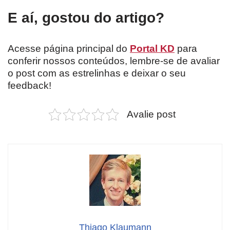
E aí, gostou do artigo?
Acesse página principal do
Portal KD
para
conferir nossos conteúdos, lembre-se de avaliar
o post com as estrelinhas e deixar o seu
feedback!
Avalie post
Thiago Klaumann