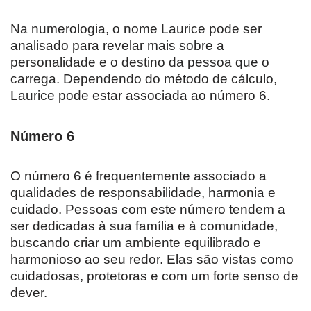
Na numerologia, o nome Laurice pode ser
analisado para revelar mais sobre a
personalidade e o destino da pessoa que o
carrega. Dependendo do método de cálculo,
Laurice pode estar associada ao número 6.
Número 6
O número 6 é frequentemente associado a
qualidades de responsabilidade, harmonia e
cuidado. Pessoas com este número tendem a
ser dedicadas à sua família e à comunidade,
buscando criar um ambiente equilibrado e
harmonioso ao seu redor. Elas são vistas como
cuidadosas, protetoras e com um forte senso de
dever.