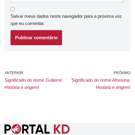
Salvar meus dados neste navegador para a próxima vez
que eu comentar.
ANTERIOR
PRÓXIMO
Significado do nome Gutierre:
Significado do nome Afonsina:
História e origem!
História e origem!