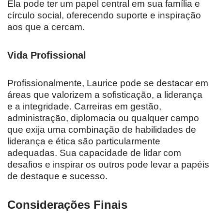
Ela pode ter um papel central em sua família e
círculo social, oferecendo suporte e inspiração
aos que a cercam.
Vida Profissional
Profissionalmente, Laurice pode se destacar em
áreas que valorizem a sofisticação, a liderança
e a integridade. Carreiras em gestão,
administração, diplomacia ou qualquer campo
que exija uma combinação de habilidades de
liderança e ética são particularmente
adequadas. Sua capacidade de lidar com
desafios e inspirar os outros pode levar a papéis
de destaque e sucesso.
Considerações Finais