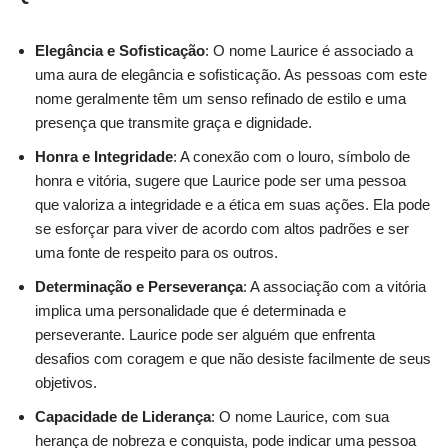
Elegância e Sofisticação
: O nome Laurice é associado a
uma aura de elegância e sofisticação. As pessoas com este
nome geralmente têm um senso refinado de estilo e uma
presença que transmite graça e dignidade.
Honra e Integridade
: A conexão com o louro, símbolo de
honra e vitória, sugere que Laurice pode ser uma pessoa
que valoriza a integridade e a ética em suas ações. Ela pode
se esforçar para viver de acordo com altos padrões e ser
uma fonte de respeito para os outros.
Determinação e Perseverança
: A associação com a vitória
implica uma personalidade que é determinada e
perseverante. Laurice pode ser alguém que enfrenta
desafios com coragem e que não desiste facilmente de seus
objetivos.
Capacidade de Liderança
: O nome Laurice, com sua
herança de nobreza e conquista, pode indicar uma pessoa