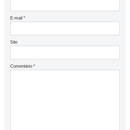
E-mail
*
Site
Comentário
*