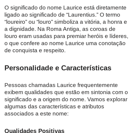
O significado do nome Laurice está diretamente
ligado ao significado de “Laurentius.” O termo
“loureiro” ou “louro” simboliza a vitória, a honra e
a dignidade. Na Roma Antiga, as coroas de
louro eram usadas para premiar heróis e líderes,
o que confere ao nome Laurice uma conotação
de conquista e respeito.
Personalidade e Características
Pessoas chamadas Laurice frequentemente
exibem qualidades que estão em sintonia com o
significado e a origem do nome. Vamos explorar
algumas das características e atributos
associados a este nome:
Qualidades Positivas