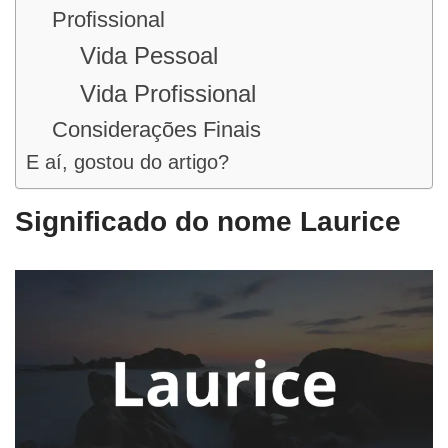
Profissional
Vida Pessoal
Vida Profissional
Considerações Finais
E aí, gostou do artigo?
Significado do nome Laurice