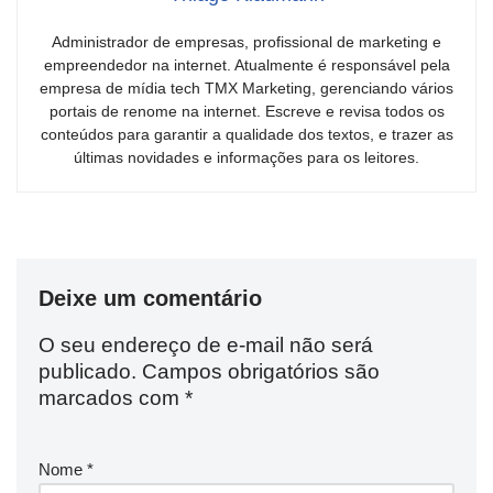
Administrador de empresas, profissional de marketing e
empreendedor na internet. Atualmente é responsável pela
empresa de mídia tech TMX Marketing, gerenciando vários
portais de renome na internet. Escreve e revisa todos os
conteúdos para garantir a qualidade dos textos, e trazer as
últimas novidades e informações para os leitores.
Deixe um comentário
O seu endereço de e-mail não será
publicado.
Campos obrigatórios são
marcados com
*
Nome
*