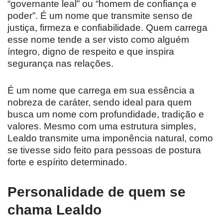
“governante leal” ou “homem de confiança e
poder”. É um nome que transmite senso de
justiça, firmeza e confiabilidade. Quem carrega
esse nome tende a ser visto como alguém
íntegro, digno de respeito e que inspira
segurança nas relações.
É um nome que carrega em sua essência a
nobreza de caráter, sendo ideal para quem
busca um nome com profundidade, tradição e
valores. Mesmo com uma estrutura simples,
Lealdo transmite uma imponência natural, como
se tivesse sido feito para pessoas de postura
forte e espírito determinado.
Personalidade de quem se
chama Lealdo