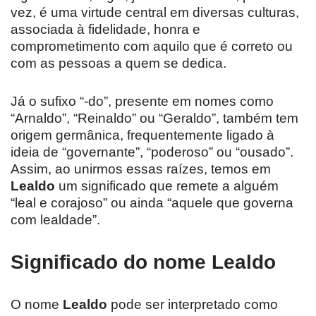
vez, é uma virtude central em diversas culturas,
associada à fidelidade, honra e
comprometimento com aquilo que é correto ou
com as pessoas a quem se dedica.
Já o sufixo “-do”, presente em nomes como
“Arnaldo”, “Reinaldo” ou “Geraldo”, também tem
origem germânica, frequentemente ligado à
ideia de “governante”, “poderoso” ou “ousado”.
Assim, ao unirmos essas raízes, temos em
Lealdo
um significado que remete a alguém
“leal e corajoso” ou ainda “aquele que governa
com lealdade”.
Significado do nome Lealdo
O nome
Lealdo
pode ser interpretado como