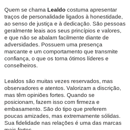
Quem se chama
Lealdo
costuma apresentar
traços de personalidade ligados à honestidade,
ao senso de justiça e à dedicação. São pessoas
geralmente leais aos seus princípios e valores,
e que não se abalam facilmente diante de
adversidades. Possuem uma presença
marcante e um comportamento que transmite
confiança, o que os torna ótimos líderes e
conselheiros.
Lealdos são muitas vezes reservados, mas
observadores e atentos. Valorizam a discrição,
mas têm opiniões fortes. Quando se
posicionam, fazem isso com firmeza e
embasamento. São do tipo que preferem
poucas amizades, mas extremamente sólidas.
Sua fidelidade nas relações é uma das marcas
mais fortes.