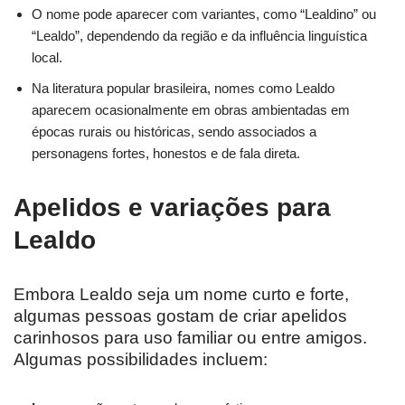
O nome pode aparecer com variantes, como “Lealdino” ou
“Lealdo”, dependendo da região e da influência linguística
local.
Na literatura popular brasileira, nomes como Lealdo
aparecem ocasionalmente em obras ambientadas em
épocas rurais ou históricas, sendo associados a
personagens fortes, honestos e de fala direta.
Apelidos e variações para
Lealdo
Embora Lealdo seja um nome curto e forte,
algumas pessoas gostam de criar apelidos
carinhosos para uso familiar ou entre amigos.
Algumas possibilidades incluem: