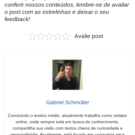
conferir nossos conteúdos, lembre-se de avaliar
o post com as estrelinhas e deixar o seu
feedback!
Avalie post
Gabriel Schmoller
Concluindo o ensino médio. atualmente trabalha como redator
online, onde sempre está em busca de conhecimento,
compartilha sua visão com textos cheios de curiosidade e
personalidade. Atualmente, está focado em conquistar seus