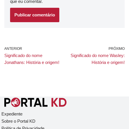
que eu comentar.
ANTERIOR
PRÓXIMO
Significado do nome
Significado do nome Wasley:
Jonathans: História e origem!
História e origem!
Expediente
Sobre o Portal KD
Política de Privacidade