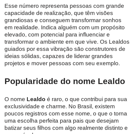
Esse número representa pessoas com grande
capacidade de realização, que têm visões
grandiosas e conseguem transformar sonhos
em realidade. Indica alguém com um propósito
elevado, com potencial para influenciar e
transformar o ambiente em que vive. Os Lealdos
guiados por essa vibração são construtores de
ideias sólidas, capazes de liderar grandes
projetos e mover pessoas com seu exemplo.
Popularidade do nome Lealdo
O nome
Lealdo
é raro, o que contribui para sua
exclusividade e charme. No Brasil, existem
poucos registros com esse nome, o que o torna
uma escolha perfeita para pais que desejam
batizar seus filhos com algo realmente distinto e