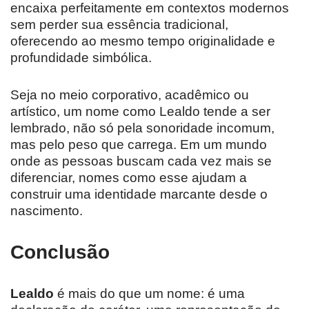
encaixa perfeitamente em contextos modernos
sem perder sua essência tradicional,
oferecendo ao mesmo tempo originalidade e
profundidade simbólica.
Seja no meio corporativo, acadêmico ou
artístico, um nome como Lealdo tende a ser
lembrado, não só pela sonoridade incomum,
mas pelo peso que carrega. Em um mundo
onde as pessoas buscam cada vez mais se
diferenciar, nomes como esse ajudam a
construir uma identidade marcante desde o
nascimento.
Conclusão
Lealdo
é mais do que um nome: é uma