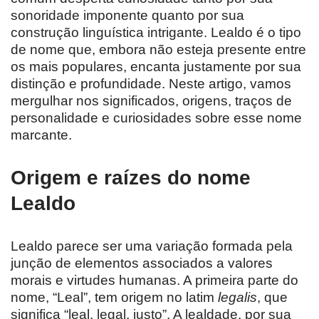
sonoridade imponente quanto por sua
construção linguística intrigante. Lealdo é o tipo
de nome que, embora não esteja presente entre
os mais populares, encanta justamente por sua
distinção e profundidade. Neste artigo, vamos
mergulhar nos significados, origens, traços de
personalidade e curiosidades sobre esse nome
marcante.
Origem e raízes do nome
Lealdo
Lealdo parece ser uma variação formada pela
junção de elementos associados a valores
morais e virtudes humanas. A primeira parte do
nome, “Leal”, tem origem no latim
legalis
, que
significa “leal, legal, justo”. A lealdade, por sua