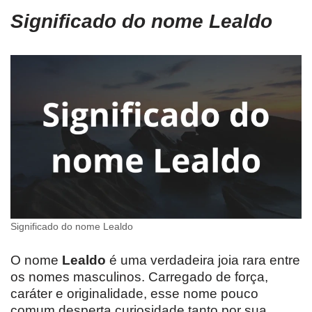
Significado do nome Lealdo
Significado do nome Lealdo
O nome
Lealdo
é uma verdadeira joia rara entre
os nomes masculinos. Carregado de força,
caráter e originalidade, esse nome pouco
comum desperta curiosidade tanto por sua