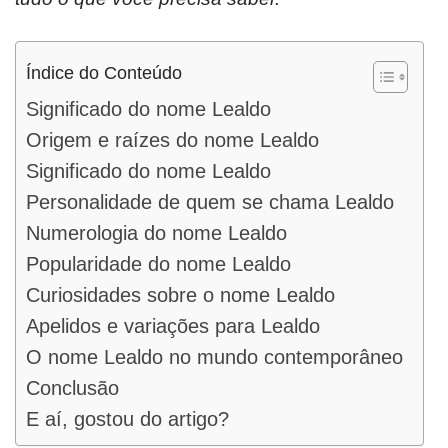
Índice do Conteúdo
Significado do nome Lealdo
Origem e raízes do nome Lealdo
Significado do nome Lealdo
Personalidade de quem se chama Lealdo
Numerologia do nome Lealdo
Popularidade do nome Lealdo
Curiosidades sobre o nome Lealdo
Apelidos e variações para Lealdo
O nome Lealdo no mundo contemporâneo
Conclusão
E aí, gostou do artigo?