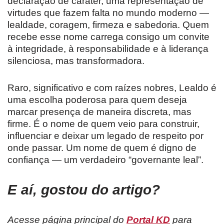
declaração de caráter, uma representação de
virtudes que fazem falta no mundo moderno —
lealdade, coragem, firmeza e sabedoria. Quem
recebe esse nome carrega consigo um convite
à integridade, à responsabilidade e à liderança
silenciosa, mas transformadora.
Raro, significativo e com raízes nobres, Lealdo é
uma escolha poderosa para quem deseja
marcar presença de maneira discreta, mas
firme. É o nome de quem veio para construir,
influenciar e deixar um legado de respeito por
onde passar. Um nome de quem é digno de
confiança — um verdadeiro “governante leal”.
E aí, gostou do artigo?
Acesse página principal do
Portal KD
para