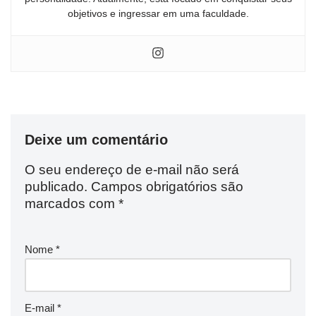
objetivos e ingressar em uma faculdade.
Deixe um comentário
O seu endereço de e-mail não será
publicado.
Campos obrigatórios são
marcados com
*
Nome
*
E-mail
*