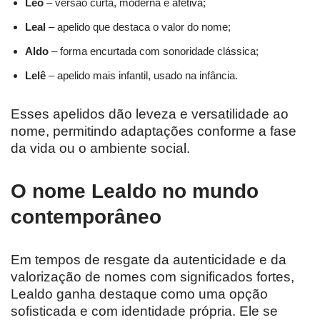
Leo
– versão curta, moderna e afetiva;
Leal
– apelido que destaca o valor do nome;
Aldo
– forma encurtada com sonoridade clássica;
Lelê
– apelido mais infantil, usado na infância.
Esses apelidos dão leveza e versatilidade ao
nome, permitindo adaptações conforme a fase
da vida ou o ambiente social.
O nome Lealdo no mundo
contemporâneo
Em tempos de resgate da autenticidade e da
valorização de nomes com significados fortes,
Lealdo ganha destaque como uma opção
sofisticada e com identidade própria. Ele se