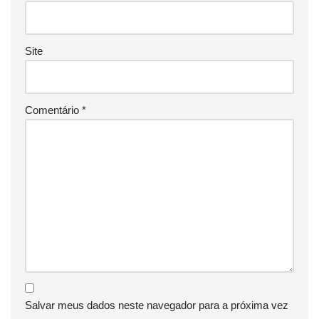
Site
Comentário
*
Salvar meus dados neste navegador para a próxima vez