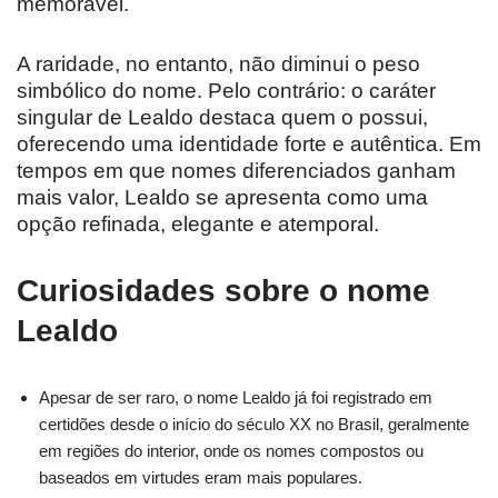
memorável.
A raridade, no entanto, não diminui o peso
simbólico do nome. Pelo contrário: o caráter
singular de Lealdo destaca quem o possui,
oferecendo uma identidade forte e autêntica. Em
tempos em que nomes diferenciados ganham
mais valor, Lealdo se apresenta como uma
opção refinada, elegante e atemporal.
Curiosidades sobre o nome
Lealdo
Apesar de ser raro, o nome Lealdo já foi registrado em
certidões desde o início do século XX no Brasil, geralmente
em regiões do interior, onde os nomes compostos ou
baseados em virtudes eram mais populares.