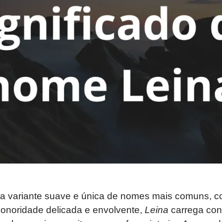
 variante suave e única de nomes mais comuns, 
onoridade delicada e envolvente,
Leina
carrega con