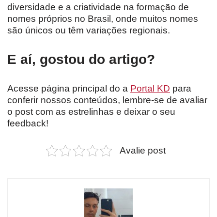
diversidade e a criatividade na formação de
nomes próprios no Brasil, onde muitos nomes
são únicos ou têm variações regionais.
E aí, gostou do artigo?
Acesse página principal do a
Portal KD
para
conferir nossos conteúdos, lembre-se de avaliar
o post com as estrelinhas e deixar o seu
feedback!
Avalie post