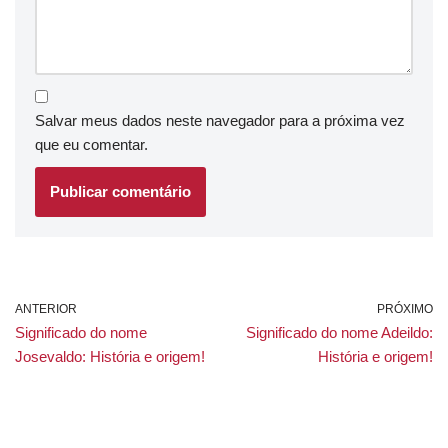
Salvar meus dados neste navegador para a próxima vez
que eu comentar.
ANTERIOR
PRÓXIMO
Significado do nome
Significado do nome Adeildo:
Josevaldo: História e origem!
História e origem!