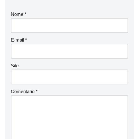
Nome
*
E-mail
*
Site
Comentário
*