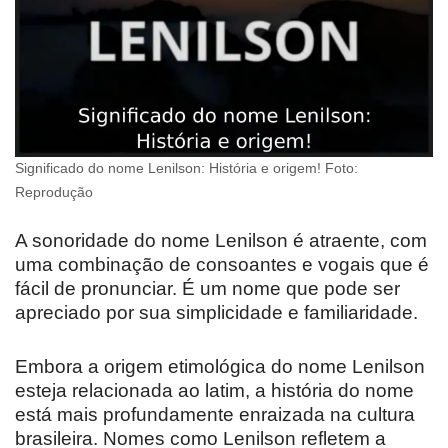
Significado do nome Lenilson: História e origem! Foto:
Reprodução
A sonoridade do nome Lenilson é atraente, com
uma combinação de consoantes e vogais que é
fácil de pronunciar. É um nome que pode ser
apreciado por sua simplicidade e familiaridade.
Embora a origem etimológica do nome Lenilson
esteja relacionada ao latim, a história do nome
está mais profundamente enraizada na cultura
brasileira. Nomes como Lenilson refletem a