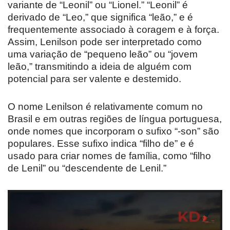
variante de “Leonil” ou “Lionel.” “Leonil” é
derivado de “Leo,” que significa “leão,” e é
frequentemente associado à coragem e à força.
Assim, Lenilson pode ser interpretado como
uma variação de “pequeno leão” ou “jovem
leão,” transmitindo a ideia de alguém com
potencial para ser valente e destemido.
O nome Lenilson é relativamente comum no
Brasil e em outras regiões de língua portuguesa,
onde nomes que incorporam o sufixo “-son” são
populares. Esse sufixo indica “filho de” e é
usado para criar nomes de família, como “filho
de Lenil” ou “descendente de Lenil.”