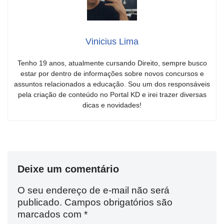
Vinicius Lima
Tenho 19 anos, atualmente cursando Direito, sempre busco
estar por dentro de informações sobre novos concursos e
assuntos relacionados a educação. Sou um dos responsáveis
pela criação de conteúdo no Portal KD e irei trazer diversas
dicas e novidades!
Deixe um comentário
O seu endereço de e-mail não será
publicado.
Campos obrigatórios são
marcados com
*