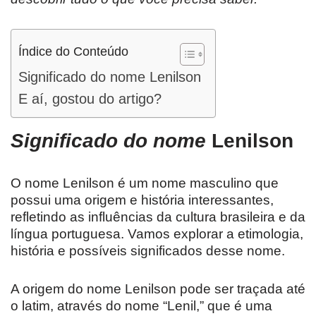
Índice do Conteúdo
Significado do nome Lenilson
E aí, gostou do artigo?
Significado do nome
Lenilson
O nome Lenilson é um nome masculino que
possui uma origem e história interessantes,
refletindo as influências da cultura brasileira e da
língua portuguesa. Vamos explorar a etimologia,
história e possíveis significados desse nome.
A origem do nome Lenilson pode ser traçada até
o latim, através do nome “Lenil,” que é uma