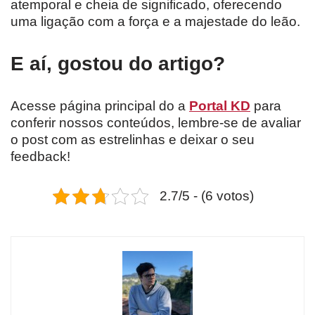
atemporal e cheia de significado, oferecendo
uma ligação com a força e a majestade do leão.
E aí, gostou do artigo?
Acesse página principal do a
Portal KD
para
conferir nossos conteúdos, lembre-se de avaliar
o post com as estrelinhas e deixar o seu
feedback!
2.7/5 - (6 votos)