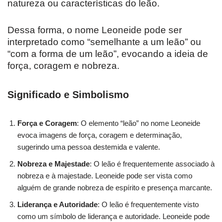
natureza ou características do leão.
Dessa forma, o nome Leoneide pode ser
interpretado como “semelhante a um leão” ou
“com a forma de um leão”, evocando a ideia de
força, coragem e nobreza.
Significado e Simbolismo
Força e Coragem
: O elemento “leão” no nome Leoneide
evoca imagens de força, coragem e determinação,
sugerindo uma pessoa destemida e valente.
Nobreza e Majestade
: O leão é frequentemente associado à
nobreza e à majestade. Leoneide pode ser vista como
alguém de grande nobreza de espírito e presença marcante.
Liderança e Autoridade
: O leão é frequentemente visto
como um símbolo de liderança e autoridade. Leoneide pode