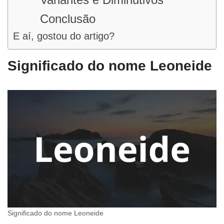
Conclusão
E aí, gostou do artigo?
Significado do nome Leoneide
Significado do nome Leoneide