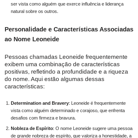
ser vista como alguém que exerce influência e liderança
natural sobre os outros.
Personalidade e Características Associadas
ao Nome Leoneide
Pessoas chamadas Leoneide frequentemente
exibem uma combinação de características
positivas, refletindo a profundidade e a riqueza
do nome. Aqui estão algumas dessas
características:
Determination and Bravery
: Leoneide é frequentemente
vista como alguém determinado e corajoso, que enfrenta
desafios com firmeza e bravura.
Nobleza de Espírito
: O nome Leoneide sugere uma pessoa
de grande nobreza de espírito, que valoriza a honestidade, a