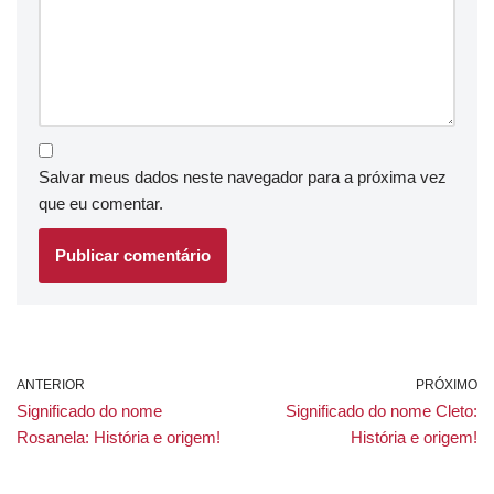
Salvar meus dados neste navegador para a próxima vez
que eu comentar.
ANTERIOR
PRÓXIMO
Significado do nome
Significado do nome Cleto:
Rosanela: História e origem!
História e origem!