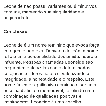
Leoneide não possui variantes ou diminutivos
comuns, mantendo sua singularidade e
originalidade.
Conclusão
Leoneide é um nome feminino que evoca força,
coragem e nobreza. Derivado do leão, o nome
reflete uma personalidade destemida, nobre e
influente. Pessoas chamadas Leoneide são
frequentemente vistas como determinadas,
corajosas e líderes naturais, valorizando a
integridade, a honestidade e o respeito. Este
nome único e significativo continua a ser uma
escolha distinta e memorável, refletindo uma
combinação de qualidades positivas e
inspiradoras. Leoneide é uma escolha