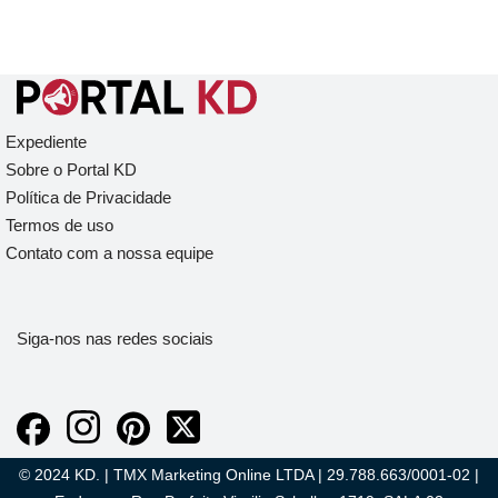
Expediente
Sobre o Portal KD
Política de Privacidade
Termos de uso
Contato com a nossa equipe
Siga-nos nas redes sociais
© 2024 KD. | TMX Marketing Online LTDA | 29.788.663/0001-02 |