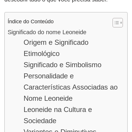
Índice do Conteúdo
Significado do nome Leoneide
Origem e Significado
Etimológico
Significado e Simbolismo
Personalidade e
Características Associadas ao
Nome Leoneide
Leoneide na Cultura e
Sociedade
Variantes e Diminutivos