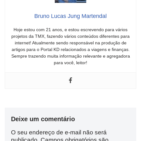
Bruno Lucas Jung Martendal
Hoje estou com 21 anos, e estou escrevendo para vários
projetos da TMX, fazendo vários conteúdos diferentes para
internet! Atualmente sendo responsável na produção de
artigos para o Portal KD relacionados a viagens e finanças.
Sempre trazendo muita informação relevante e agregadora
para você, leitor!
Deixe um comentário
O seu endereço de e-mail não será
publicado.
Campos obrigatórios são