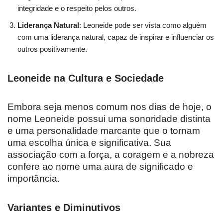
integridade e o respeito pelos outros.
Liderança Natural
: Leoneide pode ser vista como alguém
com uma liderança natural, capaz de inspirar e influenciar os
outros positivamente.
Leoneide na Cultura e Sociedade
Embora seja menos comum nos dias de hoje, o
nome Leoneide possui uma sonoridade distinta
e uma personalidade marcante que o tornam
uma escolha única e significativa. Sua
associação com a força, a coragem e a nobreza
confere ao nome uma aura de significado e
importância.
Variantes e Diminutivos