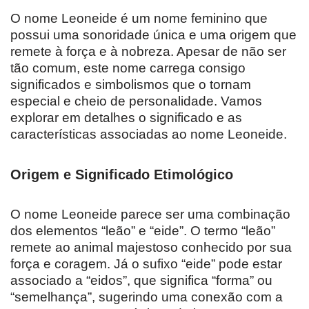
O nome Leoneide é um nome feminino que
possui uma sonoridade única e uma origem que
remete à força e à nobreza. Apesar de não ser
tão comum, este nome carrega consigo
significados e simbolismos que o tornam
especial e cheio de personalidade. Vamos
explorar em detalhes o significado e as
características associadas ao nome Leoneide.
Origem e Significado Etimológico
O nome Leoneide parece ser uma combinação
dos elementos “leão” e “eide”. O termo “leão”
remete ao animal majestoso conhecido por sua
força e coragem. Já o sufixo “eide” pode estar
associado a “eidos”, que significa “forma” ou
“semelhança”, sugerindo uma conexão com a