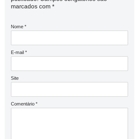
marcados com
*
Nome
*
E-mail
*
Site
Comentário
*