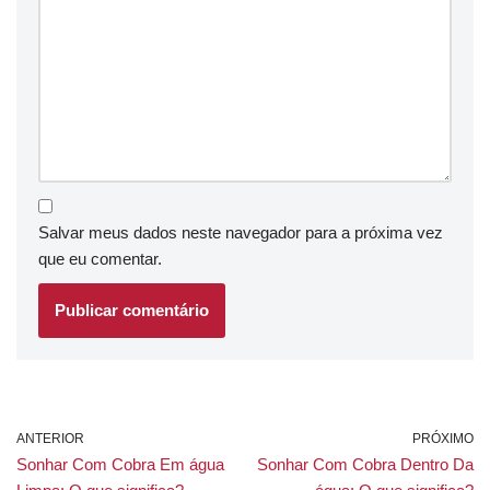
Salvar meus dados neste navegador para a próxima vez
que eu comentar.
ANTERIOR
PRÓXIMO
Sonhar Com Cobra Em água
Sonhar Com Cobra Dentro Da