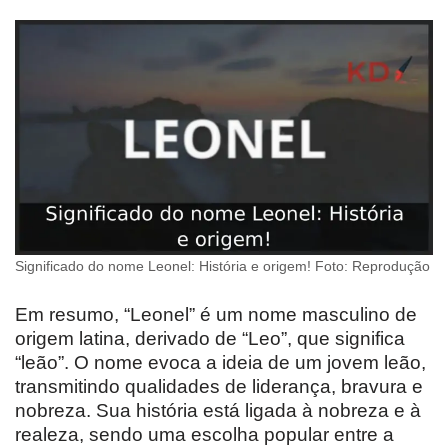
Significado do nome Leonel: História e origem! Foto: Reprodução
Em resumo, “Leonel” é um nome masculino de
origem latina, derivado de “Leo”, que significa
“leão”. O nome evoca a ideia de um jovem leão,
transmitindo qualidades de liderança, bravura e
nobreza. Sua história está ligada à nobreza e à
realeza, sendo uma escolha popular entre a