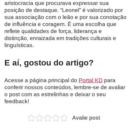
aristocracia que procurava expressar sua
posição de destaque. “Leonel” é valorizado por
sua associação com o leão e por sua conotação
de influência e coragem. É uma escolha que
reflete qualidades de força, liderança e
distinção, enraizada em tradições culturais e
linguísticas.
E aí, gostou do artigo?
Acesse a página principal do
Portal KD
para
conferir nossos conteúdos, lembre-se de avaliar
o post com as estrelinhas e deixar o seu
feedback!
Avalie post