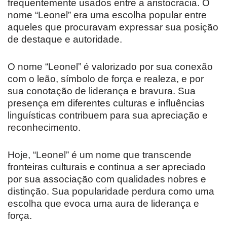
frequentemente usados entre a aristocracia. O
nome “Leonel” era uma escolha popular entre
aqueles que procuravam expressar sua posição
de destaque e autoridade.
O nome “Leonel” é valorizado por sua conexão
com o leão, símbolo de força e realeza, e por
sua conotação de liderança e bravura. Sua
presença em diferentes culturas e influências
linguísticas contribuem para sua apreciação e
reconhecimento.
Hoje, “Leonel” é um nome que transcende
fronteiras culturais e continua a ser apreciado
por sua associação com qualidades nobres e
distinção. Sua popularidade perdura como uma
escolha que evoca uma aura de liderança e
força.