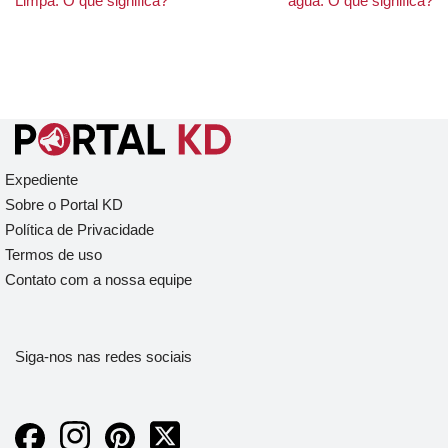
Limpa: O que significa?
água: O que significa?
Expediente
Sobre o Portal KD
Política de Privacidade
Termos de uso
Contato com a nossa equipe
Siga-nos nas redes sociais