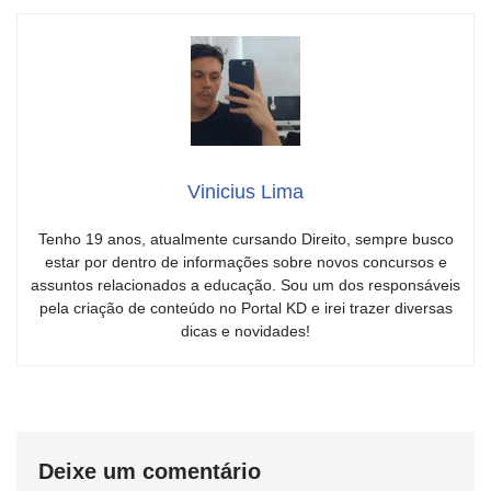
Vinicius Lima
Tenho 19 anos, atualmente cursando Direito, sempre busco
estar por dentro de informações sobre novos concursos e
assuntos relacionados a educação. Sou um dos responsáveis
pela criação de conteúdo no Portal KD e irei trazer diversas
dicas e novidades!
Deixe um comentário