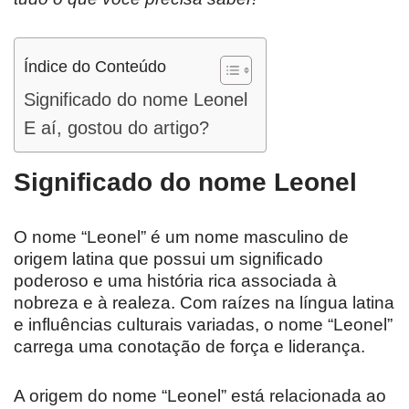
Índice do Conteúdo
Significado do nome Leonel
E aí, gostou do artigo?
Significado do nome Leonel
O nome “Leonel” é um nome masculino de
origem latina que possui um significado
poderoso e uma história rica associada à
nobreza e à realeza. Com raízes na língua latina
e influências culturais variadas, o nome “Leonel”
carrega uma conotação de força e liderança.
A origem do nome “Leonel” está relacionada ao