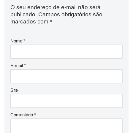
O seu endereço de e-mail não será
publicado.
Campos obrigatórios são
marcados com
*
Nome
*
E-mail
*
Site
Comentário
*