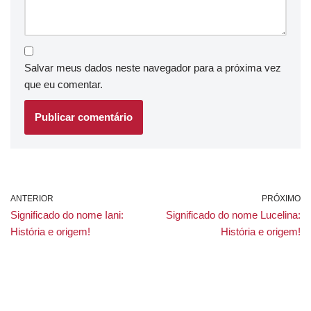
Salvar meus dados neste navegador para a próxima vez
que eu comentar.
ANTERIOR
PRÓXIMO
Significado do nome Iani:
Significado do nome Lucelina:
História e origem!
História e origem!