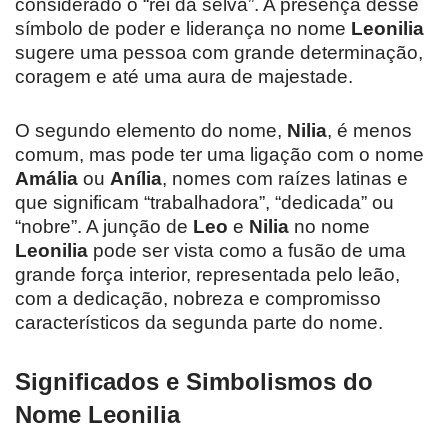
considerado o “rei da selva”. A presença desse
símbolo de poder e liderança no nome
Leonilia
sugere uma pessoa com grande determinação,
coragem e até uma aura de majestade.
O segundo elemento do nome,
Nilia
, é menos
comum, mas pode ter uma ligação com o nome
Amália
ou
Anília
, nomes com raízes latinas e
que significam “trabalhadora”, “dedicada” ou
“nobre”. A junção de
Leo
e
Nilia
no nome
Leonilia
pode ser vista como a fusão de uma
grande força interior, representada pelo leão,
com a dedicação, nobreza e compromisso
característicos da segunda parte do nome.
Significados e Simbolismos do
Nome Leonilia