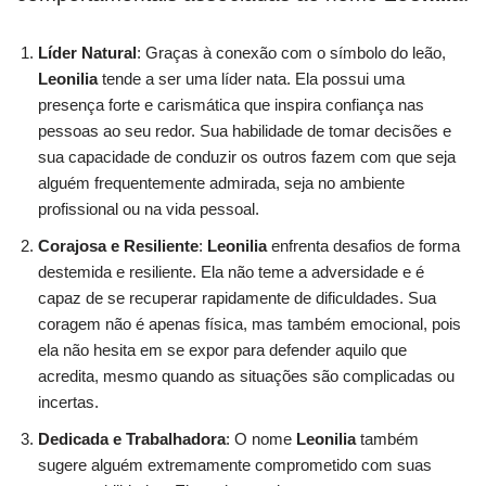
Líder Natural
: Graças à conexão com o símbolo do leão,
Leonilia
tende a ser uma líder nata. Ela possui uma
presença forte e carismática que inspira confiança nas
pessoas ao seu redor. Sua habilidade de tomar decisões e
sua capacidade de conduzir os outros fazem com que seja
alguém frequentemente admirada, seja no ambiente
profissional ou na vida pessoal.
Corajosa e Resiliente
:
Leonilia
enfrenta desafios de forma
destemida e resiliente. Ela não teme a adversidade e é
capaz de se recuperar rapidamente de dificuldades. Sua
coragem não é apenas física, mas também emocional, pois
ela não hesita em se expor para defender aquilo que
acredita, mesmo quando as situações são complicadas ou
incertas.
Dedicada e Trabalhadora
: O nome
Leonilia
também
sugere alguém extremamente comprometido com suas