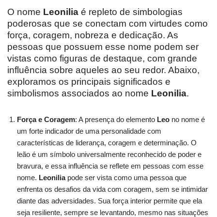
O nome
Leonilia
é repleto de simbologias
poderosas que se conectam com virtudes como
força, coragem, nobreza e dedicação. As
pessoas que possuem esse nome podem ser
vistas como figuras de destaque, com grande
influência sobre aqueles ao seu redor. Abaixo,
exploramos os principais significados e
simbolismos associados ao nome
Leonilia
.
Força e Coragem
: A presença do elemento
Leo
no nome é
um forte indicador de uma personalidade com
características de liderança, coragem e determinação. O
leão é um símbolo universalmente reconhecido de poder e
bravura, e essa influência se reflete em pessoas com esse
nome.
Leonilia
pode ser vista como uma pessoa que
enfrenta os desafios da vida com coragem, sem se intimidar
diante das adversidades. Sua força interior permite que ela
seja resiliente, sempre se levantando, mesmo nas situações