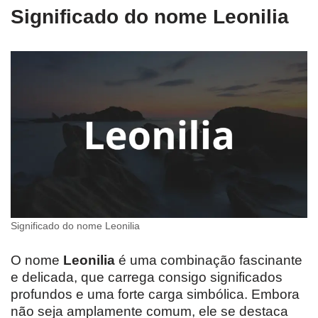
Significado do nome Leonilia
Significado do nome Leonilia
O nome
Leonilia
é uma combinação fascinante
e delicada, que carrega consigo significados
profundos e uma forte carga simbólica. Embora
não seja amplamente comum, ele se destaca