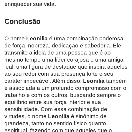
enriquecer sua vida.
Conclusão
O nome
Leonilia
é uma combinação poderosa
de força, nobreza, dedicação e sabedoria. Ele
transmite a ideia de uma pessoa que é ao
mesmo tempo uma líder corajosa e uma amiga
leal, uma figura de destaque que inspira aqueles
ao seu redor com sua presença forte e seu
caráter impecável. Além disso,
Leonilia
também
é associada a um profundo compromisso com o
trabalho e com os outros, buscando sempre o
equilíbrio entre sua força interior e sua
sensibilidade. Com essa combinação de
virtudes, o nome
Leonilia
é sinônimo de
grandeza, tanto no sentido físico quanto
espiritual, fazendo com que aqueles que o