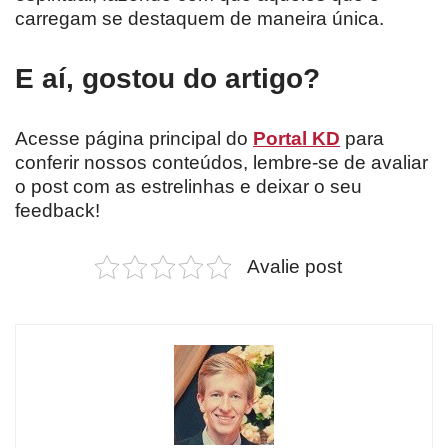
carregam se destaquem de maneira única.
E aí, gostou do artigo?
Acesse página principal do
Portal KD
para
conferir nossos conteúdos, lembre-se de avaliar
o post com as estrelinhas e deixar o seu
feedback!
Avalie post