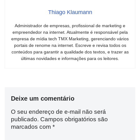
Thiago Klaumann
Administrador de empresas, profissional de marketing e
empreendedor na internet. Atualmente é responsável pela
empresa de mídia tech TMX Marketing, gerenciando vários
portais de renome na internet. Escreve e revisa todos os
conteúdos para garantir a qualidade dos textos, e trazer as
últimas novidades e informações para os leitores.
Deixe um comentário
O seu endereço de e-mail não será
publicado.
Campos obrigatórios são
marcados com
*