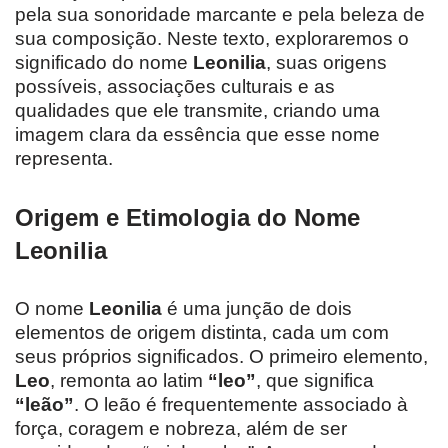
pela sua sonoridade marcante e pela beleza de
sua composição. Neste texto, exploraremos o
significado do nome
Leonilia
, suas origens
possíveis, associações culturais e as
qualidades que ele transmite, criando uma
imagem clara da essência que esse nome
representa.
Origem e Etimologia do Nome
Leonilia
O nome
Leonilia
é uma junção de dois
elementos de origem distinta, cada um com
seus próprios significados. O primeiro elemento,
Leo
, remonta ao latim
“leo”
, que significa
“leão”
. O leão é frequentemente associado à
força, coragem e nobreza, além de ser