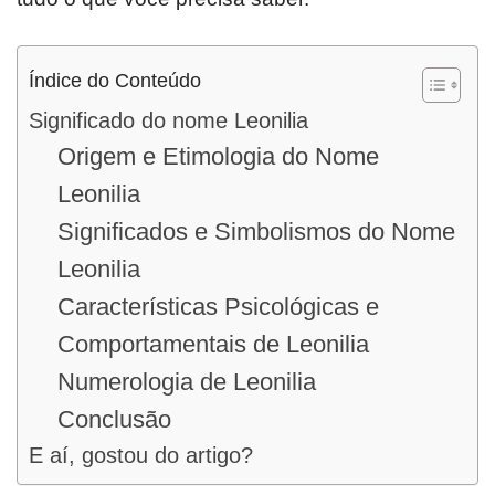
Índice do Conteúdo
Significado do nome Leonilia
Origem e Etimologia do Nome
Leonilia
Significados e Simbolismos do Nome
Leonilia
Características Psicológicas e
Comportamentais de Leonilia
Numerologia de Leonilia
Conclusão
E aí, gostou do artigo?