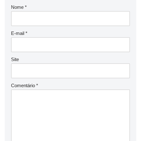
Nome
*
E-mail
*
Site
Comentário
*