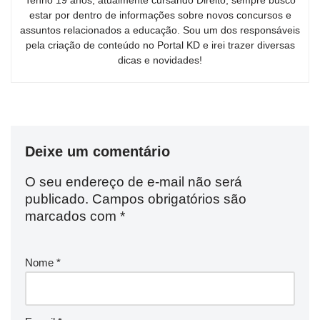
Tenho 19 anos, atualmente cursando Direito, sempre busco
estar por dentro de informações sobre novos concursos e
assuntos relacionados a educação. Sou um dos responsáveis
pela criação de conteúdo no Portal KD e irei trazer diversas
dicas e novidades!
Deixe um comentário
O seu endereço de e-mail não será
publicado.
Campos obrigatórios são
marcados com
*
Nome
*