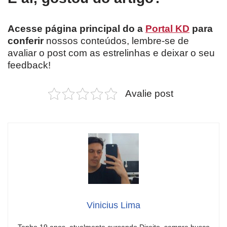
Acesse página principal do a
Portal KD
para
conferir
nossos conteúdos, lembre-se de
avaliar o post com as estrelinhas e deixar o seu
feedback!
Avalie post
Vinicius Lima