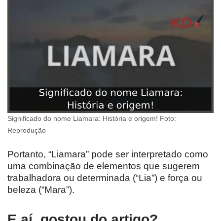
Significado do nome Liamara: História e origem! Foto:
Reprodução
Portanto, “Liamara” pode ser interpretado como
uma combinação de elementos que sugerem
trabalhadora ou determinada (“Lia”) e força ou
beleza (“Mara”).
E aí, gostou do artigo?