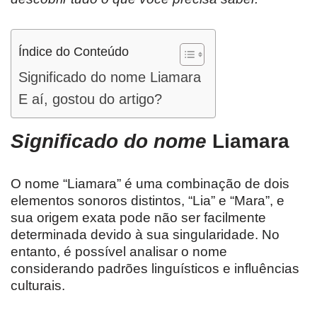
Índice do Conteúdo
Significado do nome Liamara
E aí, gostou do artigo?
Significado do nome
Liamara
O nome “Liamara” é uma combinação de dois
elementos sonoros distintos, “Lia” e “Mara”, e
sua origem exata pode não ser facilmente
determinada devido à sua singularidade. No
entanto, é possível analisar o nome
considerando padrões linguísticos e influências
culturais.