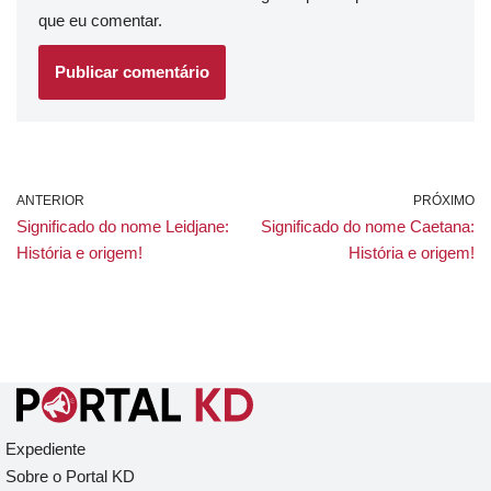
que eu comentar.
ANTERIOR
PRÓXIMO
Significado do nome Leidjane:
Significado do nome Caetana:
História e origem!
História e origem!
Expediente
Sobre o Portal KD