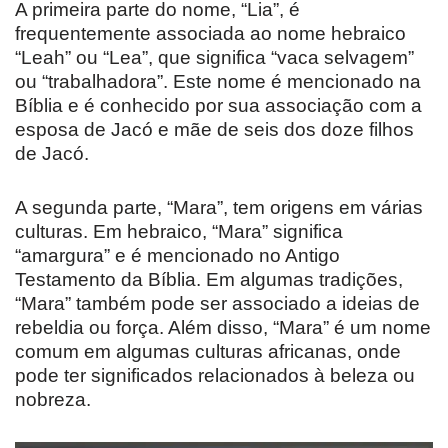
A primeira parte do nome, “Lia”, é
frequentemente associada ao nome hebraico
“Leah” ou “Lea”, que significa “vaca selvagem”
ou “trabalhadora”. Este nome é mencionado na
Bíblia e é conhecido por sua associação com a
esposa de Jacó e mãe de seis dos doze filhos
de Jacó.
A segunda parte, “Mara”, tem origens em várias
culturas. Em hebraico, “Mara” significa
“amargura” e é mencionado no Antigo
Testamento da Bíblia. Em algumas tradições,
“Mara” também pode ser associado a ideias de
rebeldia ou força. Além disso, “Mara” é um nome
comum em algumas culturas africanas, onde
pode ter significados relacionados à beleza ou
nobreza.