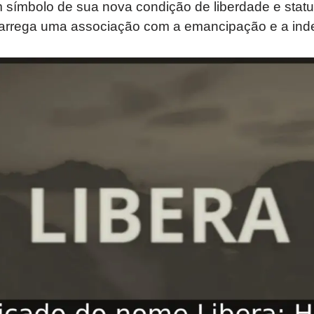
 símbolo de sua nova condição de liberdade e statu
carrega uma associação com a emancipação e a ind