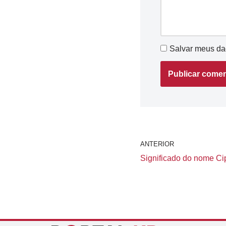
Salvar meus da
ANTERIOR
Significado do nome Cip