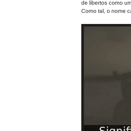
de libertos como um
Como tal, o nome 