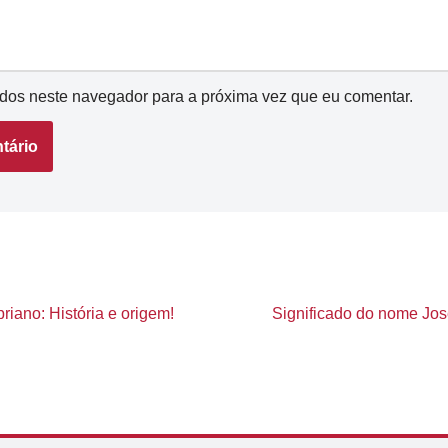
dos neste navegador para a próxima vez que eu comentar.
riano: História e origem!
Significado do nome Jose